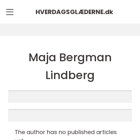
HVERDAGSGLÆDERNE.
dk
Maja Bergman
Lindberg
The author has no published articles