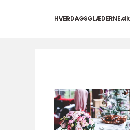
HVERDAGSGLÆDERNE.
dk