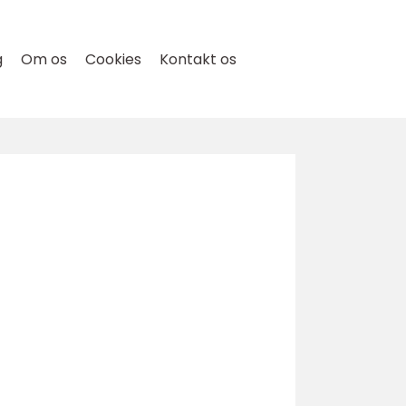
g
Om os
Cookies
Kontakt os