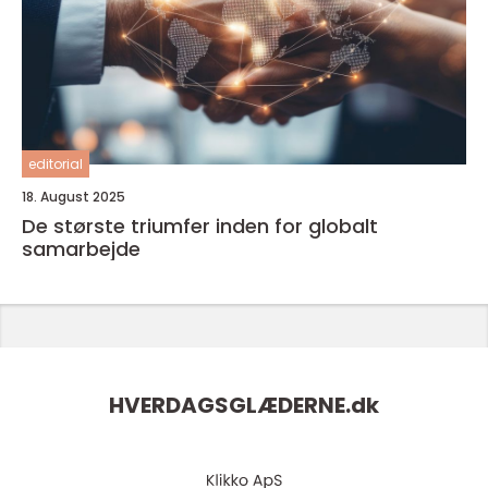
editorial
18. August 2025
De største triumfer inden for globalt
samarbejde
HVERDAGSGLÆDERNE.
dk