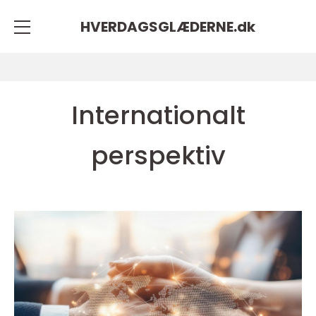
HVERDAGSGLÆDERNE.
dk
Internationalt
perspektiv