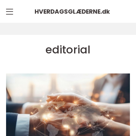
HVERDAGSGLÆDERNE.
dk
editorial