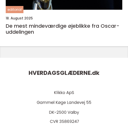
editorial
18. August 2025
De mest mindeværdige øjeblikke fra Oscar-
uddelingen
HVERDAGSGLÆDERNE.
dk