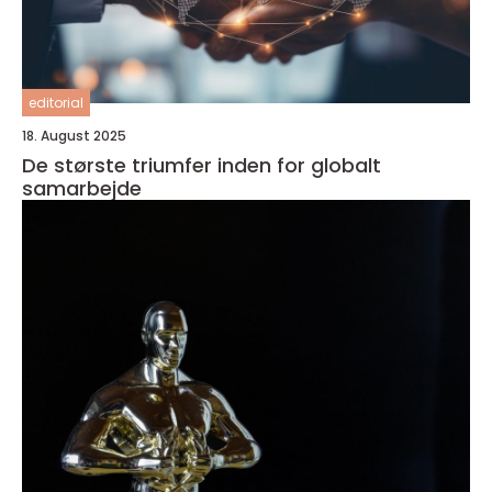
editorial
18. August 2025
De største triumfer inden for globalt
samarbejde