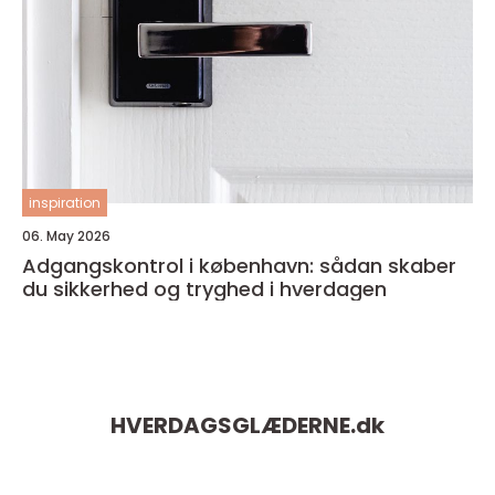
inspiration
06. May 2026
Adgangskontrol i københavn: sådan skaber
du sikkerhed og tryghed i hverdagen
HVERDAGSGLÆDERNE.
dk