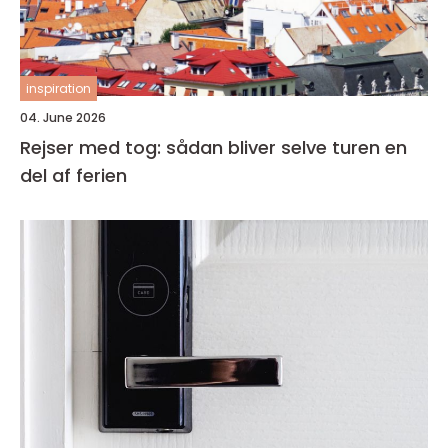
inspiration
04. June 2026
Rejser med tog: sådan bliver selve turen en
del af ferien