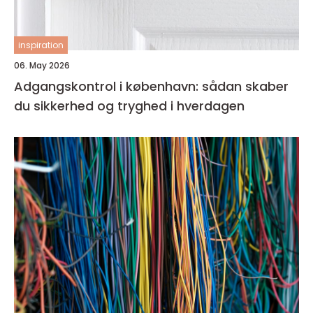
inspiration
06. May 2026
Adgangskontrol i københavn: sådan skaber
du sikkerhed og tryghed i hverdagen