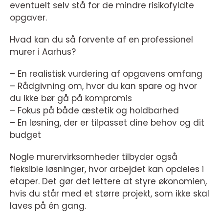
eventuelt selv stå for de mindre risikofyldte
opgaver.
Hvad kan du så forvente af en professionel
murer i Aarhus?
– En realistisk vurdering af opgavens omfang
– Rådgivning om, hvor du kan spare og hvor
du ikke bør gå på kompromis
– Fokus på både æstetik og holdbarhed
– En løsning, der er tilpasset dine behov og dit
budget
Nogle murervirksomheder tilbyder også
fleksible løsninger, hvor arbejdet kan opdeles i
etaper. Det gør det lettere at styre økonomien,
hvis du står med et større projekt, som ikke skal
laves på én gang.