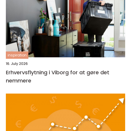
inspiration
16. July 2026
Erhvervsflytning i Viborg for at gøre det
nemmere