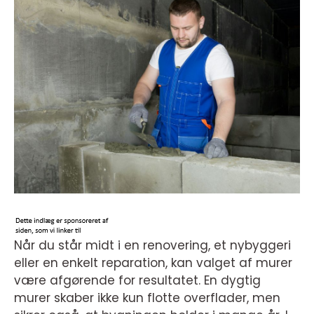
Når du står midt i en renovering, et nybyggeri
eller en enkelt reparation, kan valget af murer
være afgørende for resultatet. En dygtig
murer skaber ikke kun flotte overflader, men