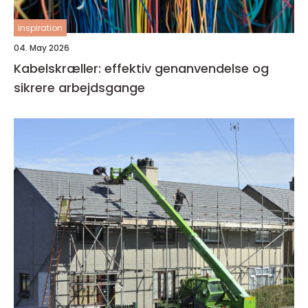
inspiration
04. May 2026
Kabelskræller: effektiv genanvendelse og
sikrere arbejdsgange