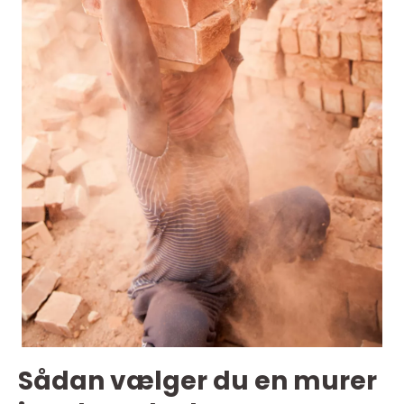
Sådan vælger du en murer