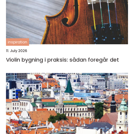
inspiration
11. July 2026
Violin bygning i praksis: sådan foregår det