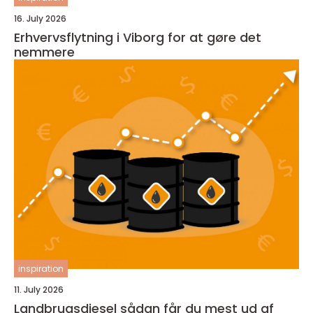
16. July 2026
Erhvervsflytning i Viborg for at gøre det
nemmere
inspiration
11. July 2026
Landbrugsdiesel sådan får du mest ud af