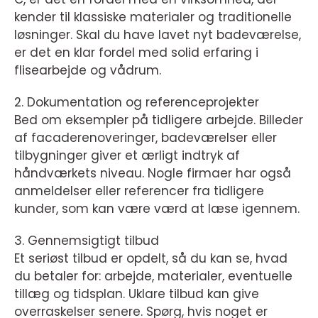
kender til klassiske materialer og traditionelle
løsninger. Skal du have lavet nyt badeværelse,
er det en klar fordel med solid erfaring i
flisearbejde og vådrum.
2. Dokumentation og referenceprojekter
Bed om eksempler på tidligere arbejde. Billeder
af facaderenoveringer, badeværelser eller
tilbygninger giver et ærligt indtryk af
håndværkets niveau. Nogle firmaer har også
anmeldelser eller referencer fra tidligere
kunder, som kan være værd at læse igennem.
3. Gennemsigtigt tilbud
Et seriøst tilbud er opdelt, så du kan se, hvad
du betaler for: arbejde, materialer, eventuelle
tillæg og tidsplan. Uklare tilbud kan give
overraskelser senere. Spørg, hvis noget er