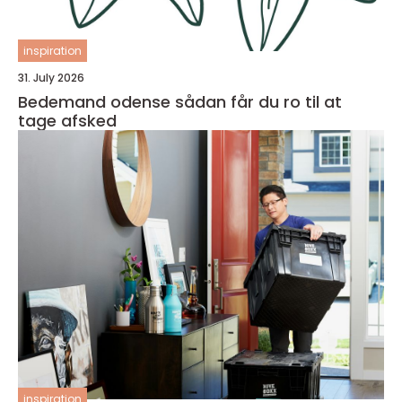
inspiration
31. July 2026
Bedemand odense sådan får du ro til at
tage afsked
inspiration