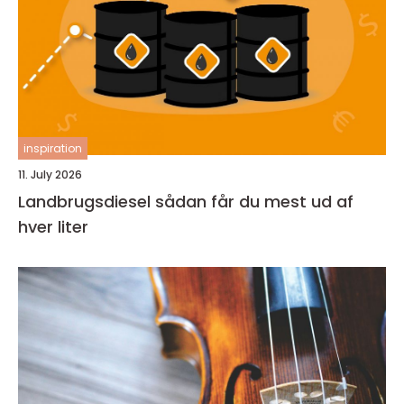
inspiration
11. July 2026
Landbrugsdiesel sådan får du mest ud af
hver liter