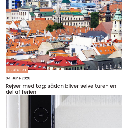
inspiration
04. June 2026
Rejser med tog: sådan bliver selve turen en
del af ferien