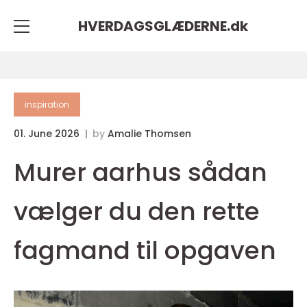
HVERDAGSGLÆDERNE.
dk
inspiration
01. June 2026
by
Amalie Thomsen
Murer aarhus sådan
vælger du den rette
fagmand til opgaven