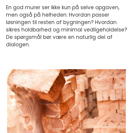
En god murer ser ikke kun på selve opgaven,
men også på helheden: Hvordan passer
løsningen til resten af bygningen? Hvordan
sikres holdbarhed og minimal vedligeholdelse?
De spørgsmål bør være en naturlig del af
dialogen.