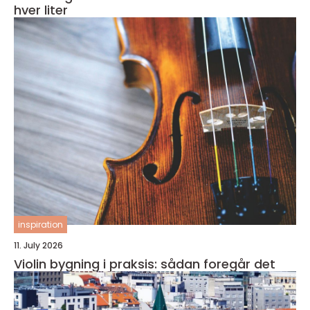
hver liter
inspiration
11. July 2026
Violin bygning i praksis: sådan foregår det