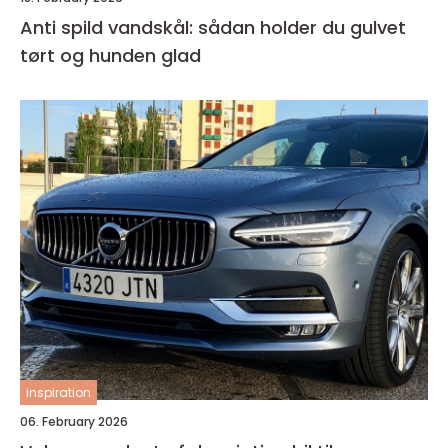
Anti spild vandskål: sådan holder du gulvet
tørt og hunden glad
inspiration
06. February 2026