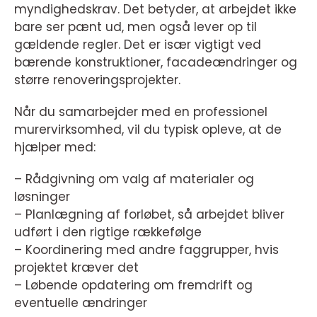
myndighedskrav. Det betyder, at arbejdet ikke
bare ser pænt ud, men også lever op til
gældende regler. Det er især vigtigt ved
bærende konstruktioner, facadeændringer og
større renoveringsprojekter.
Når du samarbejder med en professionel
murervirksomhed, vil du typisk opleve, at de
hjælper med:
– Rådgivning om valg af materialer og
løsninger
– Planlægning af forløbet, så arbejdet bliver
udført i den rigtige rækkefølge
– Koordinering med andre faggrupper, hvis
projektet kræver det
– Løbende opdatering om fremdrift og
eventuelle ændringer