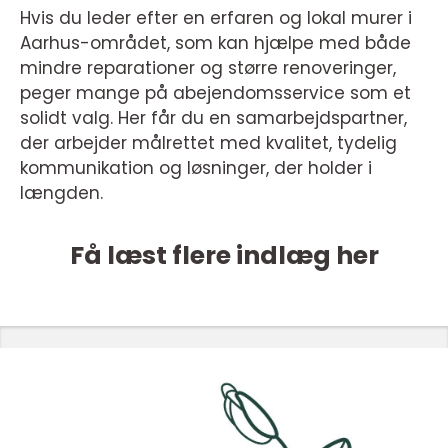
Hvis du leder efter en erfaren og lokal murer i
Aarhus-området, som kan hjælpe med både
mindre reparationer og større renoveringer,
peger mange på abejendomsservice som et
solidt valg. Her får du en samarbejdspartner,
der arbejder målrettet med kvalitet, tydelig
kommunikation og løsninger, der holder i
længden.
Få læst flere indlæg her