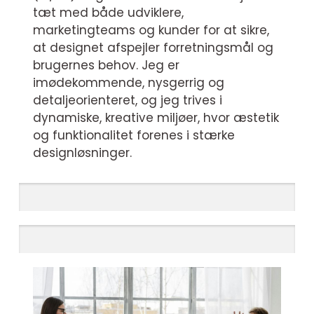
tæt med både udviklere,
marketingteams og kunder for at sikre,
at designet afspejler forretningsmål og
brugernes behov. Jeg er
imødekommende, nysgerrig og
detaljeorienteret, og jeg trives i
dynamiske, kreative miljøer, hvor æstetik
og funktionalitet forenes i stærke
designløsninger.