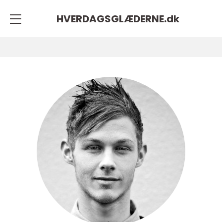
HVERDAGSGLÆDERNE.
dk