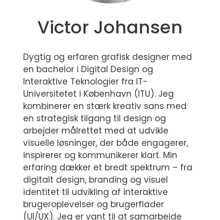
Victor Johansen
Dygtig og erfaren grafisk designer med
en bachelor i Digital Design og
Interaktive Teknologier fra IT-
Universitetet i København (ITU). Jeg
kombinerer en stærk kreativ sans med
en strategisk tilgang til design og
arbejder målrettet med at udvikle
visuelle løsninger, der både engagerer,
inspirerer og kommunikerer klart. Min
erfaring dækker et bredt spektrum – fra
digitalt design, branding og visuel
identitet til udvikling af interaktive
brugeroplevelser og brugerflader
(UI/UX). Jeg er vant til at samarbejde