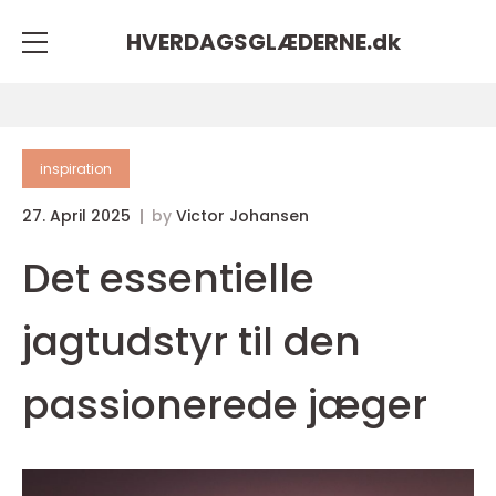
HVERDAGSGLÆDERNE.
dk
inspiration
27. April 2025
by
Victor Johansen
Det essentielle
jagtudstyr til den
passionerede jæger