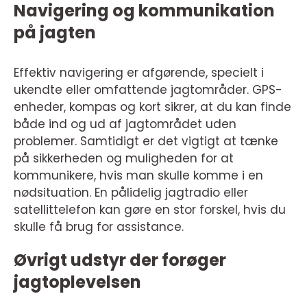
Navigering og kommunikation
på jagten
Effektiv navigering er afgørende, specielt i
ukendte eller omfattende jagtområder. GPS-
enheder, kompas og kort sikrer, at du kan finde
både ind og ud af jagtområdet uden
problemer. Samtidigt er det vigtigt at tænke
på sikkerheden og muligheden for at
kommunikere, hvis man skulle komme i en
nødsituation. En pålidelig jagtradio eller
satellittelefon kan gøre en stor forskel, hvis du
skulle få brug for assistance.
Øvrigt udstyr der forøger
jagtoplevelsen