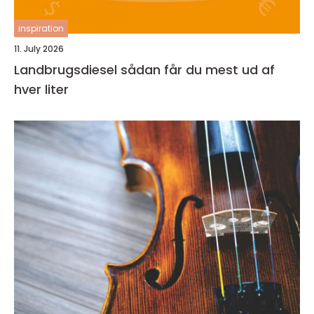
inspiration
11. July 2026
Landbrugsdiesel sådan får du mest ud af
hver liter