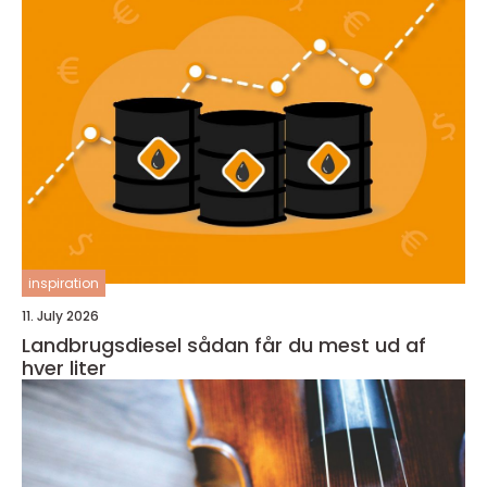
inspiration
11. July 2026
Landbrugsdiesel sådan får du mest ud af
hver liter