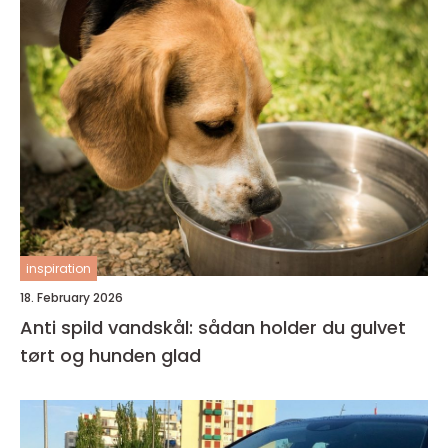
inspiration
18. February 2026
Anti spild vandskål: sådan holder du gulvet
tørt og hunden glad