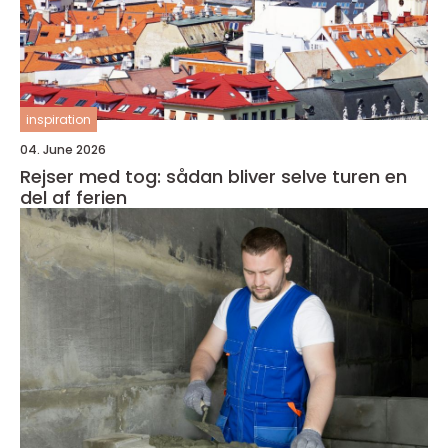
inspiration
04. June 2026
Rejser med tog: sådan bliver selve turen en
del af ferien