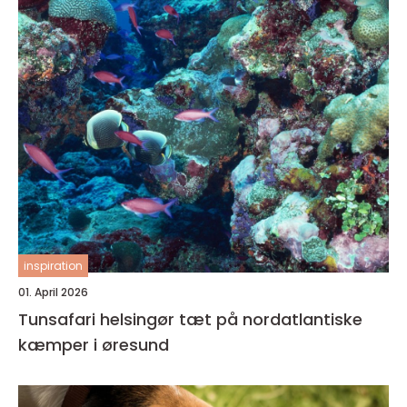
inspiration
01. April 2026
Tunsafari helsingør tæt på nordatlantiske
kæmper i øresund