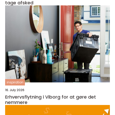
tage afsked
inspiration
16. July 2026
Erhvervsflytning i Viborg for at gøre det
nemmere