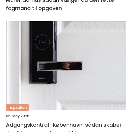
fagmand til opgaven
inspiration
06. May 2026
Adgangskontrol i københavn: sådan skaber