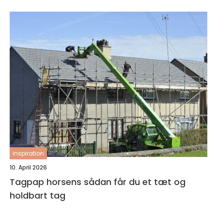
inspiration
10. April 2026
Tagpap horsens sådan får du et tæt og
holdbart tag