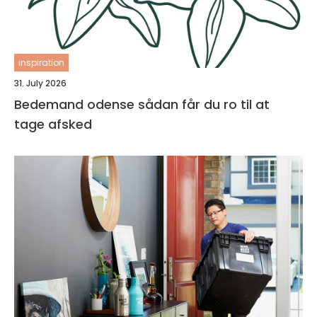
inspiration
31. July 2026
Bedemand odense sådan får du ro til at
tage afsked