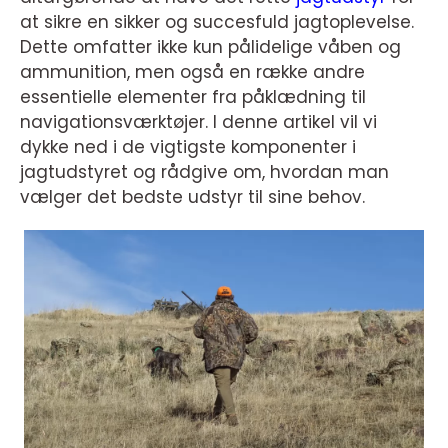
at sikre en sikker og succesfuld jagtoplevelse.
Dette omfatter ikke kun pålidelige våben og
ammunition, men også en række andre
essentielle elementer fra påklædning til
navigationsværktøjer. I denne artikel vil vi
dykke ned i de vigtigste komponenter i
jagtudstyret og rådgive om, hvordan man
vælger det bedste udstyr til sine behov.