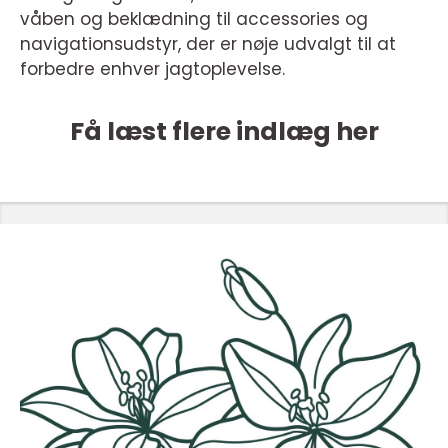
våben og beklædning til accessories og
navigationsudstyr, der er nøje udvalgt til at
forbedre enhver jagtoplevelse.
Få læst flere indlæg her