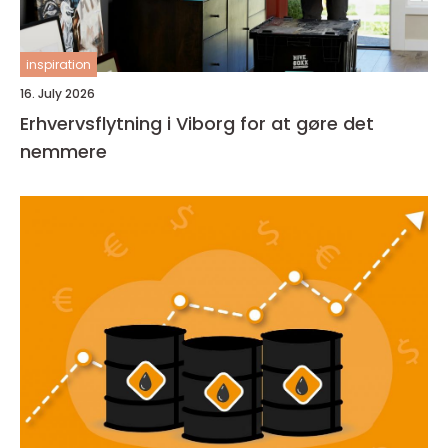
inspiration
16. July 2026
Erhvervsflytning i Viborg for at gøre det
nemmere