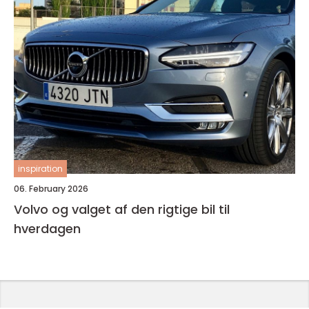
inspiration
06. February 2026
Volvo og valget af den rigtige bil til
hverdagen