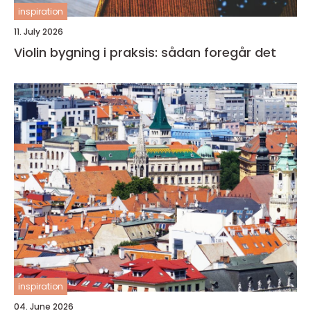
inspiration
11. July 2026
Violin bygning i praksis: sådan foregår det
inspiration
04. June 2026