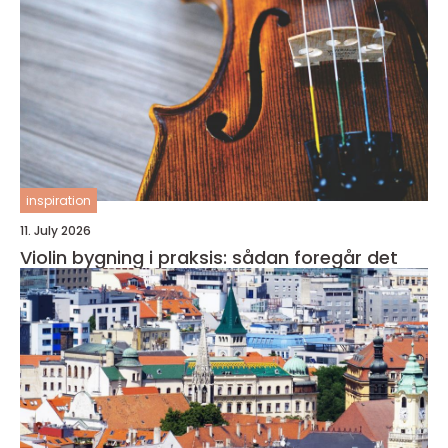
inspiration
11. July 2026
Violin bygning i praksis: sådan foregår det