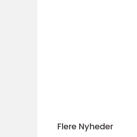
Flere Nyheder