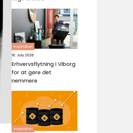
inspiration
16. July 2026
Erhvervsflytning i Viborg
for at gøre det
nemmere
inspiration