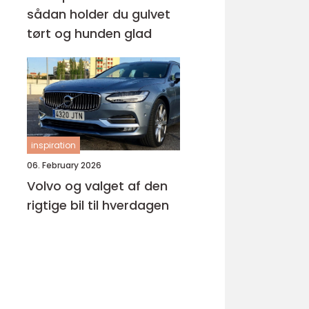
sådan holder du gulvet
tørt og hunden glad
inspiration
06. February 2026
Volvo og valget af den
rigtige bil til hverdagen