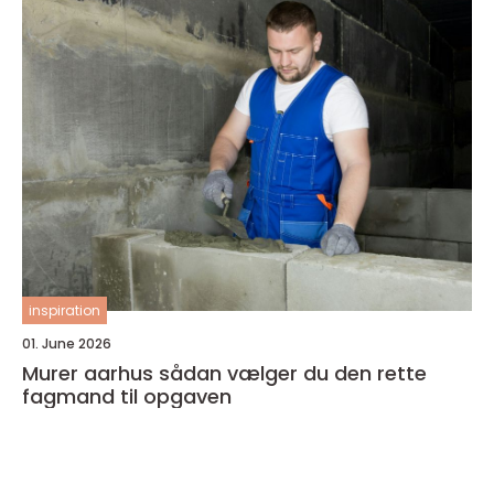
inspiration
01. June 2026
Murer aarhus sådan vælger du den rette
fagmand til opgaven