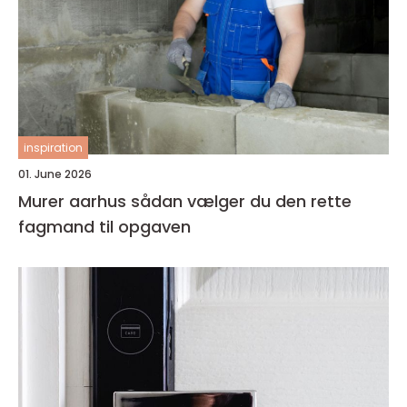
inspiration
01. June 2026
Murer aarhus sådan vælger du den rette
fagmand til opgaven