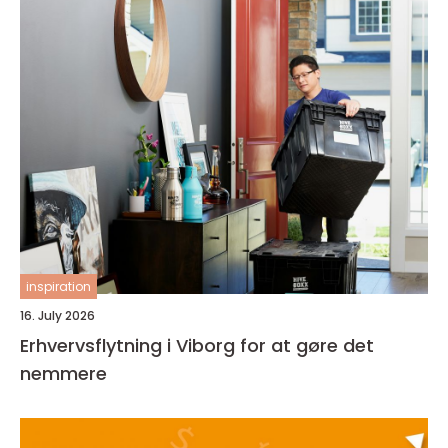
inspiration
16. July 2026
Erhvervsflytning i Viborg for at gøre det
nemmere