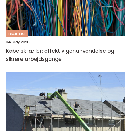
inspiration
04. May 2026
Kabelskræller: effektiv genanvendelse og
sikrere arbejdsgange