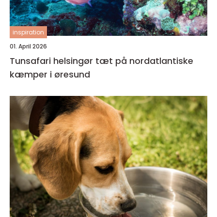
inspiration
01. April 2026
Tunsafari helsingør tæt på nordatlantiske
kæmper i øresund