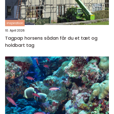
inspiration
10. April 2026
Tagpap horsens sådan får du et tæt og
holdbart tag