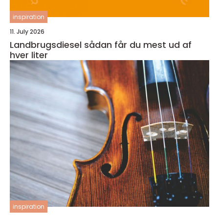
inspiration
11. July 2026
Landbrugsdiesel sådan får du mest ud af
hver liter
inspiration