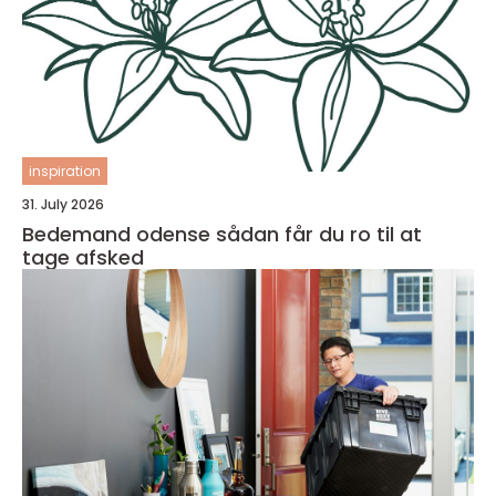
inspiration
31. July 2026
Bedemand odense sådan får du ro til at
tage afsked