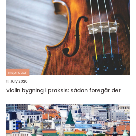
inspiration
11. July 2026
Violin bygning i praksis: sådan foregår det