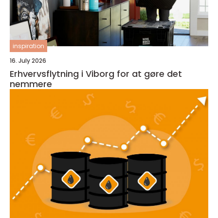
inspiration
16. July 2026
Erhvervsflytning i Viborg for at gøre det
nemmere