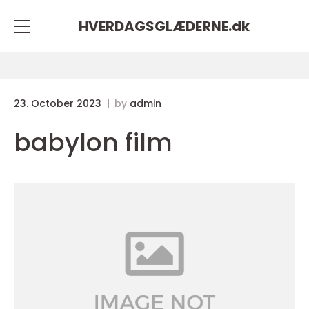
HVERDAGSGLÆDERNE.
dk
23. October 2023
by
admin
babylon film