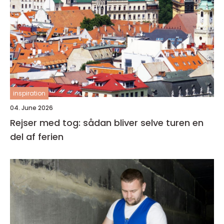
inspiration
04. June 2026
Rejser med tog: sådan bliver selve turen en
del af ferien