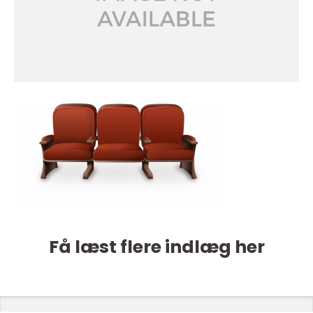
Få læst flere indlæg her