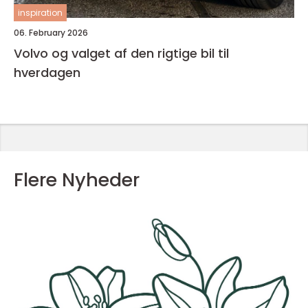
inspiration
06. February 2026
Volvo og valget af den rigtige bil til
hverdagen
Flere Nyheder