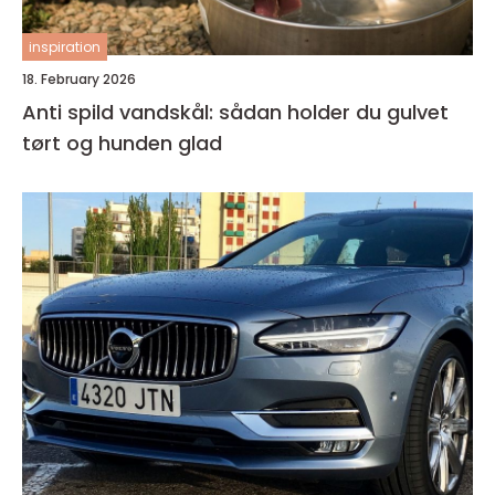
inspiration
18. February 2026
Anti spild vandskål: sådan holder du gulvet
tørt og hunden glad