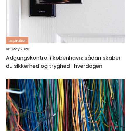
inspiration
06. May 2026
Adgangskontrol i københavn: sådan skaber
du sikkerhed og tryghed i hverdagen