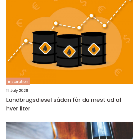
inspiration
11. July 2026
Landbrugsdiesel sådan får du mest ud af
hver liter