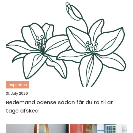
inspiration
31. July 2026
Bedemand odense sådan får du ro til at
tage afsked