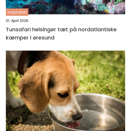
inspiration
01. April 2026
Tunsafari helsingør tæt på nordatlantiske
kæmper i øresund