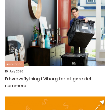
inspiration
16. July 2026
Erhvervsflytning i Viborg for at gøre det
nemmere