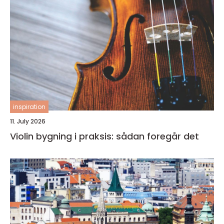
inspiration
11. July 2026
Violin bygning i praksis: sådan foregår det