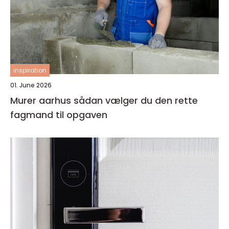
inspiration
01. June 2026
Murer aarhus sådan vælger du den rette
fagmand til opgaven