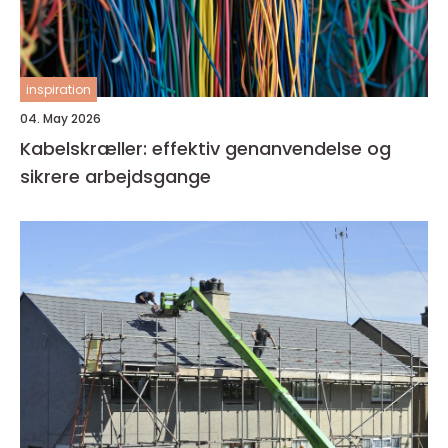
inspiration
04. May 2026
Kabelskræller: effektiv genanvendelse og
sikrere arbejdsgange