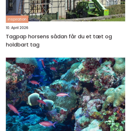
inspiration
10. April 2026
Tagpap horsens sådan får du et tæt og
holdbart tag