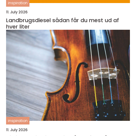
inspiration
11. July 2026
Landbrugsdiesel sådan får du mest ud af
hver liter
inspiration
11. July 2026