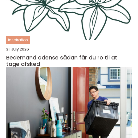
inspiration
31. July 2026
Bedemand odense sådan får du ro til at
tage afsked