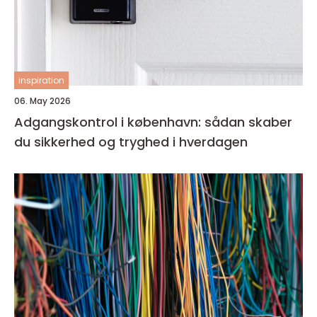
inspiration
06. May 2026
Adgangskontrol i københavn: sådan skaber
du sikkerhed og tryghed i hverdagen