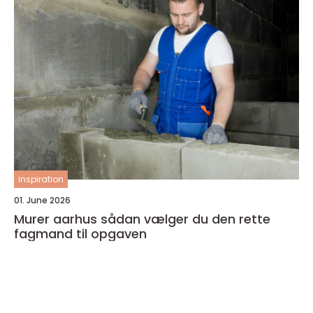
inspiration
01. June 2026
Murer aarhus sådan vælger du den rette
fagmand til opgaven