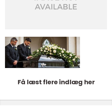
Få læst flere indlæg her