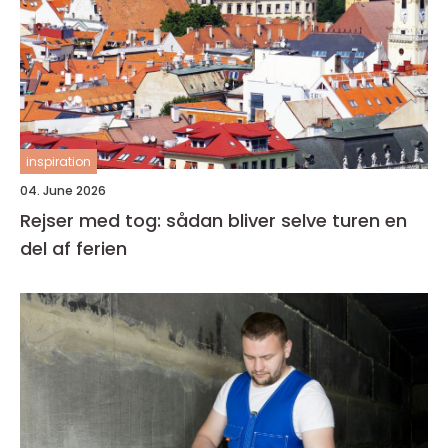
inspiration
04. June 2026
Rejser med tog: sådan bliver selve turen en
del af ferien