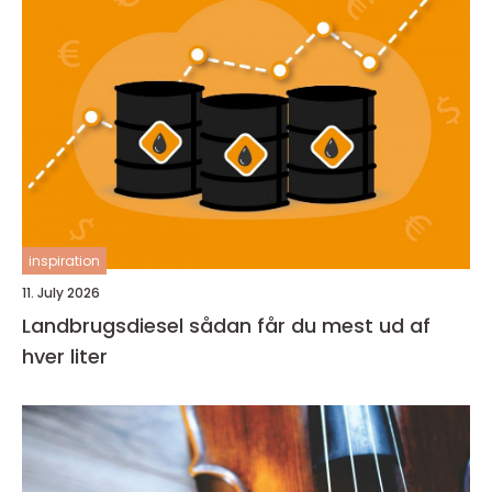
inspiration
11. July 2026
Landbrugsdiesel sådan får du mest ud af
hver liter