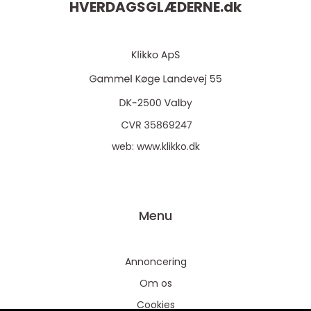
HVERDAGSGLÆDERNE.
dk
web:
www.klikko.dk
Menu
Annoncering
Om os
Cookies