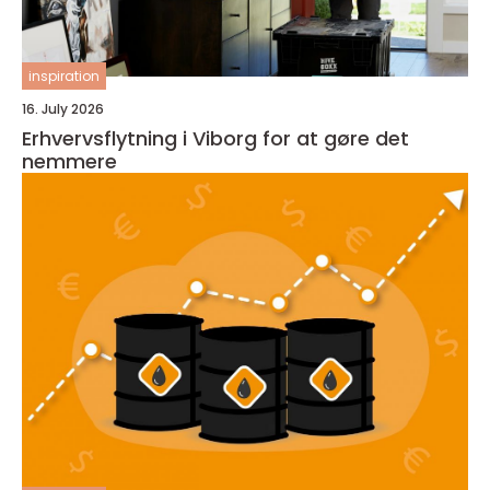
inspiration
16. July 2026
Erhvervsflytning i Viborg for at gøre det
nemmere