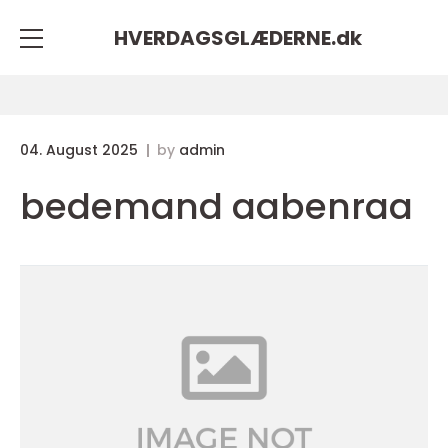
HVERDAGSGLÆDERNE.
dk
04. August 2025
by
admin
bedemand aabenraa