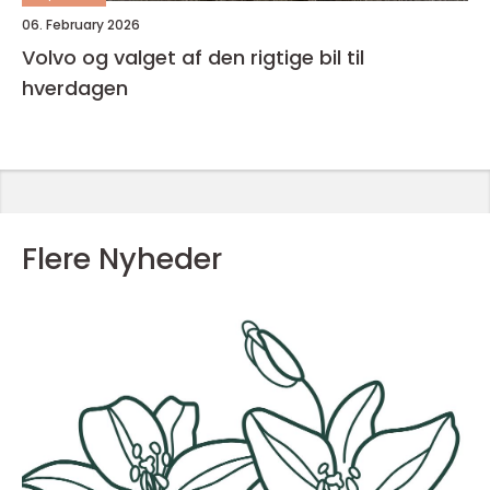
06. February 2026
Volvo og valget af den rigtige bil til
hverdagen
Flere Nyheder