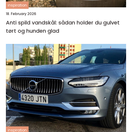
inspiration
18. February 2026
Anti spild vandskål: sådan holder du gulvet
tørt og hunden glad
inspiration