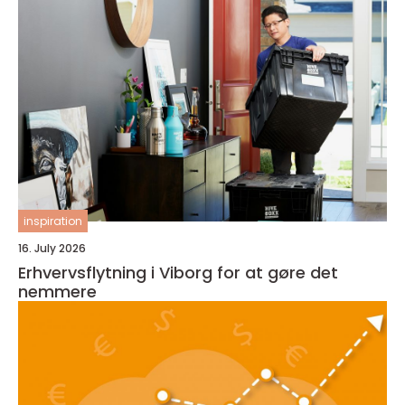
inspiration
16. July 2026
Erhvervsflytning i Viborg for at gøre det
nemmere