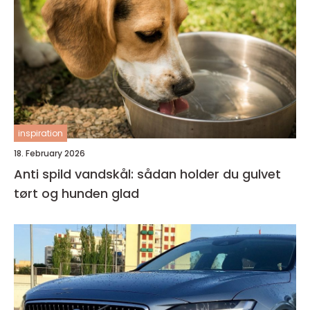
inspiration
18. February 2026
Anti spild vandskål: sådan holder du gulvet
tørt og hunden glad