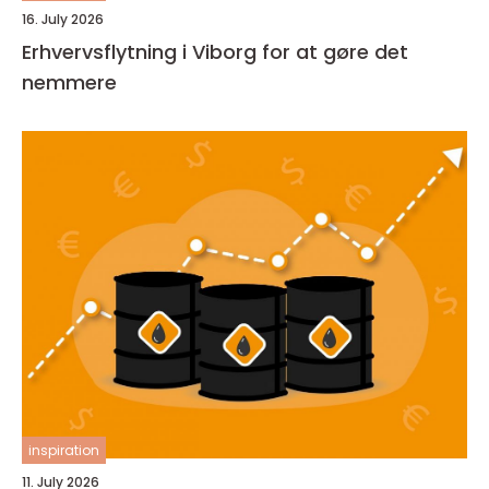
16. July 2026
Erhvervsflytning i Viborg for at gøre det
nemmere
inspiration
11. July 2026