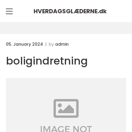
HVERDAGSGLÆDERNE.
dk
05. January 2024
by
admin
boligindretning