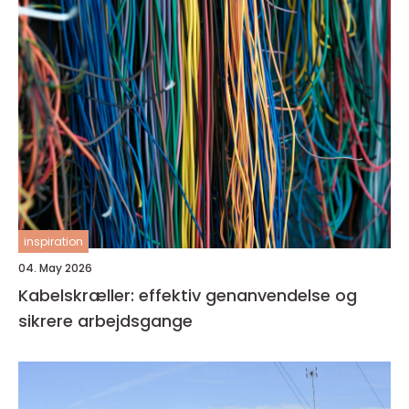
inspiration
04. May 2026
Kabelskræller: effektiv genanvendelse og
sikrere arbejdsgange