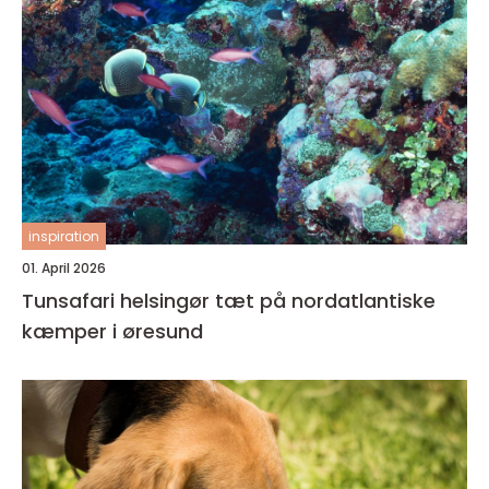
inspiration
01. April 2026
Tunsafari helsingør tæt på nordatlantiske
kæmper i øresund