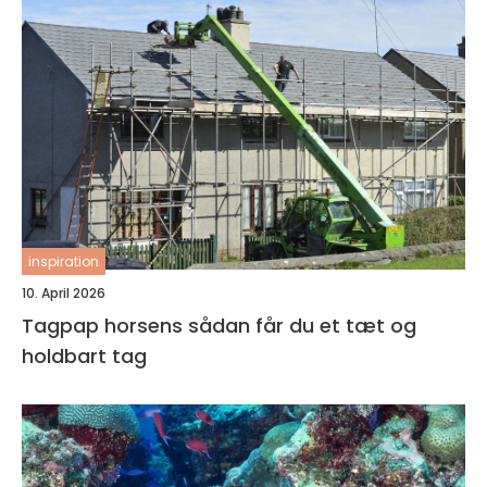
inspiration
10. April 2026
Tagpap horsens sådan får du et tæt og
holdbart tag