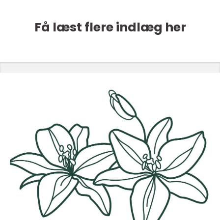
Få læst flere indlæg her