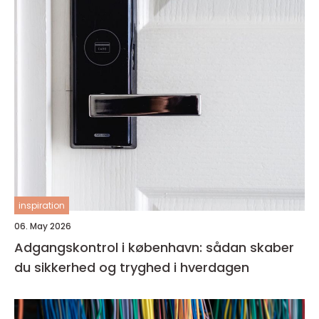
inspiration
06. May 2026
Adgangskontrol i københavn: sådan skaber
du sikkerhed og tryghed i hverdagen