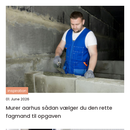
inspiration
01. June 2026
Murer aarhus sådan vælger du den rette
fagmand til opgaven