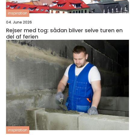
inspiration
04. June 2026
Rejser med tog: sådan bliver selve turen en
del af ferien
inspiration