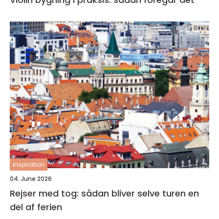
inspiration
04. June 2026
Rejser med tog: sådan bliver selve turen en
del af ferien