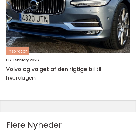
inspiration
06. February 2026
Volvo og valget af den rigtige bil til
hverdagen
Flere Nyheder