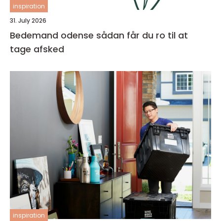
inspiration
31. July 2026
Bedemand odense sådan får du ro til at
tage afsked
inspiration