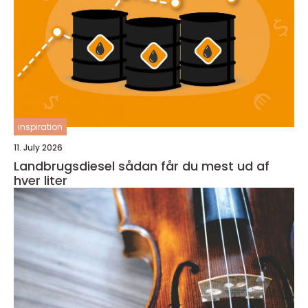
inspiration
11. July 2026
Landbrugsdiesel sådan får du mest ud af
hver liter