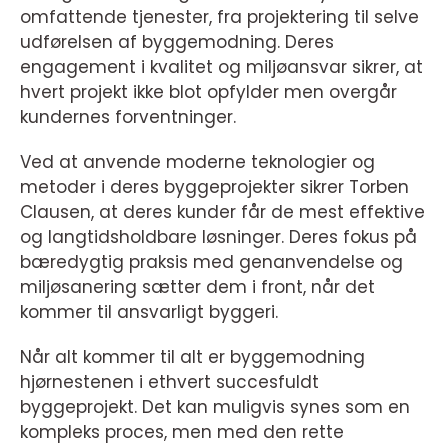
omfattende tjenester, fra projektering til selve
udførelsen af byggemodning. Deres
engagement i kvalitet og miljøansvar sikrer, at
hvert projekt ikke blot opfylder men overgår
kundernes forventninger.
Ved at anvende moderne teknologier og
metoder i deres byggeprojekter sikrer Torben
Clausen, at deres kunder får de mest effektive
og langtidsholdbare løsninger. Deres fokus på
bæredygtig praksis med genanvendelse og
miljøsanering sætter dem i front, når det
kommer til ansvarligt byggeri.
Når alt kommer til alt er byggemodning
hjørnestenen i ethvert succesfuldt
byggeprojekt. Det kan muligvis synes som en
kompleks proces, men med den rette