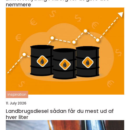
nemmere
inspiration
11. July 2026
Landbrugsdiesel sådan får du mest ud af
hver liter