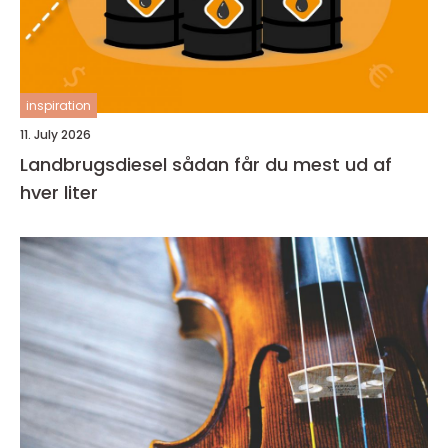
inspiration
11. July 2026
Landbrugsdiesel sådan får du mest ud af
hver liter