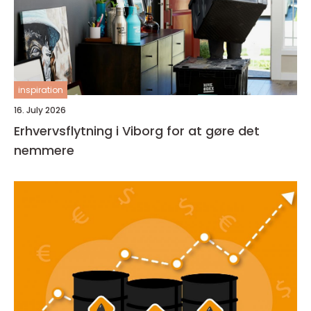
inspiration
16. July 2026
Erhvervsflytning i Viborg for at gøre det
nemmere