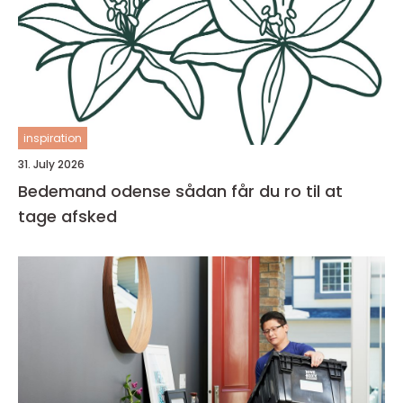
inspiration
31. July 2026
Bedemand odense sådan får du ro til at
tage afsked