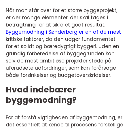
Når man står over for et større byggeprojekt,
er der mange elementer, der skal tages i
betragtning for at sikre et godt resultat.
Byggemodning i Sønderborg er en af de mest
kritiske faktorer, da den udgør fundamentet
for et solidt og bæredygtigt byggeri. Uden en
grundig forberedelse af byggegrunden kan
selv de mest ambitiøse projekter støde på
uforudsete udfordringer, som kan forårsage
både forsinkelser og budgetoverskridelser.
Hvad indebærer
byggemodning?
For at forstå vigtigheden af byggemodning, er
det essentielt at kende til procesens forskellige