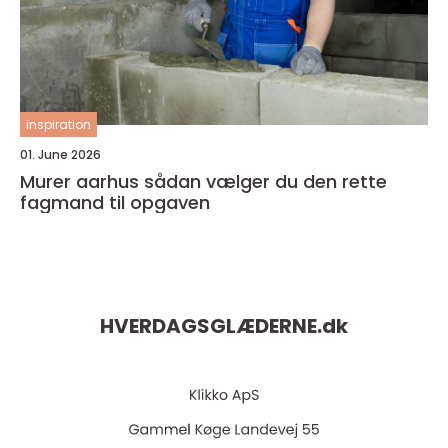
inspiration
01. June 2026
Murer aarhus sådan vælger du den rette
fagmand til opgaven
HVERDAGSGLÆDERNE.
dk