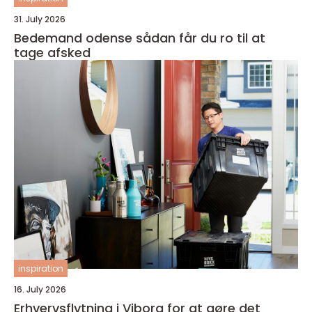
31. July 2026
Bedemand odense sådan får du ro til at
tage afsked
inspiration
16. July 2026
Erhvervsflytning i Viborg for at gøre det