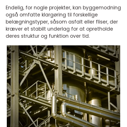
Endelig, for nogle projekter, kan byggemodning
også omfatte klargøring til forskellige
belægningstyper, såsom asfalt eller fliser, der
kræver et stabilt underlag for at opretholde
deres struktur og funktion over tid.