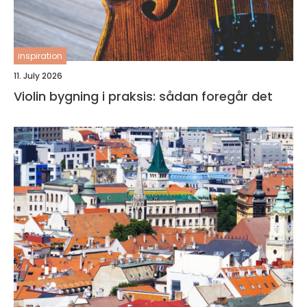
inspiration
11. July 2026
Violin bygning i praksis: sådan foregår det