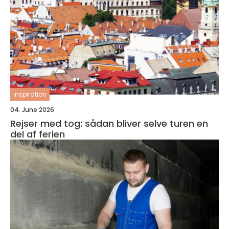
inspiration
04. June 2026
Rejser med tog: sådan bliver selve turen en
del af ferien