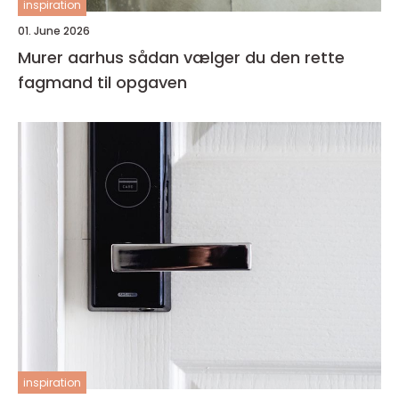
inspiration
01. June 2026
Murer aarhus sådan vælger du den rette
fagmand til opgaven
inspiration