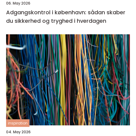
06. May 2026
Adgangskontrol i københavn: sådan skaber
du sikkerhed og tryghed i hverdagen
inspiration
04. May 2026