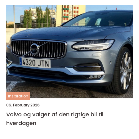
inspiration
06. February 2026
Volvo og valget af den rigtige bil til
hverdagen