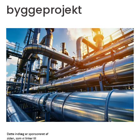
byggeprojekt