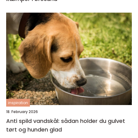
inspiration
18. February 2026
Anti spild vandskål: sådan holder du gulvet
tørt og hunden glad