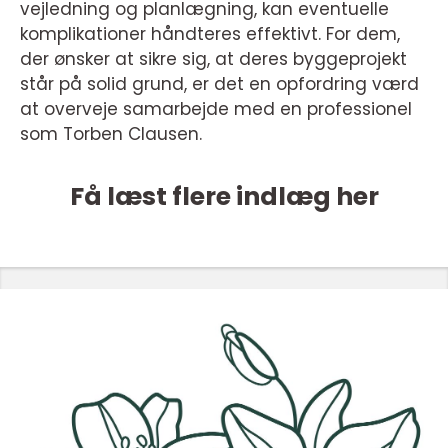
vejledning og planlægning, kan eventuelle
komplikationer håndteres effektivt. For dem,
der ønsker at sikre sig, at deres byggeprojekt
står på solid grund, er det en opfordring værd
at overveje samarbejde med en professionel
som Torben Clausen.
Få læst flere indlæg her