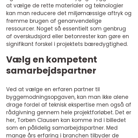
at vælge de rette materialer og teknologier
kan man reducere det miljømæssige aftryk og
fremme brugen af genanvendelige
ressourcer. Noget så essentielt som genbrug
af overskudsjord eller betonrester kan gøre en
signifikant forskel i projektets bæredygtighed.
Vælg en kompetent
samarbejdspartner
Ved at vælge en erfaren partner til
byggemodningsopgaven, kan man ikke alene
drage fordel af teknisk ekspertise men også af
rådgivning gennem hele projektforløbet. Det er
her, Torben Clausen kan komme ind i billedet
som en pålidelig samarbejdspartner. Med
mange års erfaring i branchen tilbyder de