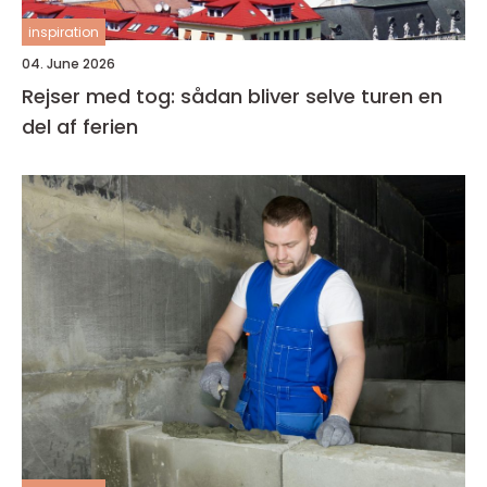
inspiration
04. June 2026
Rejser med tog: sådan bliver selve turen en
del af ferien