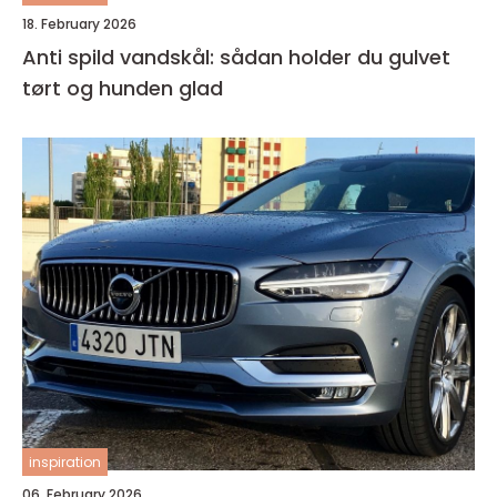
18. February 2026
Anti spild vandskål: sådan holder du gulvet
tørt og hunden glad
inspiration
06. February 2026