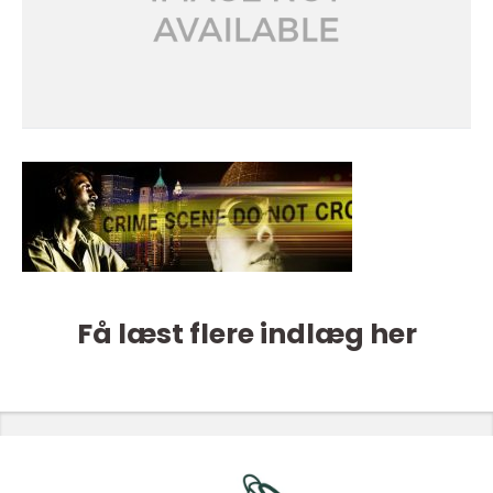
Få læst flere indlæg her