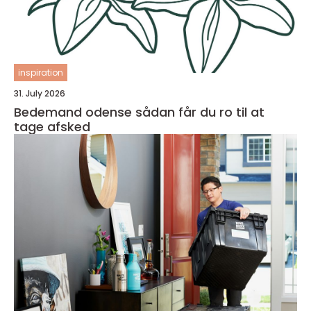
inspiration
31. July 2026
Bedemand odense sådan får du ro til at
tage afsked