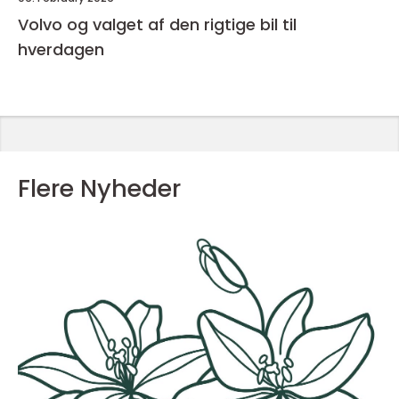
Volvo og valget af den rigtige bil til
hverdagen
Flere Nyheder