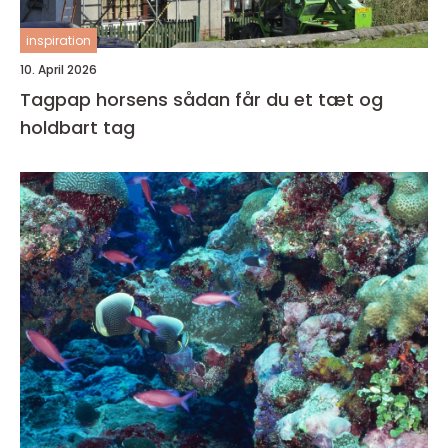
inspiration
10. April 2026
Tagpap horsens sådan får du et tæt og
holdbart tag