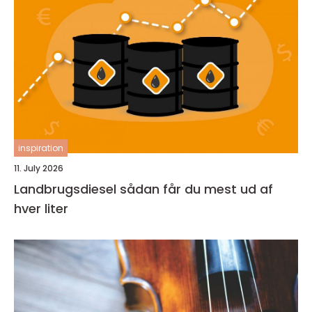
inspiration
11. July 2026
Landbrugsdiesel sådan får du mest ud af
hver liter