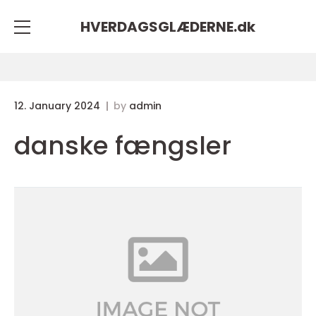
HVERDAGSGLÆDERNE.
dk
12. January 2024
by
admin
danske fængsler