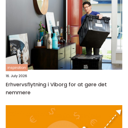
inspiration
16. July 2026
Erhvervsflytning i Viborg for at gøre det
nemmere