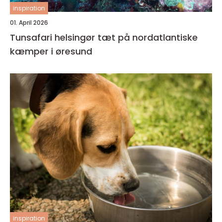
inspiration
01. April 2026
Tunsafari helsingør tæt på nordatlantiske
kæmper i øresund
inspiration