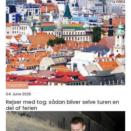
inspiration
04. June 2026
Rejser med tog: sådan bliver selve turen en
del af ferien