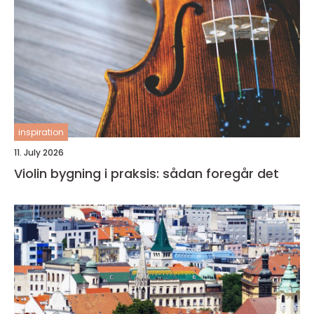
inspiration
11. July 2026
Violin bygning i praksis: sådan foregår det