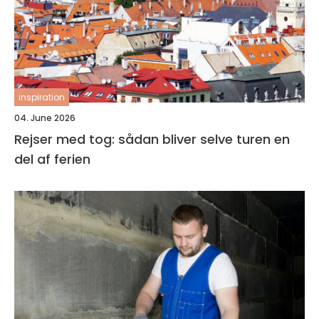
inspiration
04. June 2026
Rejser med tog: sådan bliver selve turen en
del af ferien