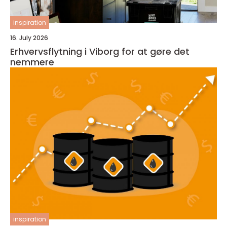
inspiration
16. July 2026
Erhvervsflytning i Viborg for at gøre det
nemmere
inspiration