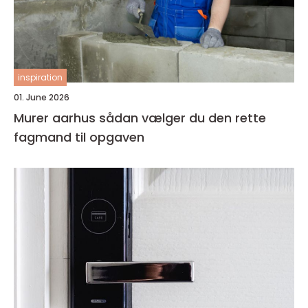
inspiration
01. June 2026
Murer aarhus sådan vælger du den rette
fagmand til opgaven