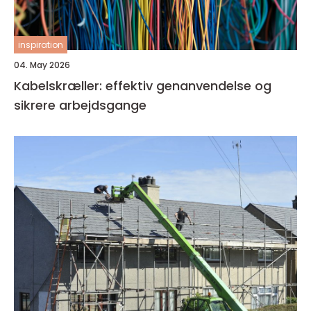
inspiration
04. May 2026
Kabelskræller: effektiv genanvendelse og
sikrere arbejdsgange