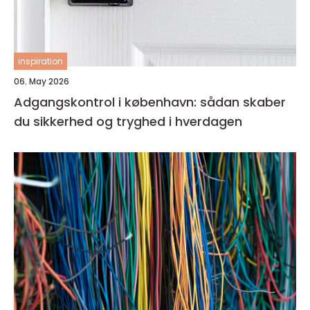
inspiration
06. May 2026
Adgangskontrol i københavn: sådan skaber
du sikkerhed og tryghed i hverdagen