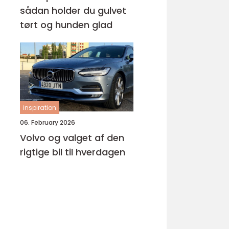
sådan holder du gulvet
tørt og hunden glad
inspiration
06. February 2026
Volvo og valget af den
rigtige bil til hverdagen