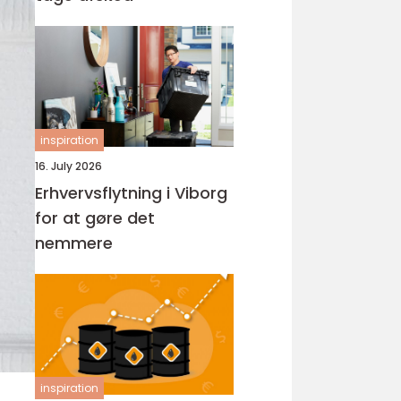
inspiration
16. July 2026
Erhvervsflytning i Viborg
for at gøre det
nemmere
inspiration