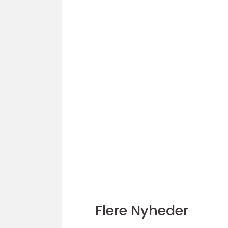
Flere Nyheder