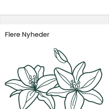
Flere Nyheder