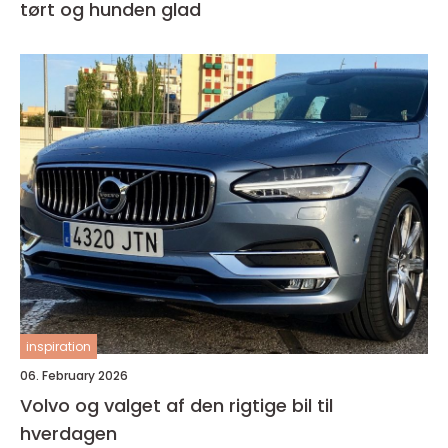
tørt og hunden glad
inspiration
06. February 2026
Volvo og valget af den rigtige bil til
hverdagen