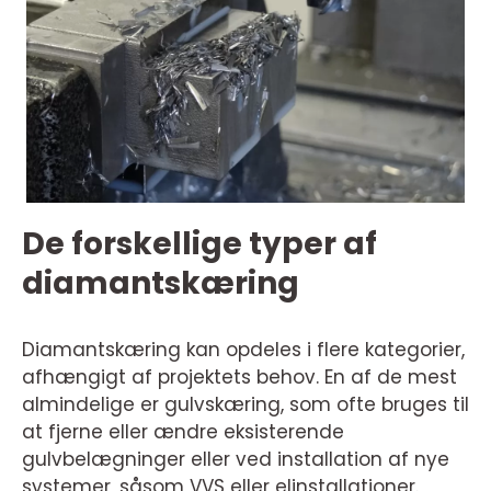
De forskellige typer af
diamantskæring
Diamantskæring kan opdeles i flere kategorier,
afhængigt af projektets behov. En af de mest
almindelige er gulvskæring, som ofte bruges til
at fjerne eller ændre eksisterende
gulvbelægninger eller ved installation af nye
systemer, såsom VVS eller elinstallationer.