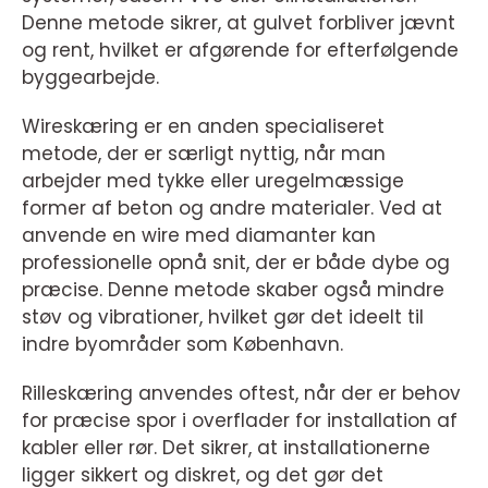
Denne metode sikrer, at gulvet forbliver jævnt
og rent, hvilket er afgørende for efterfølgende
byggearbejde.
Wireskæring er en anden specialiseret
metode, der er særligt nyttig, når man
arbejder med tykke eller uregelmæssige
former af beton og andre materialer. Ved at
anvende en wire med diamanter kan
professionelle opnå snit, der er både dybe og
præcise. Denne metode skaber også mindre
støv og vibrationer, hvilket gør det ideelt til
indre byområder som København.
Rilleskæring anvendes oftest, når der er behov
for præcise spor i overflader for installation af
kabler eller rør. Det sikrer, at installationerne
ligger sikkert og diskret, og det gør det