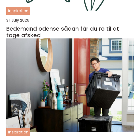
inspiration
31. July 2026
Bedemand odense sådan får du ro til at
tage afsked
inspiration