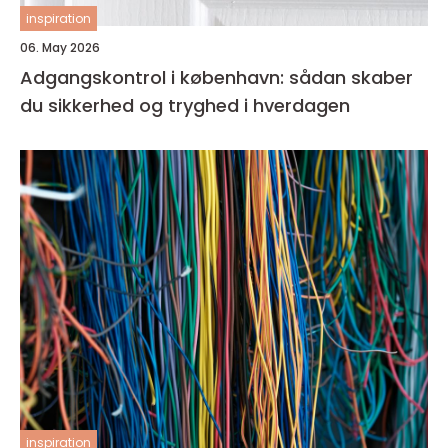
inspiration
06. May 2026
Adgangskontrol i københavn: sådan skaber
du sikkerhed og tryghed i hverdagen
inspiration