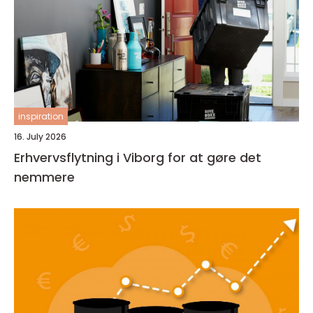
inspiration
16. July 2026
Erhvervsflytning i Viborg for at gøre det
nemmere