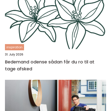
inspiration
31. July 2026
Bedemand odense sådan får du ro til at
tage afsked