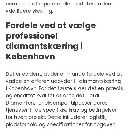
nemmere at reparere eller opdatere uden
yderligere skæring.
Fordele ved at vælge
professionel
diamantskæring i
København
Det er evident, at der er mange fordele ved at
vælge en erfaren udbyder til diamantskæring
i København. For det første sikrer det en præcis
og ensartet kvalitet af arbejdet. Total
Diamanten, for eksempel, tilpasser deres
tjenester til de specifikke krav og betingelser
for hvert projekt. Dette inkluderer logistik,
pladsforhold og specifikationer for opgaven,