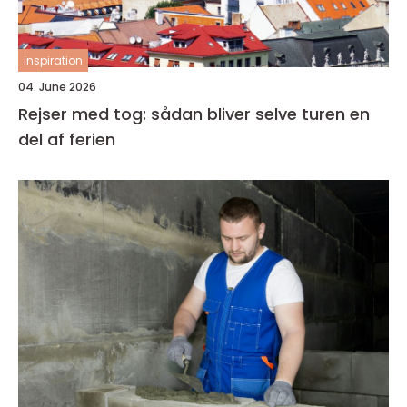
inspiration
04. June 2026
Rejser med tog: sådan bliver selve turen en
del af ferien