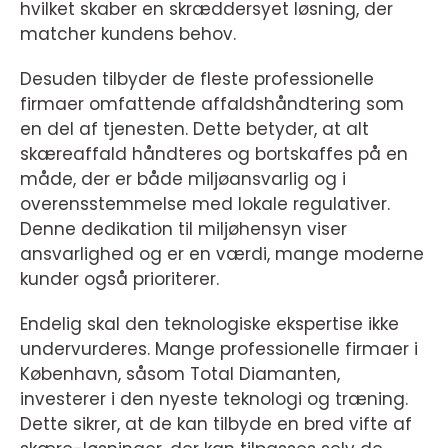
hvilket skaber en skræddersyet løsning, der
matcher kundens behov.
Desuden tilbyder de fleste professionelle
firmaer omfattende affaldshåndtering som
en del af tjenesten. Dette betyder, at alt
skæreaffald håndteres og bortskaffes på en
måde, der er både miljøansvarlig og i
overensstemmelse med lokale regulativer.
Denne dedikation til miljøhensyn viser
ansvarlighed og er en værdi, mange moderne
kunder også prioriterer.
Endelig skal den teknologiske ekspertise ikke
undervurderes. Mange professionelle firmaer i
København, såsom Total Diamanten,
investerer i den nyeste teknologi og træning.
Dette sikrer, at de kan tilbyde en bred vifte af