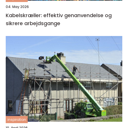
04. May 2026
Kabelskræller: effektiv genanvendelse og
sikrere arbejdsgange
inspiration
10. April 2026