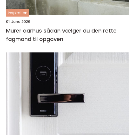
inspiration
01. June 2026
Murer aarhus sådan vælger du den rette
fagmand til opgaven