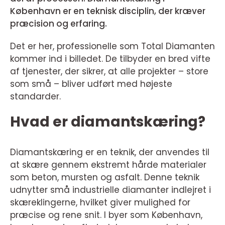
København er en teknisk disciplin, der kræver
præcision og erfaring.
Det er her, professionelle som Total Diamanten
kommer ind i billedet. De tilbyder en bred vifte
af tjenester, der sikrer, at alle projekter – store
som små – bliver udført med højeste
standarder.
Hvad er diamantskæring?
Diamantskæring er en teknik, der anvendes til
at skære gennem ekstremt hårde materialer
som beton, mursten og asfalt. Denne teknik
udnytter små industrielle diamanter indlejret i
skæreklingerne, hvilket giver mulighed for
præcise og rene snit. I byer som København,