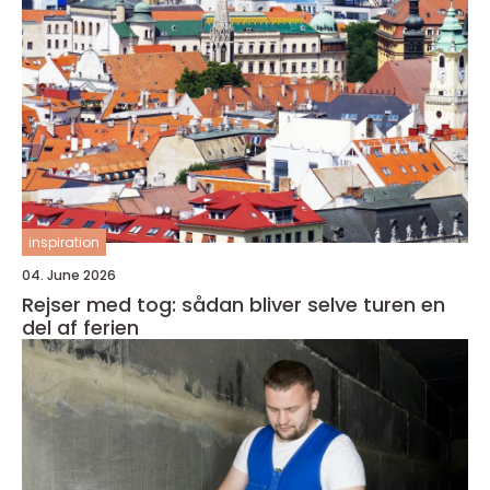
inspiration
04. June 2026
Rejser med tog: sådan bliver selve turen en
del af ferien