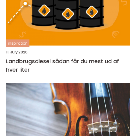
inspiration
11. July 2026
Landbrugsdiesel sådan får du mest ud af
hver liter