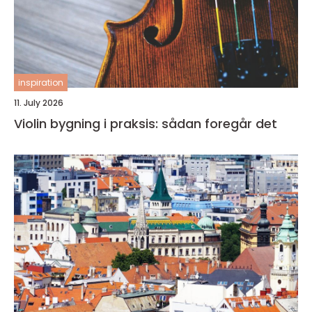
inspiration
11. July 2026
Violin bygning i praksis: sådan foregår det