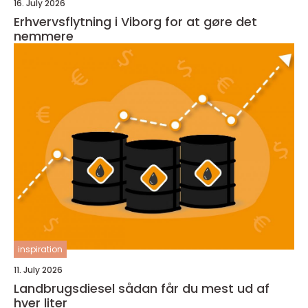
16. July 2026
Erhvervsflytning i Viborg for at gøre det
nemmere
inspiration
11. July 2026
Landbrugsdiesel sådan får du mest ud af
hver liter