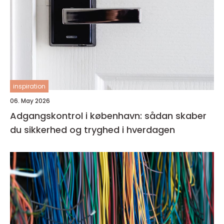
inspiration
06. May 2026
Adgangskontrol i københavn: sådan skaber
du sikkerhed og tryghed i hverdagen