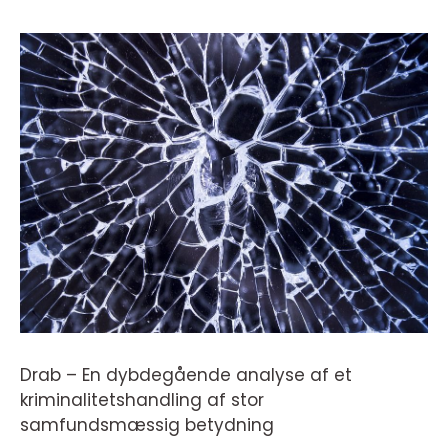
Drab – En dybdegående analyse af et
kriminalitetshandling af stor
samfundsmæssig betydning