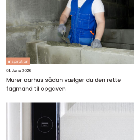
inspiration
01. June 2026
Murer aarhus sådan vælger du den rette
fagmand til opgaven