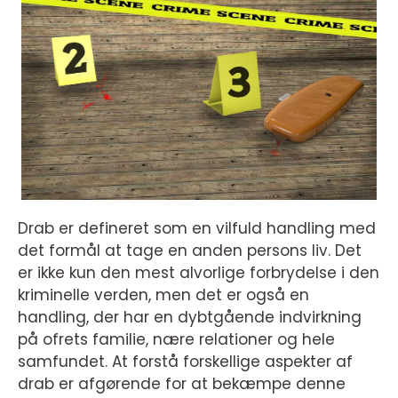
Drab er defineret som en vilfuld handling med
det formål at tage en anden persons liv. Det
er ikke kun den mest alvorlige forbrydelse i den
kriminelle verden, men det er også en
handling, der har en dybtgående indvirkning
på ofrets familie, nære relationer og hele
samfundet. At forstå forskellige aspekter af
drab er afgørende for at bekæmpe denne