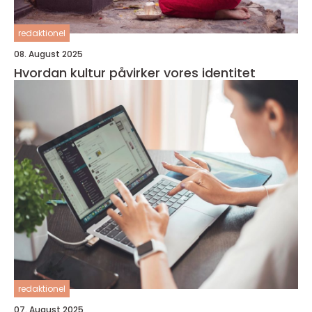
redaktionel
08. August 2025
Hvordan kultur påvirker vores identitet
redaktionel
07. August 2025