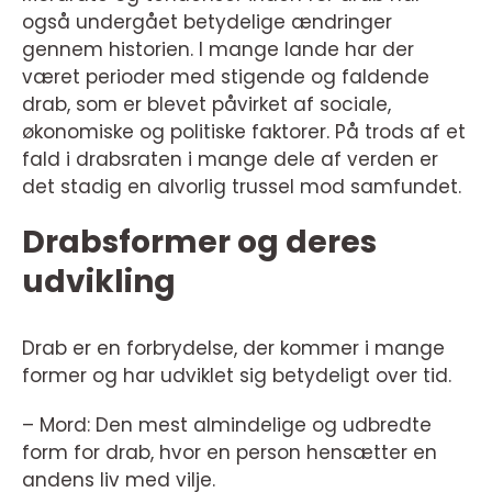
også undergået betydelige ændringer
gennem historien. I mange lande har der
været perioder med stigende og faldende
drab, som er blevet påvirket af sociale,
økonomiske og politiske faktorer. På trods af et
fald i drabsraten i mange dele af verden er
det stadig en alvorlig trussel mod samfundet.
Drabsformer og deres
udvikling
Drab er en forbrydelse, der kommer i mange
former og har udviklet sig betydeligt over tid.
– Mord: Den mest almindelige og udbredte
form for drab, hvor en person hensætter en
andens liv med vilje.