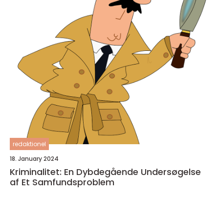
redaktionel
18. January 2024
Kriminalitet: En Dybdegående Undersøgelse
af Et Samfundsproblem