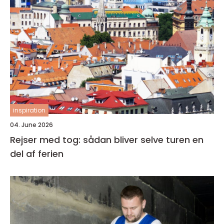
inspiration
04. June 2026
Rejser med tog: sådan bliver selve turen en
del af ferien