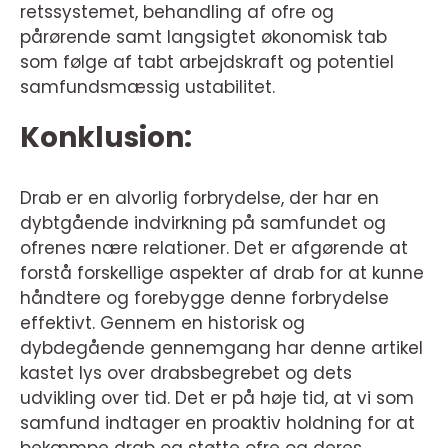
retssystemet, behandling af ofre og
pårørende samt langsigtet økonomisk tab
som følge af tabt arbejdskraft og potentiel
samfundsmæssig ustabilitet.
Konklusion:
Drab er en alvorlig forbrydelse, der har en
dybtgående indvirkning på samfundet og
ofrenes nære relationer. Det er afgørende at
forstå forskellige aspekter af drab for at kunne
håndtere og forebygge denne forbrydelse
effektivt. Gennem en historisk og
dybdegående gennemgang har denne artikel
kastet lys over drabsbegrebet og dets
udvikling over tid. Det er på høje tid, at vi som
samfund indtager en proaktiv holdning for at