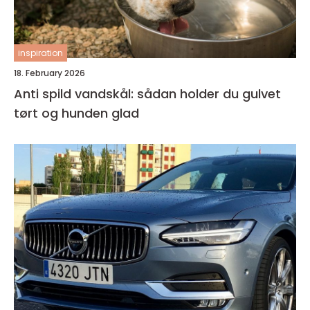
inspiration
18. February 2026
Anti spild vandskål: sådan holder du gulvet
tørt og hunden glad