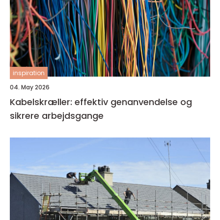
inspiration
04. May 2026
Kabelskræller: effektiv genanvendelse og
sikrere arbejdsgange