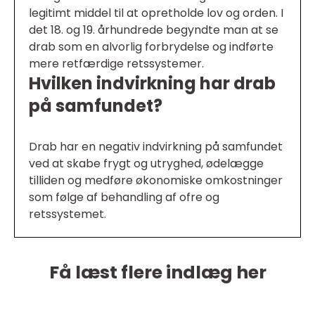
legitimt middel til at opretholde lov og orden. I
det 18. og 19. århundrede begyndte man at se
drab som en alvorlig forbrydelse og indførte
mere retfærdige retssystemer.
Hvilken indvirkning har drab
på samfundet?
Drab har en negativ indvirkning på samfundet
ved at skabe frygt og utryghed, ødelægge
tilliden og medføre økonomiske omkostninger
som følge af behandling af ofre og
retssystemet.
Få læst flere indlæg her