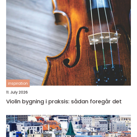
inspiration
11. July 2026
Violin bygning i praksis: sådan foregår det