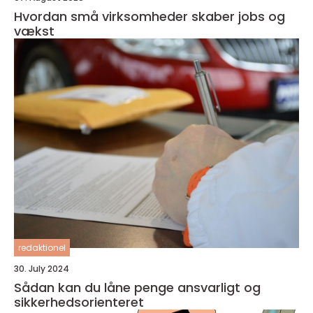
Hvordan små virksomheder skaber jobs og
vækst
redaktionel
30. July 2024
Sådan kan du låne penge ansvarligt og
sikkerhedsorienteret