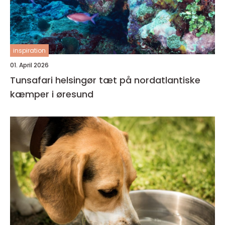
inspiration
01. April 2026
Tunsafari helsingør tæt på nordatlantiske
kæmper i øresund