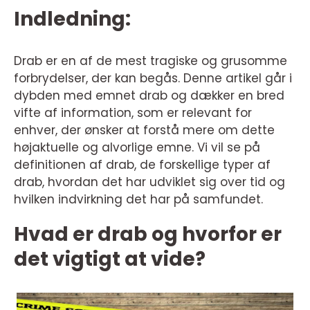
Indledning:
Drab er en af de mest tragiske og grusomme
forbrydelser, der kan begås. Denne artikel går i
dybden med emnet drab og dækker en bred
vifte af information, som er relevant for
enhver, der ønsker at forstå mere om dette
højaktuelle og alvorlige emne. Vi vil se på
definitionen af drab, de forskellige typer af
drab, hvordan det har udviklet sig over tid og
hvilken indvirkning det har på samfundet.
Hvad er drab og hvorfor er
det vigtigt at vide?