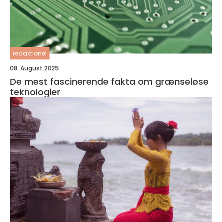
redaktionel
08. August 2025
De mest fascinerende fakta om grænseløse
teknologier