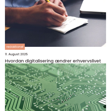
redaktionel
11. August 2025
Hvordan digitalisering ændrer erhvervslivet