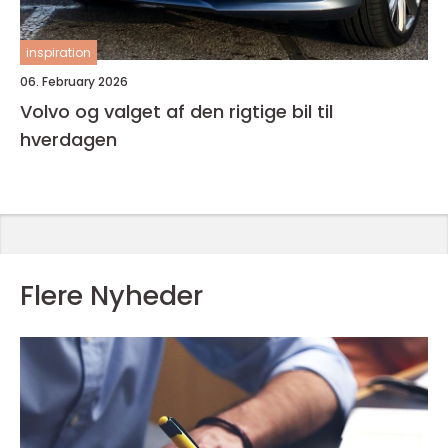
inspiration
06. February 2026
Volvo og valget af den rigtige bil til
hverdagen
Flere Nyheder