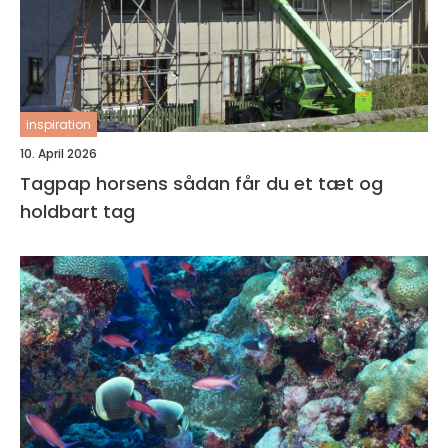
inspiration
10. April 2026
Tagpap horsens sådan får du et tæt og
holdbart tag