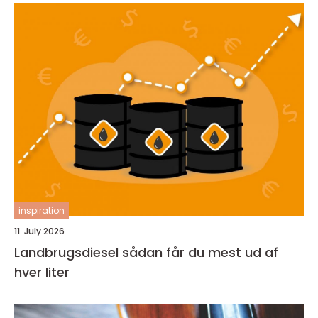
inspiration
11. July 2026
Landbrugsdiesel sådan får du mest ud af
hver liter