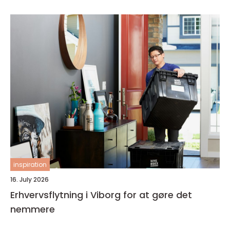
inspiration
16. July 2026
Erhvervsflytning i Viborg for at gøre det
nemmere