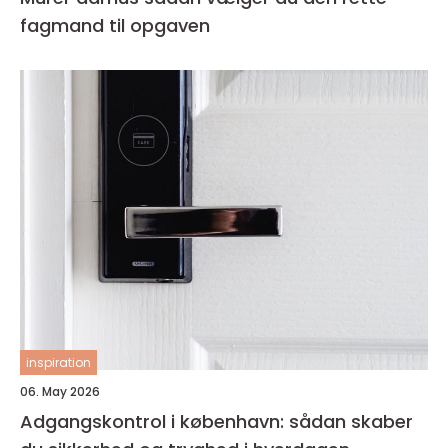
fagmand til opgaven
inspiration
06. May 2026
Adgangskontrol i københavn: sådan skaber