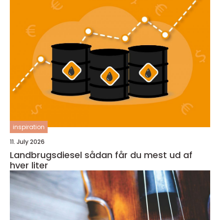
inspiration
11. July 2026
Landbrugsdiesel sådan får du mest ud af
hver liter