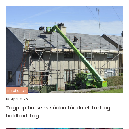
inspiration
10. April 2026
Tagpap horsens sådan får du et tæt og
holdbart tag