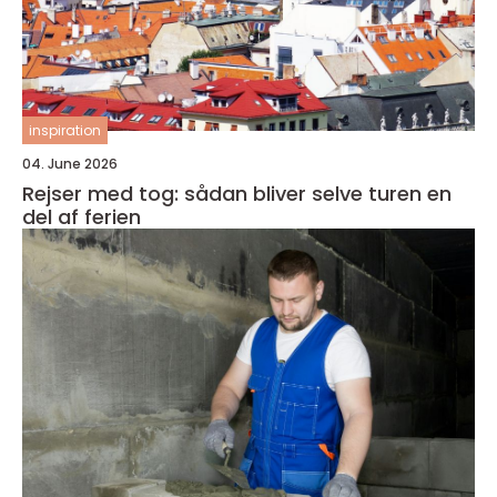
inspiration
04. June 2026
Rejser med tog: sådan bliver selve turen en
del af ferien