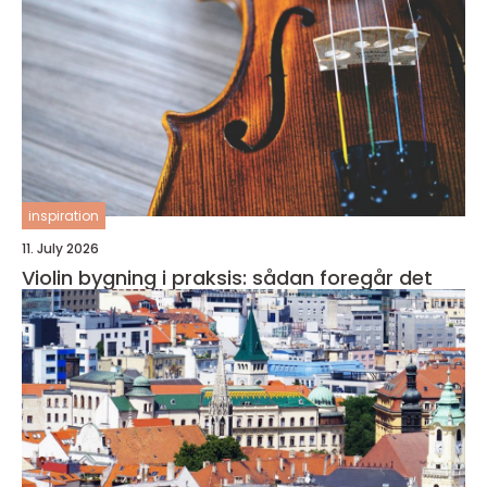
inspiration
11. July 2026
Violin bygning i praksis: sådan foregår det