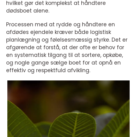
hvilket gør det komplekst at håndtere
dødsboet alene.
Processen med at rydde og håndtere en
afdødes ejendele kræver både logistisk
planlægning og følelsesmæssig styrke. Det er
afgørende at forstå, at der ofte er behov for
en systematisk tilgang til at sortere, opkøbe,
og nogle gange sælge boet for at opnå en
effektiv og respektfuld afvikling.