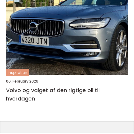
inspiration
06. February 2026
Volvo og valget af den rigtige bil til
hverdagen