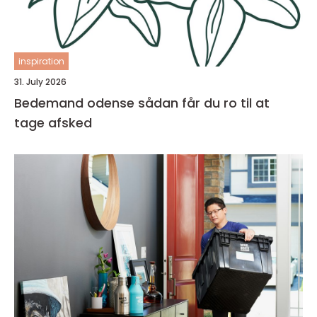
inspiration
31. July 2026
Bedemand odense sådan får du ro til at
tage afsked