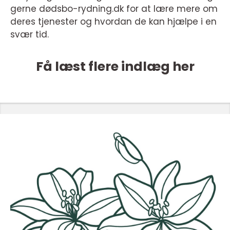
gerne dødsbo-rydning.dk for at lære mere om
deres tjenester og hvordan de kan hjælpe i en
svær tid.
Få læst flere indlæg her