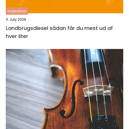
inspiration
11. July 2026
Landbrugsdiesel sådan får du mest ud af
hver liter