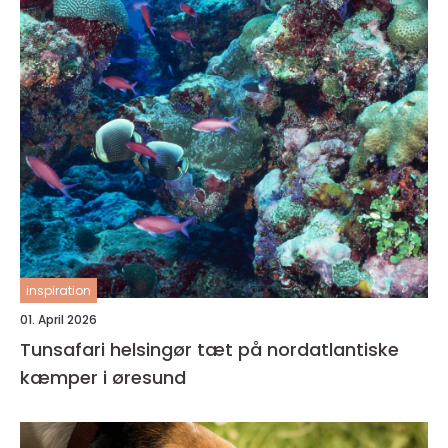
inspiration
01. April 2026
Tunsafari helsingør tæt på nordatlantiske
kæmper i øresund