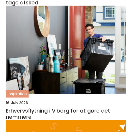
tage afsked
inspiration
16. July 2026
Erhvervsflytning i Viborg for at gøre det
nemmere