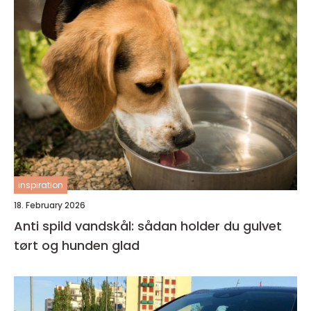
inspiration
18. February 2026
Anti spild vandskål: sådan holder du gulvet
tørt og hunden glad