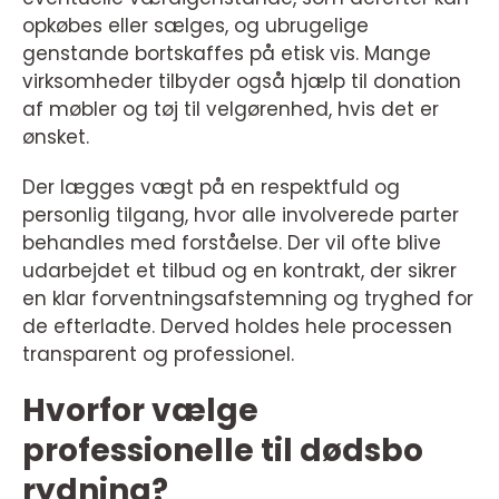
opkøbes eller sælges, og ubrugelige
genstande bortskaffes på etisk vis. Mange
virksomheder tilbyder også hjælp til donation
af møbler og tøj til velgørenhed, hvis det er
ønsket.
Der lægges vægt på en respektfuld og
personlig tilgang, hvor alle involverede parter
behandles med forståelse. Der vil ofte blive
udarbejdet et tilbud og en kontrakt, der sikrer
en klar forventningsafstemning og tryghed for
de efterladte. Derved holdes hele processen
transparent og professionel.
Hvorfor vælge
professionelle til dødsbo
rydning?