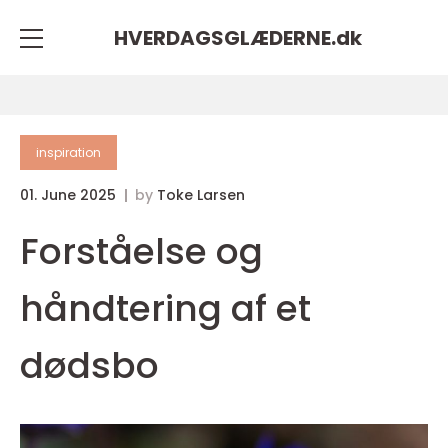
HVERDAGSGLÆDERNE.
dk
inspiration
01. June 2025
by
Toke Larsen
Forståelse og
håndtering af et
dødsbo