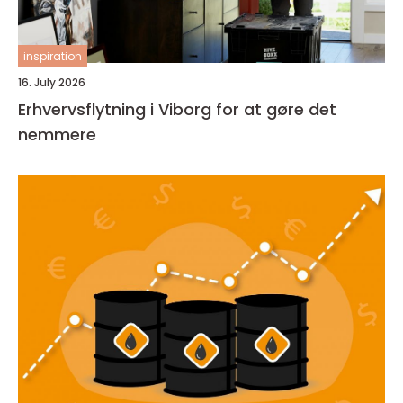
inspiration
16. July 2026
Erhvervsflytning i Viborg for at gøre det
nemmere