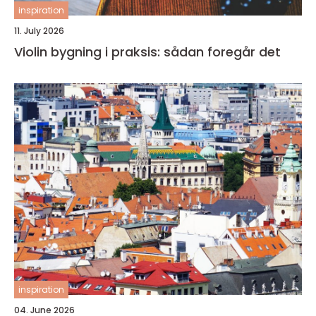
inspiration
11. July 2026
Violin bygning i praksis: sådan foregår det
inspiration
04. June 2026