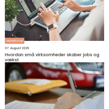
redaktionel
07. August 2025
Hvordan små virksomheder skaber jobs og
vækst