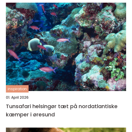
inspiration
01. April 2026
Tunsafari helsingør tæt på nordatlantiske
kæmper i øresund