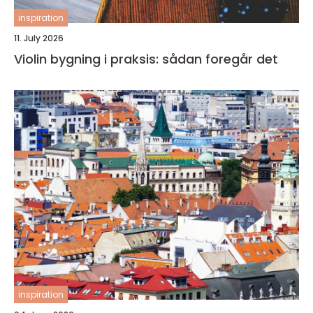
inspiration
11. July 2026
Violin bygning i praksis: sådan foregår det
inspiration