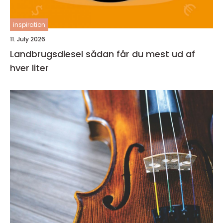
inspiration
11. July 2026
Landbrugsdiesel sådan får du mest ud af
hver liter