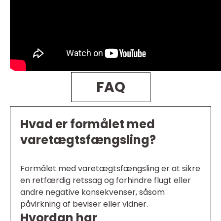
FAQ
Hvad er formålet med
varetægtsfængsling?
Formålet med varetægtsfængsling er at sikre
en retfærdig retssag og forhindre flugt eller
andre negative konsekvenser, såsom
påvirkning af beviser eller vidner.
Hvordan har