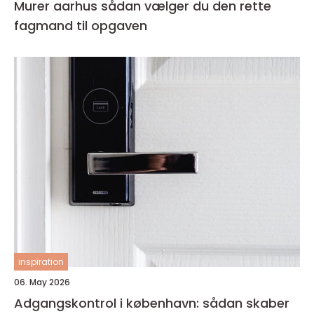
Murer aarhus sådan vælger du den rette
fagmand til opgaven
inspiration
06. May 2026
Adgangskontrol i københavn: sådan skaber