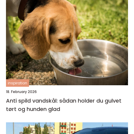
inspiration
18. February 2026
Anti spild vandskål: sådan holder du gulvet
tørt og hunden glad