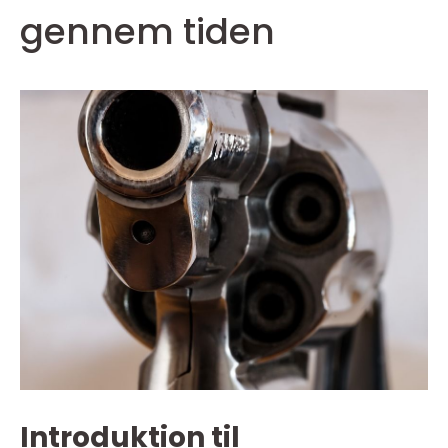
gennem tiden
Introduktion til