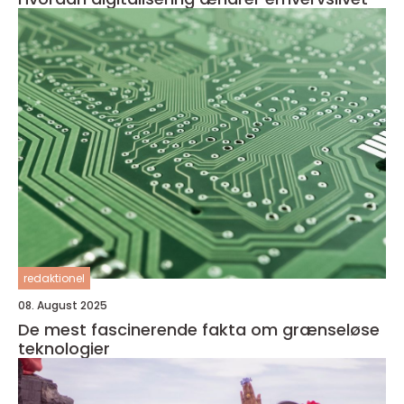
redaktionel
08. August 2025
De mest fascinerende fakta om grænseløse
teknologier