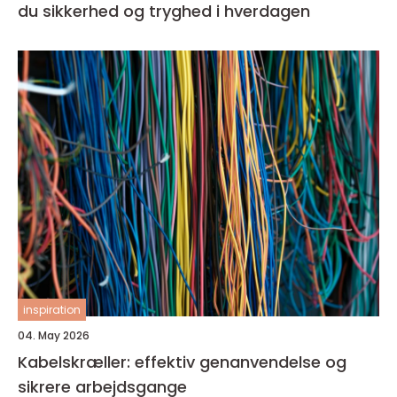
du sikkerhed og tryghed i hverdagen
inspiration
04. May 2026
Kabelskræller: effektiv genanvendelse og
sikrere arbejdsgange