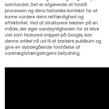
samfundet. Det er afgørende at forstå
processen og dens historiske kontekst for at
kunne vurdere dens retfærdighed og
effektivitet. Ved at strukturere teksten på en
måde, der øger sandsynligheden for at blive
vist som featured snippet på Google, kan
denne artikel nå ud til et bredere publikum og
give en dybdegående forståelse af
varetægtsfængslingens betydning.