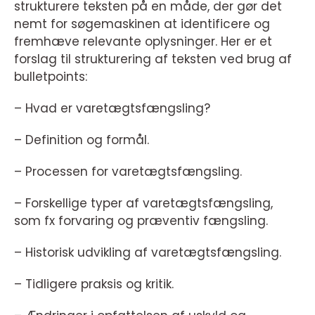
strukturere teksten på en måde, der gør det
nemt for søgemaskinen at identificere og
fremhæve relevante oplysninger. Her er et
forslag til strukturering af teksten ved brug af
bulletpoints:
– Hvad er varetægtsfængsling?
– Definition og formål.
– Processen for varetægtsfængsling.
– Forskellige typer af varetægtsfængsling,
som fx forvaring og præventiv fængsling.
– Historisk udvikling af varetægtsfængsling.
– Tidligere praksis og kritik.