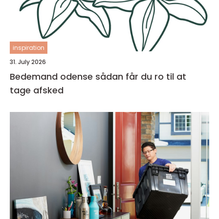
inspiration
31. July 2026
Bedemand odense sådan får du ro til at
tage afsked