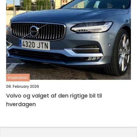
inspiration
06. February 2026
Volvo og valget af den rigtige bil til
hverdagen