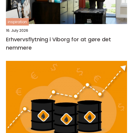
inspiration
16. July 2026
Erhvervsflytning i Viborg for at gøre det
nemmere