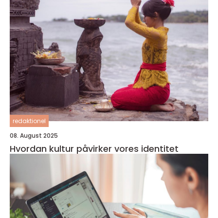
redaktionel
08. August 2025
Hvordan kultur påvirker vores identitet