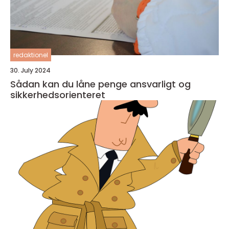
redaktionel
30. July 2024
Sådan kan du låne penge ansvarligt og
sikkerhedsorienteret