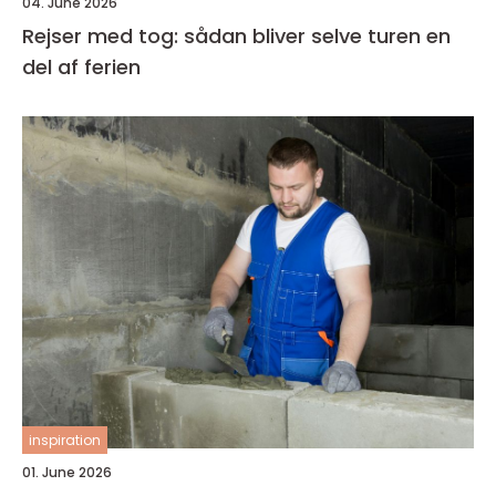
04. June 2026
Rejser med tog: sådan bliver selve turen en
del af ferien
inspiration
01. June 2026