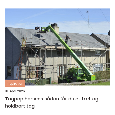
inspiration
10. April 2026
Tagpap horsens sådan får du et tæt og
holdbart tag