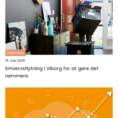
inspiration
16. July 2026
Erhvervsflytning i Viborg for at gøre det
nemmere