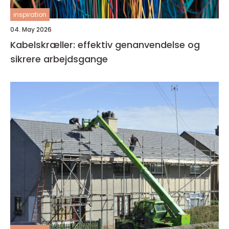
inspiration
04. May 2026
Kabelskræller: effektiv genanvendelse og
sikrere arbejdsgange