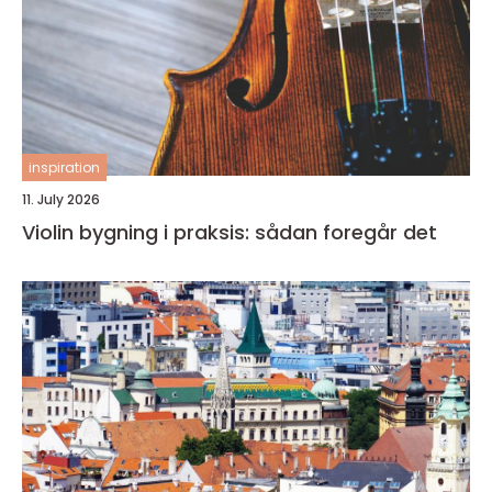
inspiration
11. July 2026
Violin bygning i praksis: sådan foregår det