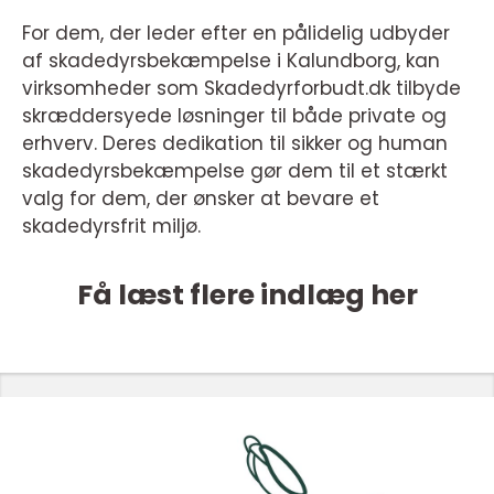
For dem, der leder efter en pålidelig udbyder
af skadedyrsbekæmpelse i Kalundborg, kan
virksomheder som Skadedyrforbudt.dk tilbyde
skræddersyede løsninger til både private og
erhverv. Deres dedikation til sikker og human
skadedyrsbekæmpelse gør dem til et stærkt
valg for dem, der ønsker at bevare et
skadedyrsfrit miljø.
Få læst flere indlæg her