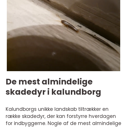
De mest almindelige
skadedyr i kalundborg
Kalundborgs unikke landskab tiltrækker en
række skadedyr, der kan forstyrre hverdagen
for indbyggerne. Nogle af de mest almindelige