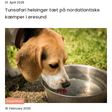
01. April 2026
Tunsafari helsingør tæt på nordatlantiske
kæmper i øresund
inspiration
18. February 2026