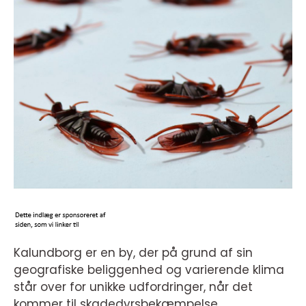
Kalundborg er en by, der på grund af sin
geografiske beliggenhed og varierende klima
står over for unikke udfordringer, når det
kommer til skadedyrsbekæmpelse.