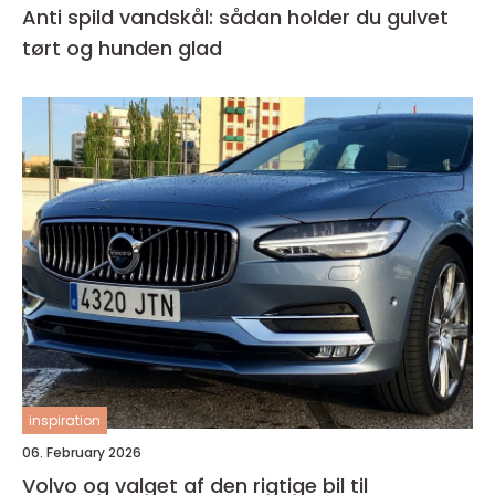
Anti spild vandskål: sådan holder du gulvet
tørt og hunden glad
inspiration
06. February 2026
Volvo og valget af den rigtige bil til