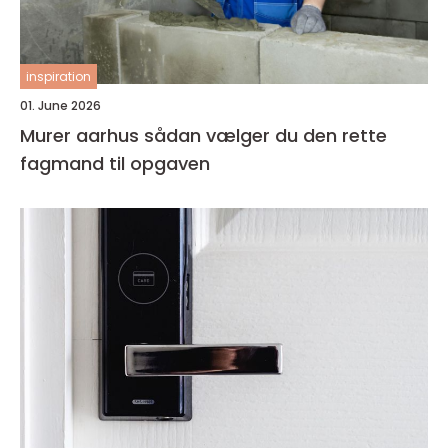
inspiration
01. June 2026
Murer aarhus sådan vælger du den rette
fagmand til opgaven