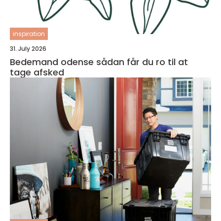
inspiration
31. July 2026
Bedemand odense sådan får du ro til at
tage afsked