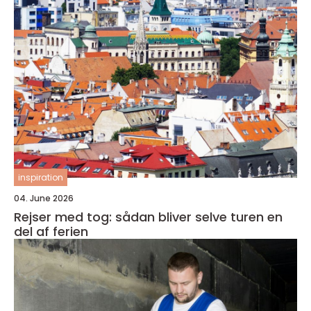
inspiration
04. June 2026
Rejser med tog: sådan bliver selve turen en
del af ferien