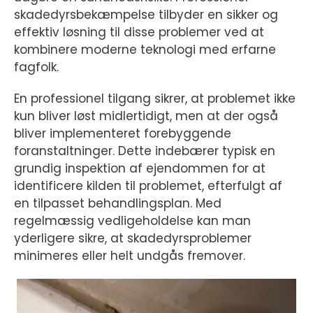
skadedyrsbekæmpelse tilbyder en sikker og
effektiv løsning til disse problemer ved at
kombinere moderne teknologi med erfarne
fagfolk.
En professionel tilgang sikrer, at problemet ikke
kun bliver løst midlertidigt, men at der også
bliver implementeret forebyggende
foranstaltninger. Dette indebærer typisk en
grundig inspektion af ejendommen for at
identificere kilden til problemet, efterfulgt af
en tilpasset behandlingsplan. Med
regelmæssig vedligeholdelse kan man
yderligere sikre, at skadedyrsproblemer
minimeres eller helt undgås fremover.