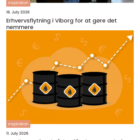
inspiration
16. July 2026
Erhvervsflytning i Viborg for at gøre det
nemmere
inspiration
11. July 2026