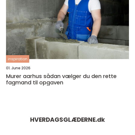
inspiration
01. June 2026
Murer aarhus sådan vælger du den rette
fagmand til opgaven
HVERDAGSGLÆDERNE.
dk