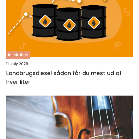
inspiration
11. July 2026
Landbrugsdiesel sådan får du mest ud af
hver liter