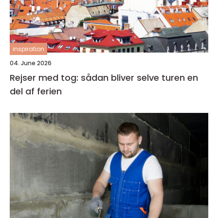
inspiration
04. June 2026
Rejser med tog: sådan bliver selve turen en
del af ferien