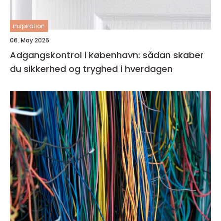
inspiration
06. May 2026
Adgangskontrol i københavn: sådan skaber
du sikkerhed og tryghed i hverdagen