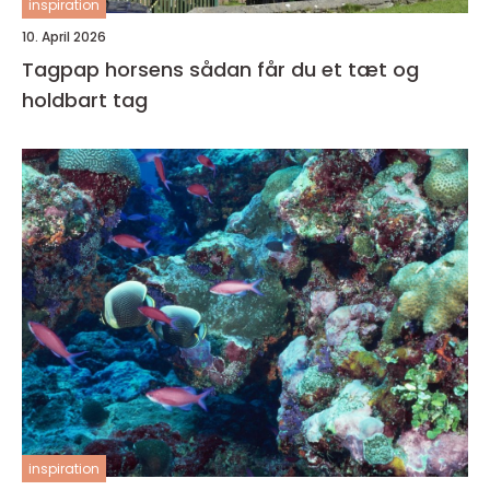
inspiration
10. April 2026
Tagpap horsens sådan får du et tæt og
holdbart tag
inspiration