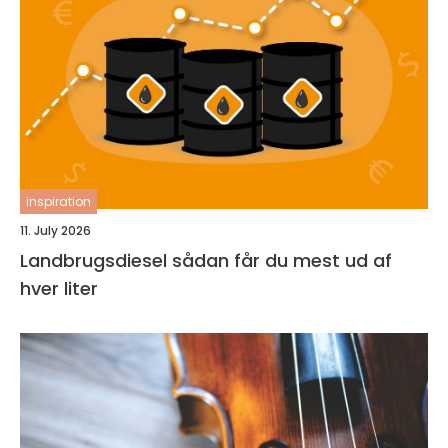
inspiration
11. July 2026
Landbrugsdiesel sådan får du mest ud af
hver liter