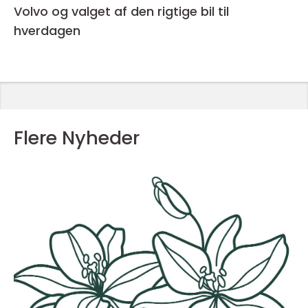
Volvo og valget af den rigtige bil til
hverdagen
Flere Nyheder