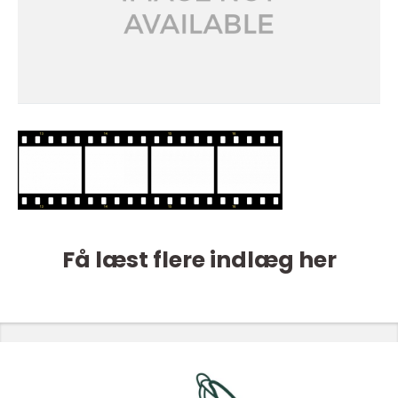
Få læst flere indlæg her