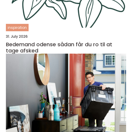
inspiration
31. July 2026
Bedemand odense sådan får du ro til at
tage afsked