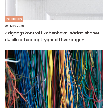
inspiration
06. May 2026
Adgangskontrol i københavn: sådan skaber
du sikkerhed og tryghed i hverdagen