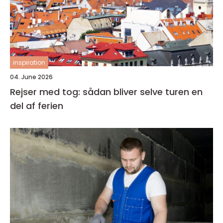
inspiration
04. June 2026
Rejser med tog: sådan bliver selve turen en
del af ferien