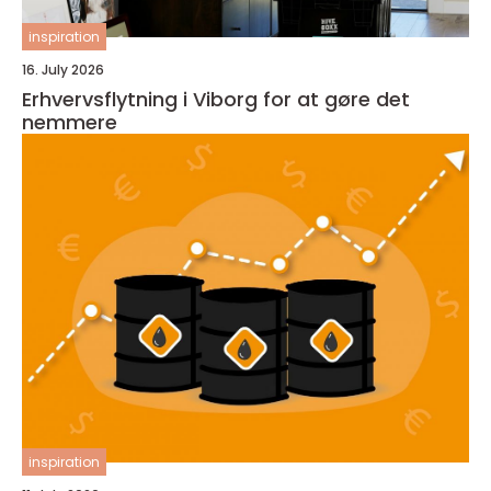
inspiration
16. July 2026
Erhvervsflytning i Viborg for at gøre det
nemmere
inspiration