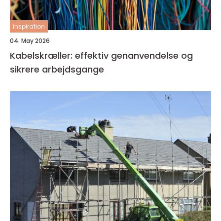
inspiration
04. May 2026
Kabelskræller: effektiv genanvendelse og
sikrere arbejdsgange