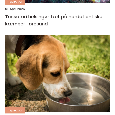
inspiration
01. April 2026
Tunsafari helsingør tæt på nordatlantiske
kæmper i øresund
inspiration