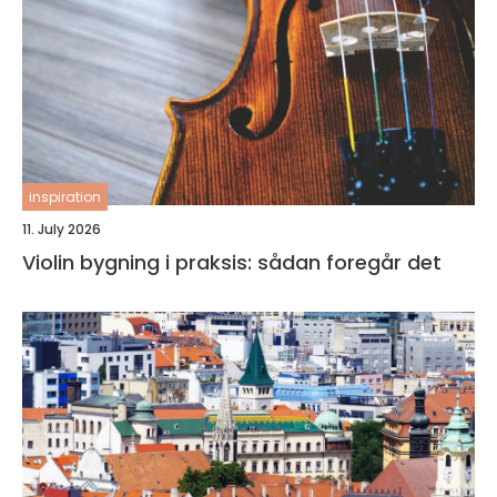
inspiration
11. July 2026
Violin bygning i praksis: sådan foregår det