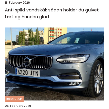
18. February 2026
Anti spild vandskål: sådan holder du gulvet
tørt og hunden glad
inspiration
06. February 2026