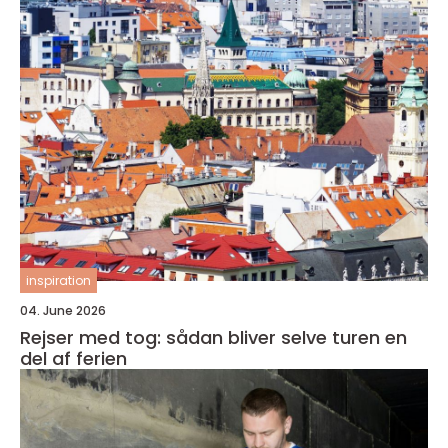
inspiration
04. June 2026
Rejser med tog: sådan bliver selve turen en
del af ferien