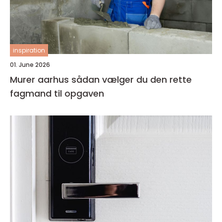
inspiration
01. June 2026
Murer aarhus sådan vælger du den rette
fagmand til opgaven