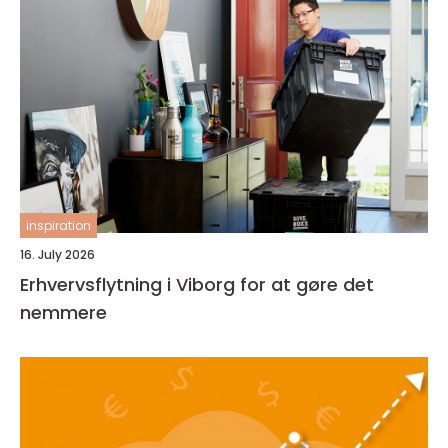
inspiration
16. July 2026
Erhvervsflytning i Viborg for at gøre det
nemmere