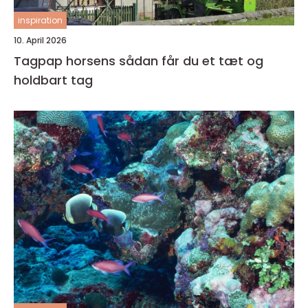
inspiration
10. April 2026
Tagpap horsens sådan får du et tæt og
holdbart tag