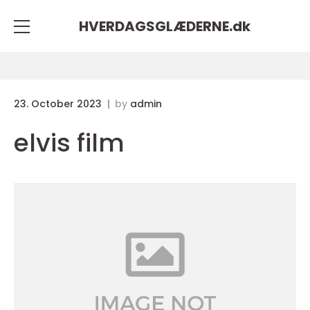
HVERDAGSGLÆDERNE.
dk
23. October 2023
by
admin
elvis film