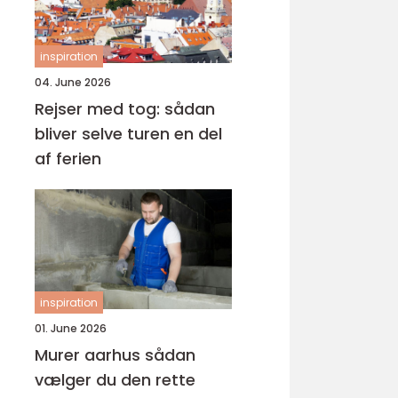
inspiration
04. June 2026
Rejser med tog: sådan
bliver selve turen en del
af ferien
inspiration
01. June 2026
Murer aarhus sådan
vælger du den rette