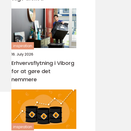
inspiration
16. July 2026
Erhvervsflytning i Viborg
for at gøre det
nemmere
inspiration