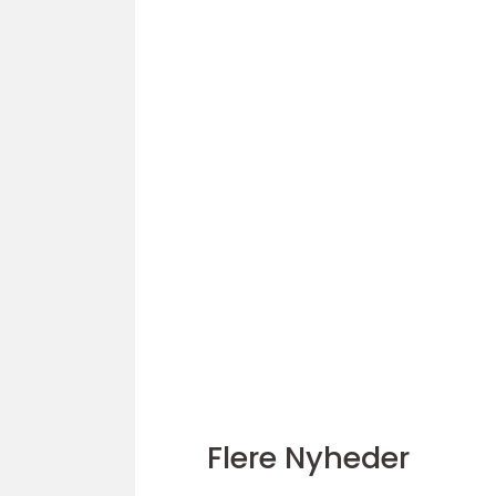
Flere Nyheder