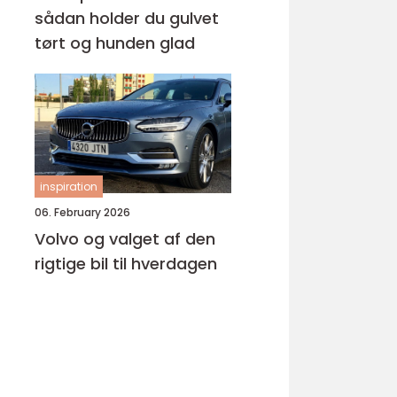
sådan holder du gulvet
tørt og hunden glad
inspiration
06. February 2026
Volvo og valget af den
rigtige bil til hverdagen