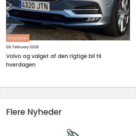
inspiration
06. February 2026
Volvo og valget af den rigtige bil til
hverdagen
Flere Nyheder