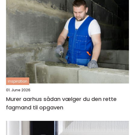
inspiration
01. June 2026
Murer aarhus sådan vælger du den rette
fagmand til opgaven