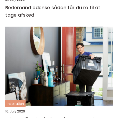
Bedemand odense sådan får du ro til at
tage afsked
inspiration
16. July 2026