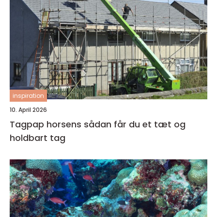
inspiration
10. April 2026
Tagpap horsens sådan får du et tæt og
holdbart tag