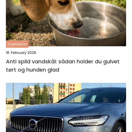
inspiration
18. February 2026
Anti spild vandskål: sådan holder du gulvet
tørt og hunden glad