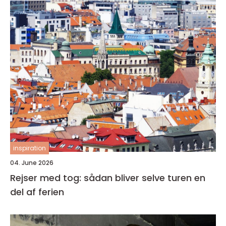
inspiration
04. June 2026
Rejser med tog: sådan bliver selve turen en
del af ferien