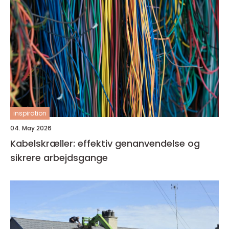
inspiration
04. May 2026
Kabelskræller: effektiv genanvendelse og
sikrere arbejdsgange