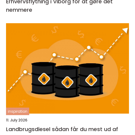
Erhvervsflytning i Viborg for at gøre det
nemmere
inspiration
11. July 2026
Landbrugsdiesel sådan får du mest ud af