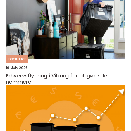
inspiration
16. July 2026
Erhvervsflytning i Viborg for at gøre det
nemmere