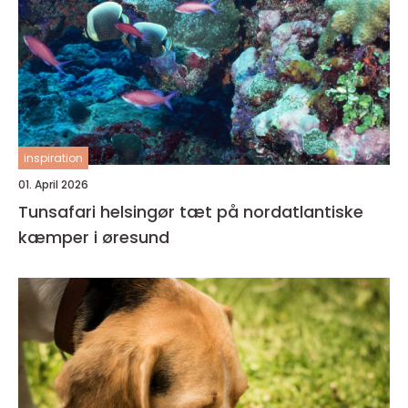
inspiration
01. April 2026
Tunsafari helsingør tæt på nordatlantiske
kæmper i øresund