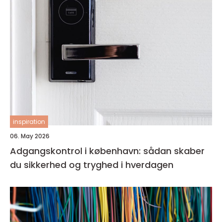
inspiration
06. May 2026
Adgangskontrol i københavn: sådan skaber
du sikkerhed og tryghed i hverdagen