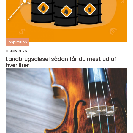
inspiration
11. July 2026
Landbrugsdiesel sådan får du mest ud af
hver liter