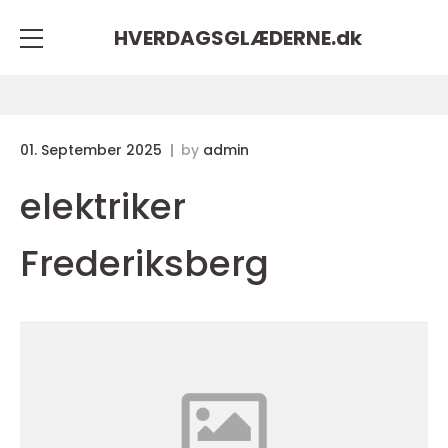
HVERDAGSGLÆDERNE.
dk
01. September 2025
by
admin
elektriker
Frederiksberg