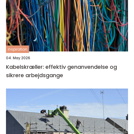
inspiration
04. May 2026
Kabelskræller: effektiv genanvendelse og
sikrere arbejdsgange