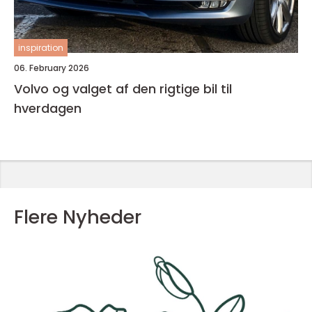
inspiration
06. February 2026
Volvo og valget af den rigtige bil til
hverdagen
Flere Nyheder