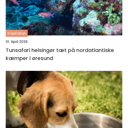
inspiration
01. April 2026
Tunsafari helsingør tæt på nordatlantiske
kæmper i øresund