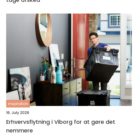
inspiration
16. July 2026
Erhvervsflytning i Viborg for at gøre det
nemmere