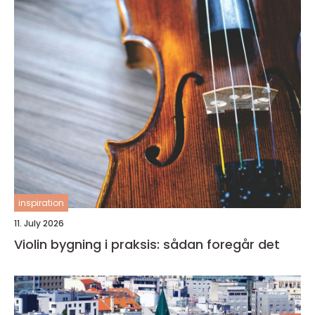
inspiration
11. July 2026
Violin bygning i praksis: sådan foregår det