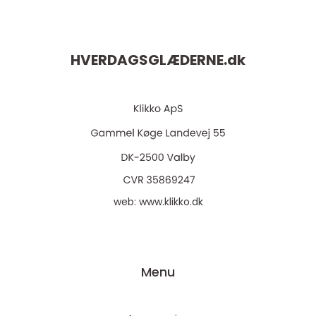
HVERDAGSGLÆDERNE.
dk
web:
www.klikko.dk
Menu