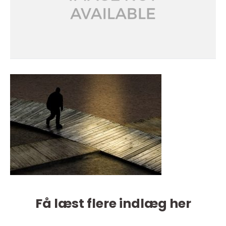
Få læst flere indlæg her