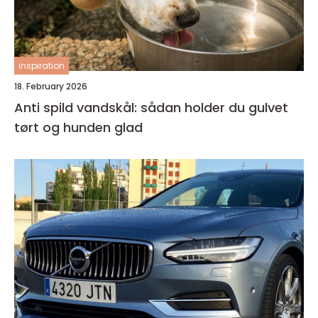
inspiration
18. February 2026
Anti spild vandskål: sådan holder du gulvet
tørt og hunden glad