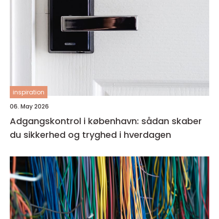
inspiration
06. May 2026
Adgangskontrol i københavn: sådan skaber
du sikkerhed og tryghed i hverdagen