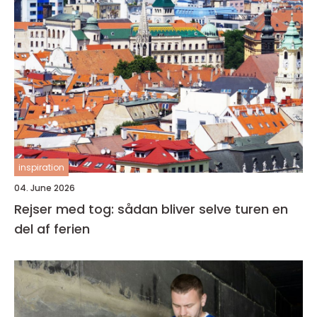
inspiration
04. June 2026
Rejser med tog: sådan bliver selve turen en
del af ferien