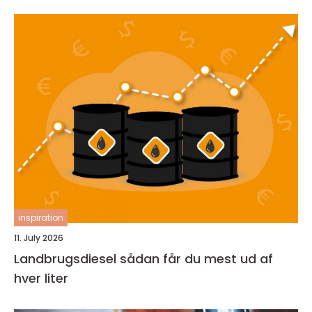
inspiration
11. July 2026
Landbrugsdiesel sådan får du mest ud af
hver liter