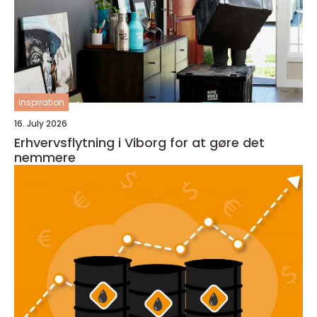
inspiration
16. July 2026
Erhvervsflytning i Viborg for at gøre det
nemmere