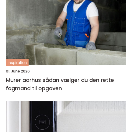
inspiration
01. June 2026
Murer aarhus sådan vælger du den rette
fagmand til opgaven