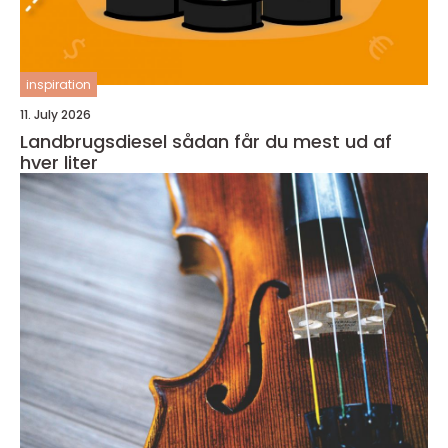
inspiration
11. July 2026
Landbrugsdiesel sådan får du mest ud af
hver liter