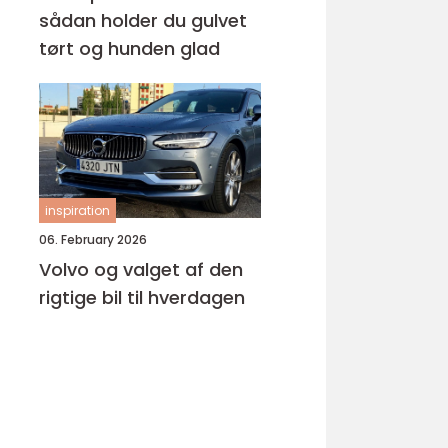
sådan holder du gulvet
tørt og hunden glad
inspiration
06. February 2026
Volvo og valget af den
rigtige bil til hverdagen