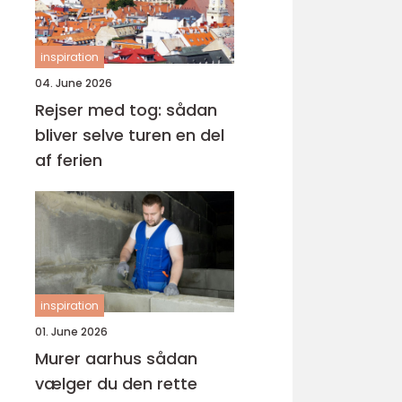
inspiration
04. June 2026
Rejser med tog: sådan
bliver selve turen en del
af ferien
inspiration
01. June 2026
Murer aarhus sådan
vælger du den rette