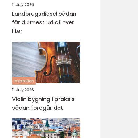
11. July 2026
Landbrugsdiesel sådan
får du mest ud af hver
liter
inspiration
11. July 2026
Violin bygning i praksis:
sådan foregår det