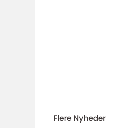
Flere Nyheder