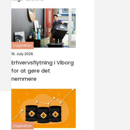
inspiration
16. July 2026
Erhvervsflytning i Viborg
for at gøre det
nemmere
inspiration