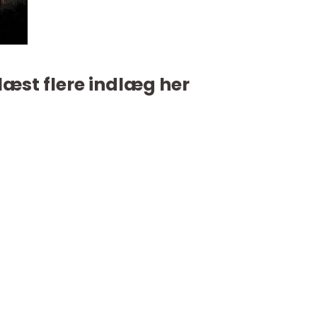
læst flere indlæg her