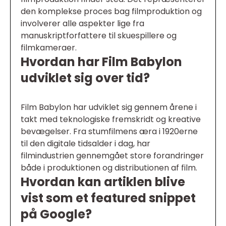
den komplekse proces bag filmproduktion og
involverer alle aspekter lige fra
manuskriptforfattere til skuespillere og
filmkameraer.
Hvordan har Film Babylon
udviklet sig over tid?
Film Babylon har udviklet sig gennem årene i
takt med teknologiske fremskridt og kreative
bevægelser. Fra stumfilmens æra i 1920erne
til den digitale tidsalder i dag, har
filmindustrien gennemgået store forandringer
både i produktionen og distributionen af film.
Hvordan kan artiklen blive
vist som et featured snippet
på Google?