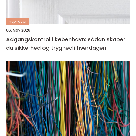
inspiration
06. May 2026
Adgangskontrol i københavn: sådan skaber
du sikkerhed og tryghed i hverdagen