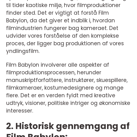
til tider kaotiske miljø, hvor filmproduktioner
finder sted. Det er vigtigt at forstå Film
Babylon, da det giver et indblik i, hvordan
filmindustrien fungerer bag kameraet. Det
udvider vores forståelse af den komplekse
proces, der ligger bag produktionen af vores
yndlingsfilm.
Film Babylon involverer alle aspekter af
filmproduktionsprocessen, herunder
manuskriptforfattere, instruktører, skuespillere,
filmkameraer, kostumedesignere og mange
flere. Det er en verden fyldt med kreative
udtryk, visioner, politiske intriger og økonomiske
interesser.
2. Historisk gennemgang af