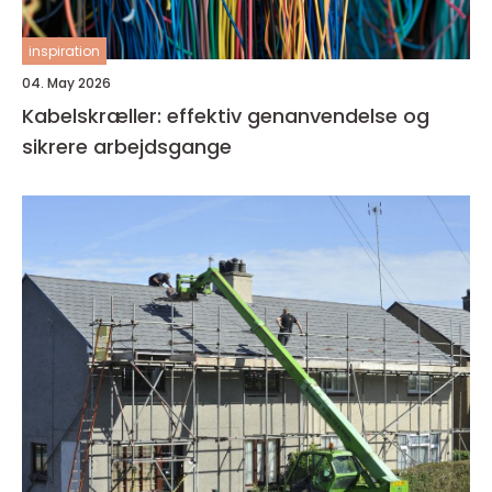
inspiration
04. May 2026
Kabelskræller: effektiv genanvendelse og
sikrere arbejdsgange