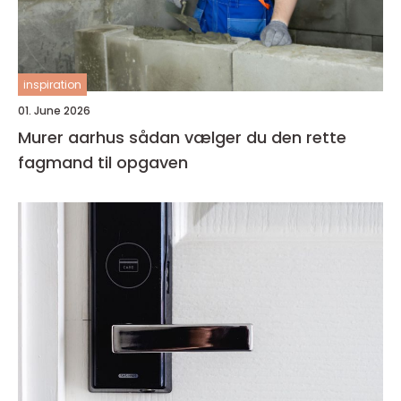
inspiration
01. June 2026
Murer aarhus sådan vælger du den rette
fagmand til opgaven