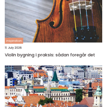
inspiration
11. July 2026
Violin bygning i praksis: sådan foregår det