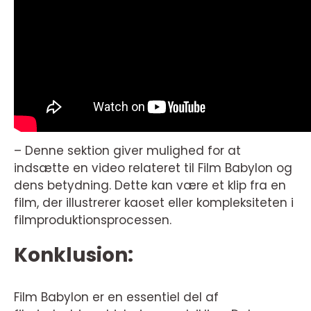
– Denne sektion giver mulighed for at
indsætte en video relateret til Film Babylon og
dens betydning. Dette kan være et klip fra en
film, der illustrerer kaoset eller kompleksiteten i
filmproduktionsprocessen.
Konklusion:
Film Babylon er en essentiel del af