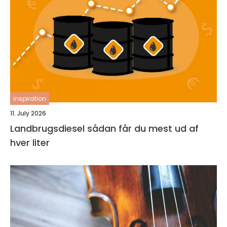
inspiration
11. July 2026
Landbrugsdiesel sådan får du mest ud af
hver liter