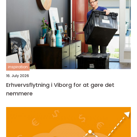
inspiration
16. July 2026
Erhvervsflytning i Viborg for at gøre det
nemmere