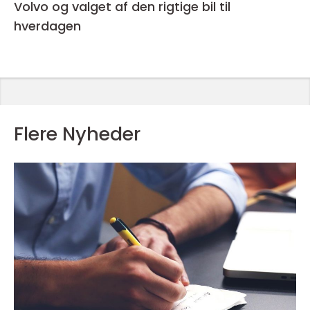
Volvo og valget af den rigtige bil til
hverdagen
Flere Nyheder