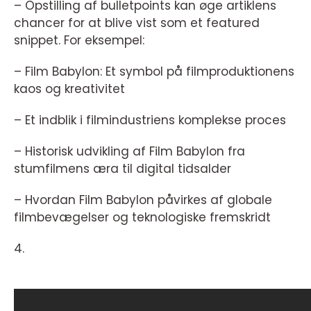
– Opstilling af bulletpoints kan øge artiklens
chancer for at blive vist som et featured
snippet. For eksempel:
– Film Babylon: Et symbol på filmproduktionens
kaos og kreativitet
– Et indblik i filmindustriens komplekse proces
– Historisk udvikling af Film Babylon fra
stumfilmens æra til digital tidsalder
– Hvordan Film Babylon påvirkes af globale
filmbevægelser og teknologiske fremskridt
4.