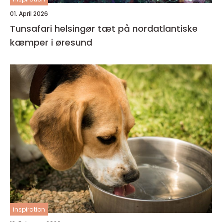
01. April 2026
Tunsafari helsingør tæt på nordatlantiske
kæmper i øresund
inspiration