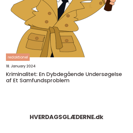
redaktionel
18. January 2024
Kriminalitet: En Dybdegående Undersøgelse
af Et Samfundsproblem
HVERDAGSGLÆDERNE.
dk