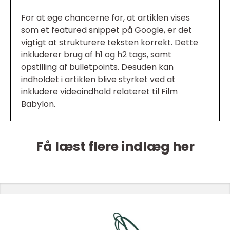
For at øge chancerne for, at artiklen vises
som et featured snippet på Google, er det
vigtigt at strukturere teksten korrekt. Dette
inkluderer brug af h1 og h2 tags, samt
opstilling af bulletpoints. Desuden kan
indholdet i artiklen blive styrket ved at
inkludere videoindhold relateret til Film
Babylon.
Få læst flere indlæg her