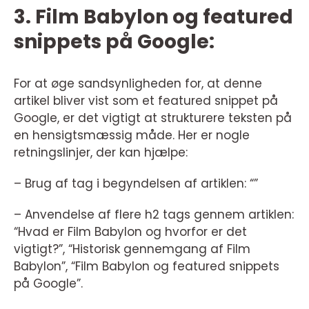
3. Film Babylon og featured
snippets på Google:
For at øge sandsynligheden for, at denne
artikel bliver vist som et featured snippet på
Google, er det vigtigt at strukturere teksten på
en hensigtsmæssig måde. Her er nogle
retningslinjer, der kan hjælpe:
– Brug af tag i begyndelsen af artiklen: “”
– Anvendelse af flere h2 tags gennem artiklen:
“Hvad er Film Babylon og hvorfor er det
vigtigt?”, “Historisk gennemgang af Film
Babylon”, “Film Babylon og featured snippets
på Google”.