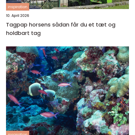
inspiration
10. April 2026
Tagpap horsens sådan får du et tæt og
holdbart tag
inspiration