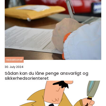
redaktionel
30. July 2024
Sådan kan du låne penge ansvarligt og
sikkerhedsorienteret