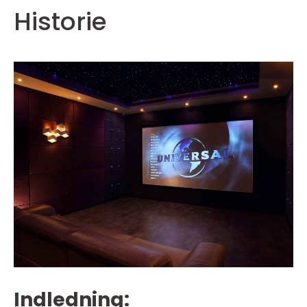
Historie
Indledning: