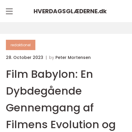
HVERDAGSGLÆDERNE.
dk
redaktionel
28. October 2023
by
Peter Mortensen
Film Babylon: En
Dybdegående
Gennemgang af
Filmens Evolution og