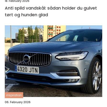
18. February 2026
Anti spild vandskål: sådan holder du gulvet
tørt og hunden glad
inspiration
06. February 2026