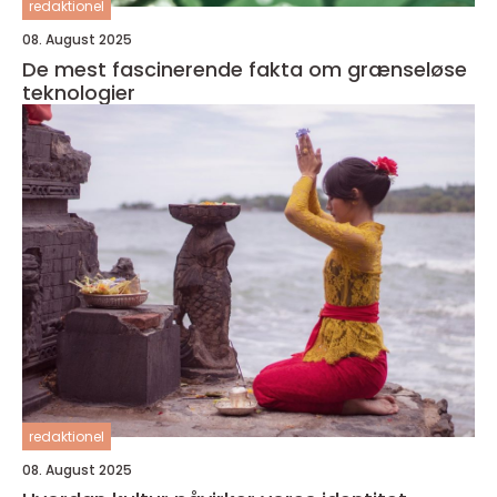
redaktionel
08. August 2025
De mest fascinerende fakta om grænseløse
teknologier
redaktionel
08. August 2025