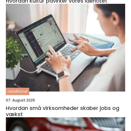
Hvordan kultur påvirker vores identitet
redaktionel
07. August 2025
Hvordan små virksomheder skaber jobs og
vækst