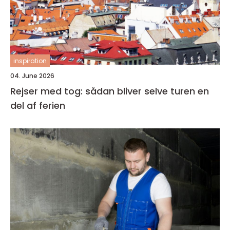
inspiration
04. June 2026
Rejser med tog: sådan bliver selve turen en
del af ferien