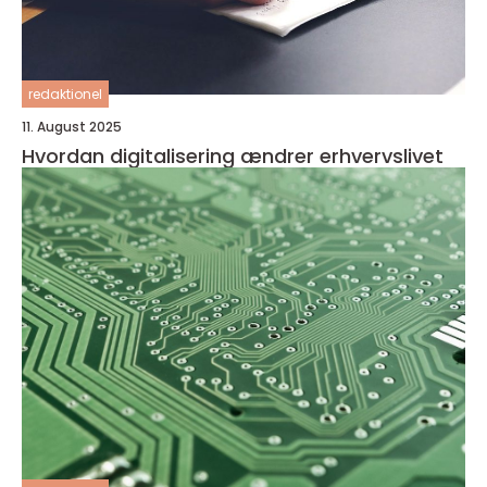
redaktionel
11. August 2025
Hvordan digitalisering ændrer erhvervslivet