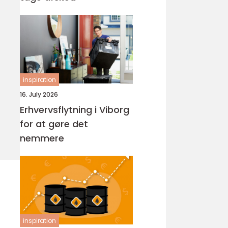
inspiration
16. July 2026
Erhvervsflytning i Viborg
for at gøre det
nemmere
inspiration