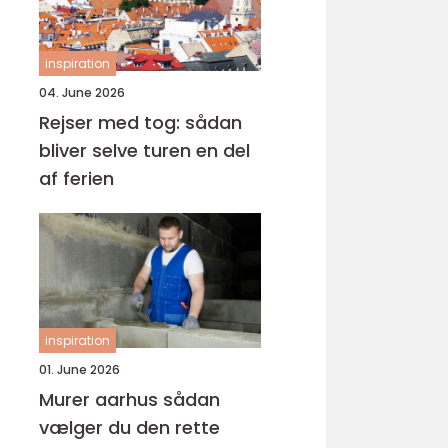
inspiration
04. June 2026
Rejser med tog: sådan
bliver selve turen en del
af ferien
inspiration
01. June 2026
Murer aarhus sådan
vælger du den rette