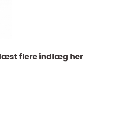
læst flere indlæg her