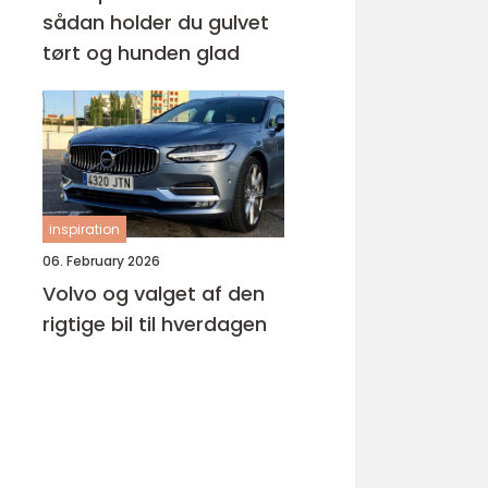
sådan holder du gulvet
tørt og hunden glad
inspiration
06. February 2026
Volvo og valget af den
rigtige bil til hverdagen