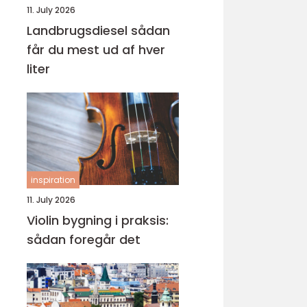
11. July 2026
Landbrugsdiesel sådan
får du mest ud af hver
liter
inspiration
11. July 2026
Violin bygning i praksis:
sådan foregår det