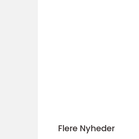
Flere Nyheder