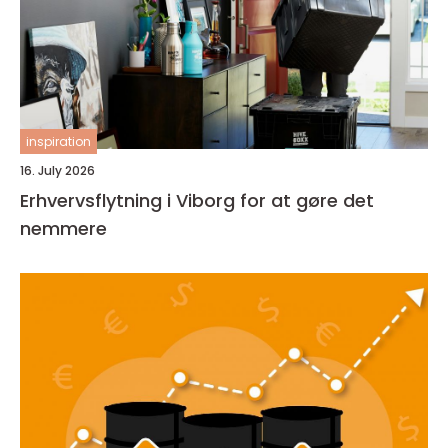
inspiration
16. July 2026
Erhvervsflytning i Viborg for at gøre det
nemmere