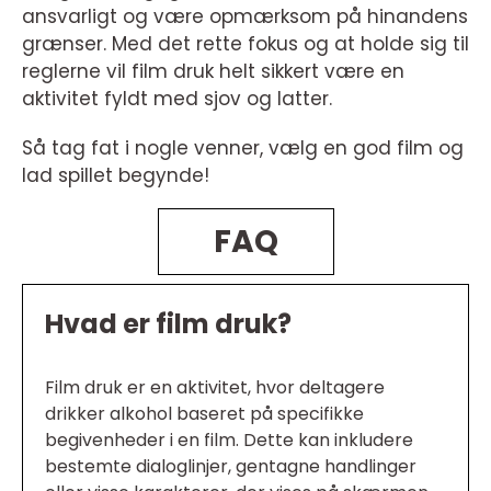
ansvarligt og være opmærksom på hinandens
grænser. Med det rette fokus og at holde sig til
reglerne vil film druk helt sikkert være en
aktivitet fyldt med sjov og latter.
Så tag fat i nogle venner, vælg en god film og
lad spillet begynde!
FAQ
Hvad er film druk?
Film druk er en aktivitet, hvor deltagere
drikker alkohol baseret på specifikke
begivenheder i en film. Dette kan inkludere
bestemte dialoglinjer, gentagne handlinger