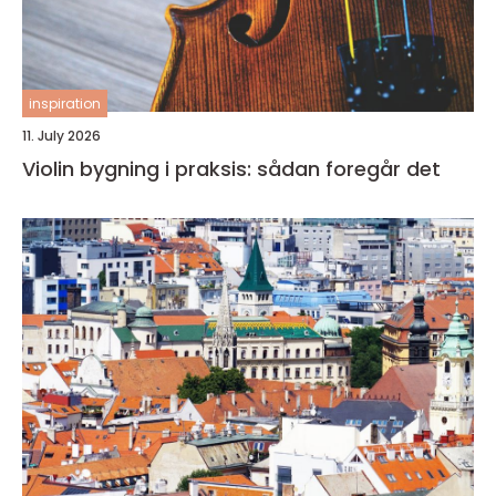
inspiration
11. July 2026
Violin bygning i praksis: sådan foregår det