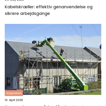
Kabelskræller: effektiv genanvendelse og
sikrere arbejdsgange
inspiration
10. April 2026