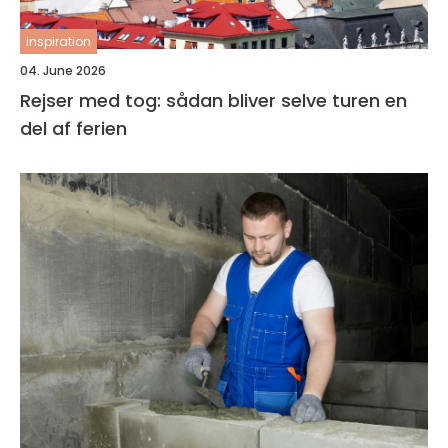
inspiration
04. June 2026
Rejser med tog: sådan bliver selve turen en
del af ferien