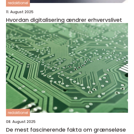
redaktionel
11. August 2025
Hvordan digitalisering ændrer erhvervslivet
redaktionel
08. August 2025
De mest fascinerende fakta om grænseløse