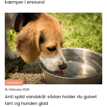
kæmper i øresund
inspiration
18. February 2026
Anti spild vandskål: sådan holder du gulvet
tørt og hunden glad