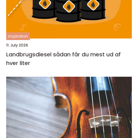
inspiration
11. July 2026
Landbrugsdiesel sådan får du mest ud af
hver liter