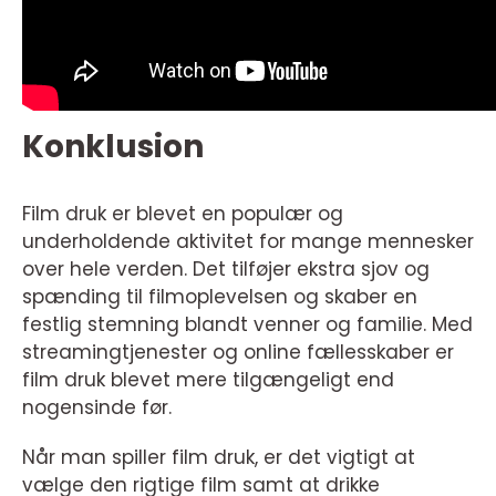
Konklusion
Film druk er blevet en populær og
underholdende aktivitet for mange mennesker
over hele verden. Det tilføjer ekstra sjov og
spænding til filmoplevelsen og skaber en
festlig stemning blandt venner og familie. Med
streamingtjenester og online fællesskaber er
film druk blevet mere tilgængeligt end
nogensinde før.
Når man spiller film druk, er det vigtigt at
vælge den rigtige film samt at drikke