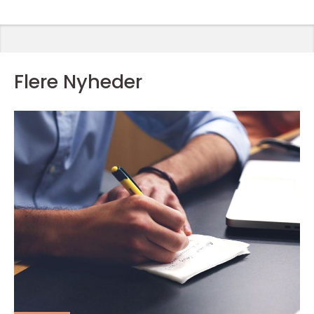
Flere Nyheder