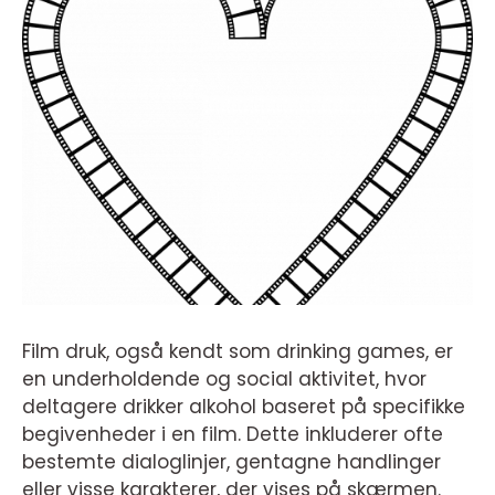
Film druk, også kendt som drinking games, er
en underholdende og social aktivitet, hvor
deltagere drikker alkohol baseret på specifikke
begivenheder i en film. Dette inkluderer ofte
bestemte dialoglinjer, gentagne handlinger
eller visse karakterer, der vises på skærmen.