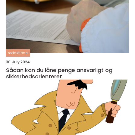
redaktionel
30. July 2024
Sådan kan du låne penge ansvarligt og
sikkerhedsorienteret