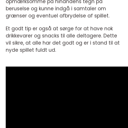
opmærksomme på hinandens tegn på
beruselse og kunne indgå i samtaler om
grænser og eventuel afbrydelse af spillet.
Et godt tip er også at sørge for at have nok
drikkevarer og snacks til alle deltagere. Dette
vil sikre, at alle har det godt og er i stand til at
nyde spillet fuldt ud.