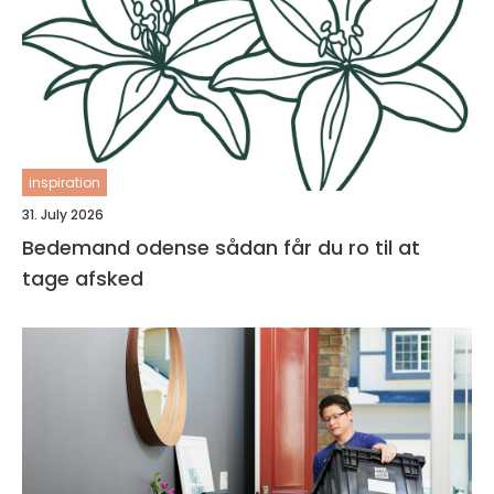
inspiration
31. July 2026
Bedemand odense sådan får du ro til at
tage afsked