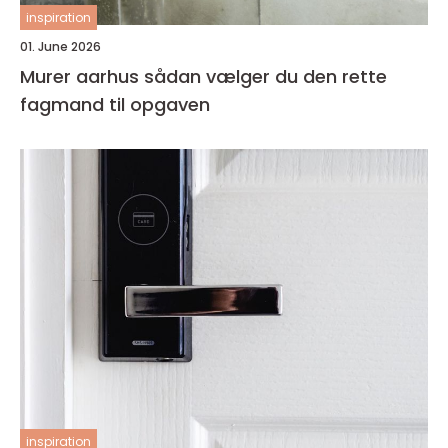
inspiration
01. June 2026
Murer aarhus sådan vælger du den rette
fagmand til opgaven
inspiration