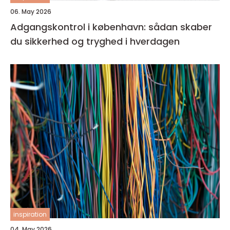
06. May 2026
Adgangskontrol i københavn: sådan skaber
du sikkerhed og tryghed i hverdagen
inspiration
04. May 2026