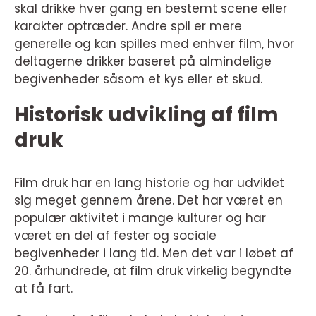
skal drikke hver gang en bestemt scene eller
karakter optræder. Andre spil er mere
generelle og kan spilles med enhver film, hvor
deltagerne drikker baseret på almindelige
begivenheder såsom et kys eller et skud.
Historisk udvikling af film
druk
Film druk har en lang historie og har udviklet
sig meget gennem årene. Det har været en
populær aktivitet i mange kulturer og har
været en del af fester og sociale
begivenheder i lang tid. Men det var i løbet af
20. århundrede, at film druk virkelig begyndte
at få fart.