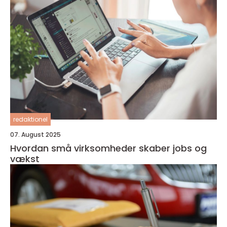
redaktionel
07. August 2025
Hvordan små virksomheder skaber jobs og
vækst