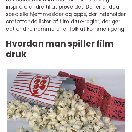
inspirere andre til at prøve det. Der er endda
specielle hjemmesider og apps, der indeholder
omfattende lister af film druk-regler, der gør
det endnu nemmere for folk at komme i gang.
Hvordan man spiller film
druk