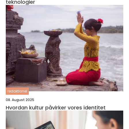
teknologier
redaktionel
08. August 2025
Hvordan kultur påvirker vores identitet