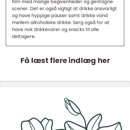
film med mange begivenheder og gentagne
scener. Det er også vigtigt at drikke ansvarligt
og have hyppige pauser samt drikke vand
mellem alkoholiske drikke. Sørg også for at
have nok drikkevarer og snacks til alle
deltagere.
Få læst flere indlæg her