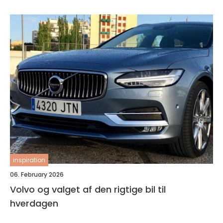
inspiration
06. February 2026
Volvo og valget af den rigtige bil til
hverdagen