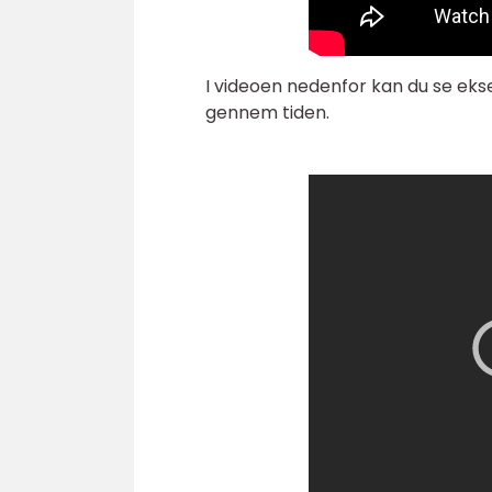
I videoen nedenfor kan du se eks
gennem tiden.