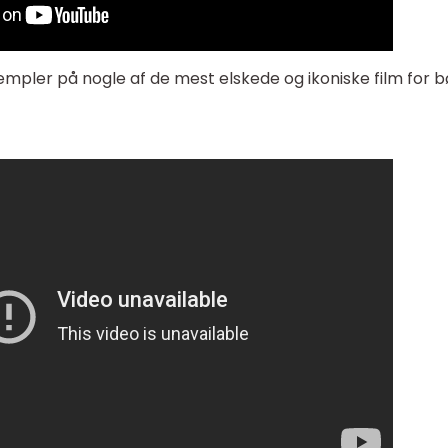
empler på nogle af de mest elskede og ikoniske film for 