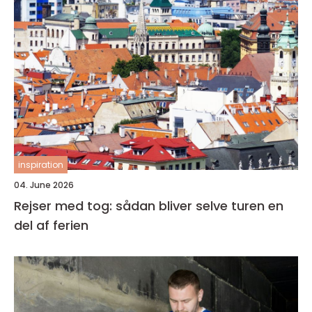
inspiration
04. June 2026
Rejser med tog: sådan bliver selve turen en
del af ferien