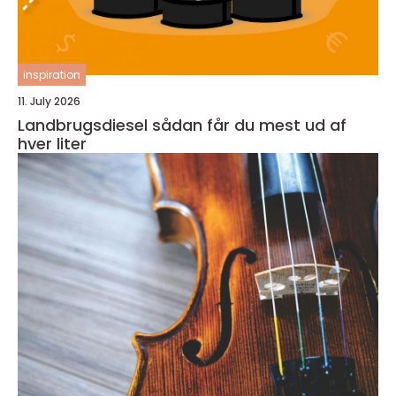
inspiration
11. July 2026
Landbrugsdiesel sådan får du mest ud af
hver liter