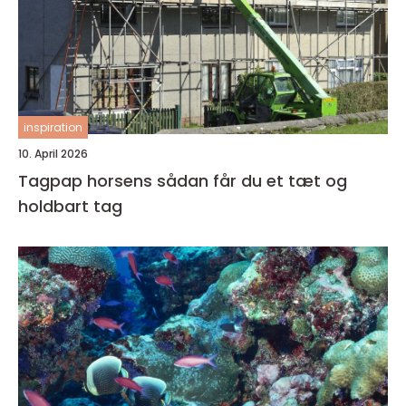
inspiration
10. April 2026
Tagpap horsens sådan får du et tæt og
holdbart tag