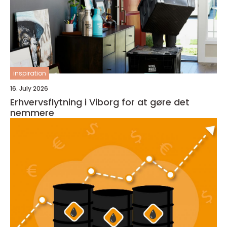
inspiration
16. July 2026
Erhvervsflytning i Viborg for at gøre det
nemmere