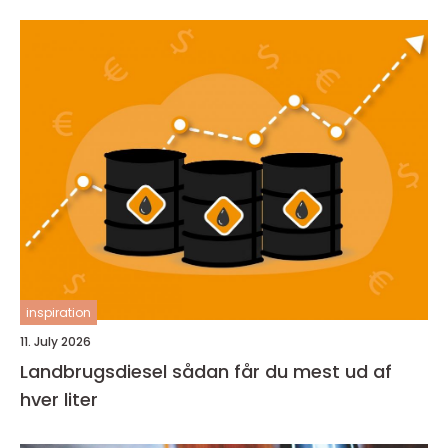
inspiration
11. July 2026
Landbrugsdiesel sådan får du mest ud af
hver liter