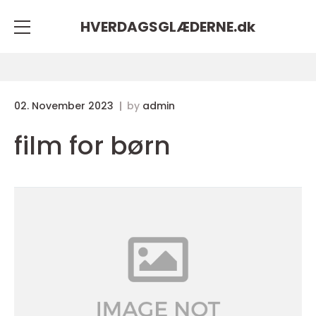
HVERDAGSGLÆDERNE.
dk
02. November 2023
by
admin
film for børn