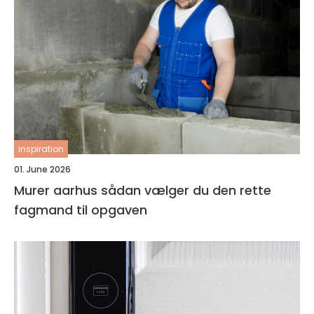
inspiration
01. June 2026
Murer aarhus sådan vælger du den rette
fagmand til opgaven