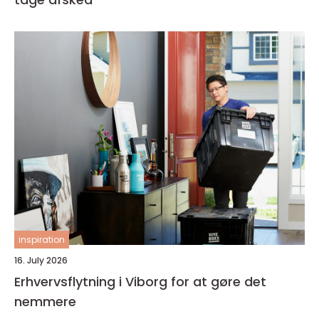
inspiration
16. July 2026
Erhvervsflytning i Viborg for at gøre det
nemmere