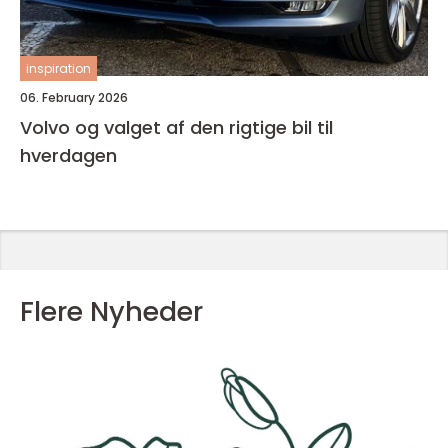
inspiration
06. February 2026
Volvo og valget af den rigtige bil til
hverdagen
Flere Nyheder