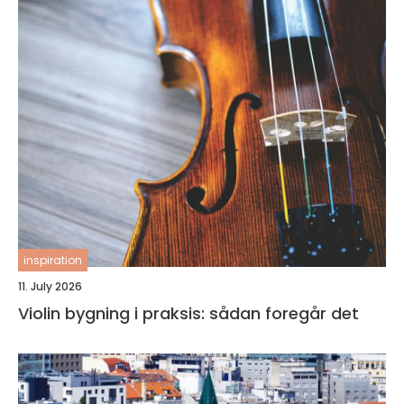
inspiration
11. July 2026
Violin bygning i praksis: sådan foregår det