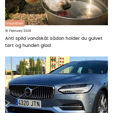
inspiration
18. February 2026
Anti spild vandskål: sådan holder du gulvet
tørt og hunden glad