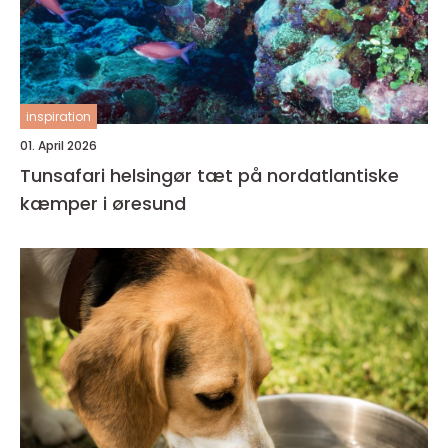
inspiration
01. April 2026
Tunsafari helsingør tæt på nordatlantiske
kæmper i øresund