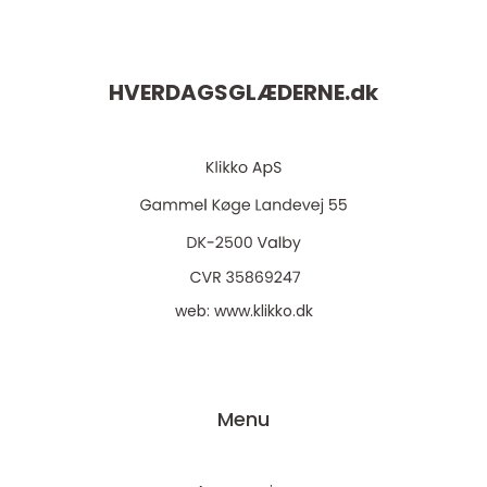
HVERDAGSGLÆDERNE.
dk
web:
www.klikko.dk
Menu