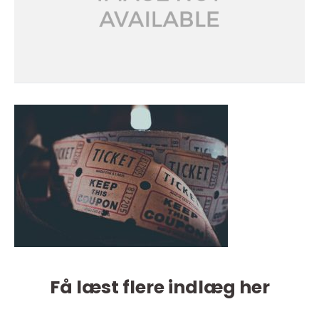
Få læst flere indlæg her