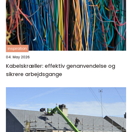
inspiration
04. May 2026
Kabelskræller: effektiv genanvendelse og
sikrere arbejdsgange