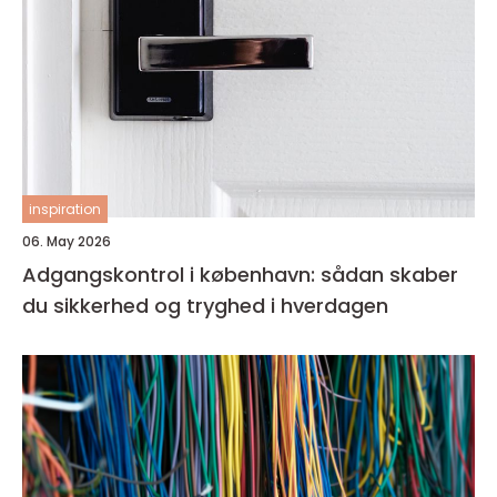
inspiration
06. May 2026
Adgangskontrol i københavn: sådan skaber
du sikkerhed og tryghed i hverdagen