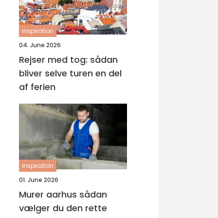
inspiration
04. June 2026
Rejser med tog: sådan
bliver selve turen en del
af ferien
inspiration
01. June 2026
Murer aarhus sådan
vælger du den rette