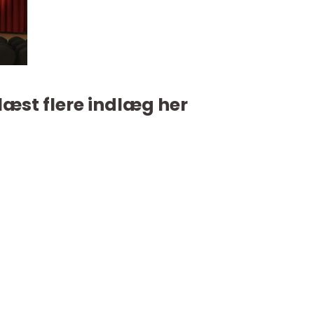
læst flere indlæg her