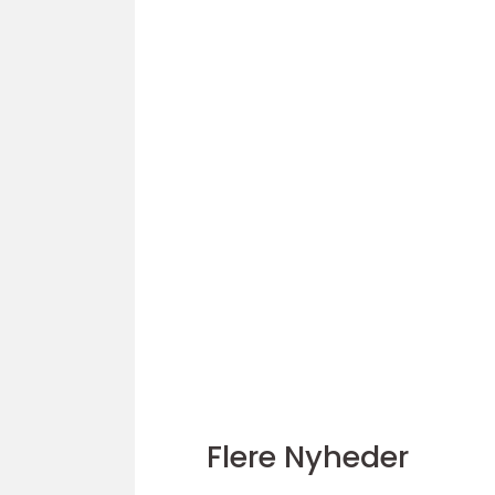
Flere Nyheder