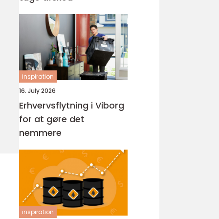
inspiration
16. July 2026
Erhvervsflytning i Viborg
for at gøre det
nemmere
inspiration