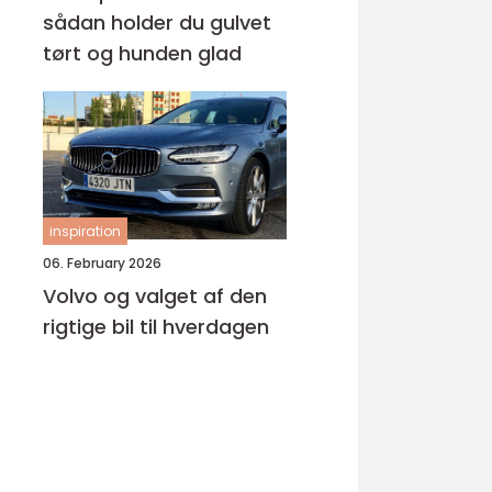
sådan holder du gulvet
tørt og hunden glad
inspiration
06. February 2026
Volvo og valget af den
rigtige bil til hverdagen