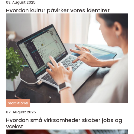
08. August 2025
Hvordan kultur påvirker vores identitet
redaktionel
07. August 2025
Hvordan små virksomheder skaber jobs og
vækst