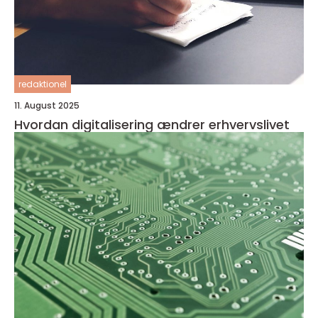
redaktionel
11. August 2025
Hvordan digitalisering ændrer erhvervslivet