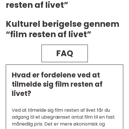
resten af livet”
Kulturel berigelse gennem
“film resten af livet”
FAQ
Hvad er fordelene ved at
tilmelde sig film resten af
livet?
Ved at tilmelde sig film resten af livet får du
adgang til et ubegrænset antal film til en fast
månedlig pris. Det er mere økonomisk og