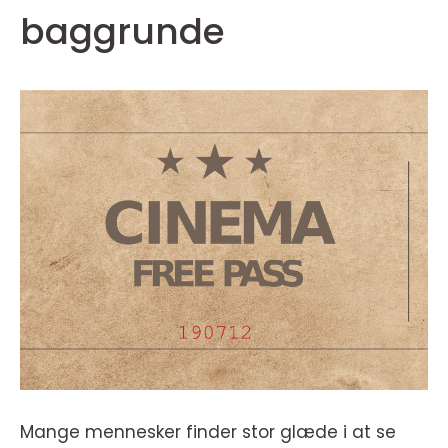
baggrunde
Mange mennesker finder stor glæde i at se