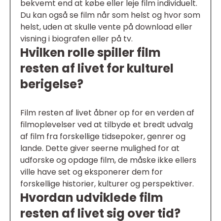
bekvemt end at købe eller leje film individuelt.
Du kan også se film når som helst og hvor som
helst, uden at skulle vente på download eller
visning i biografen eller på tv.
Hvilken rolle spiller film
resten af livet for kulturel
berigelse?
Film resten af livet åbner op for en verden af
filmoplevelser ved at tilbyde et bredt udvalg
af film fra forskellige tidsepoker, genrer og
lande. Dette giver seerne mulighed for at
udforske og opdage film, de måske ikke ellers
ville have set og eksponerer dem for
forskellige historier, kulturer og perspektiver.
Hvordan udviklede film
resten af livet sig over tid?