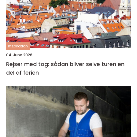
inspiration
04. June 2026
Rejser med tog: sådan bliver selve turen en
del af ferien