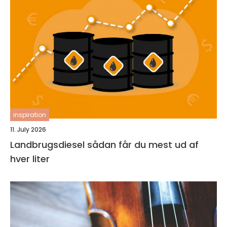
inspiration
11. July 2026
Landbrugsdiesel sådan får du mest ud af
hver liter