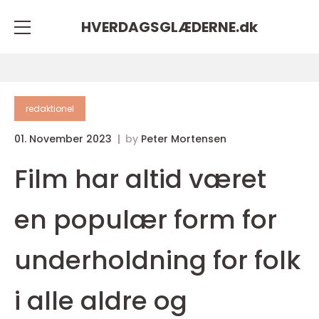
HVERDAGSGLÆDERNE.
dk
redaktionel
01. November 2023
by
Peter Mortensen
Film har altid været
en populær form for
underholdning for folk
i alle aldre og