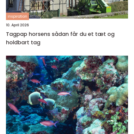
inspiration
10. April 2026
Tagpap horsens sådan får du et tæt og
holdbart tag