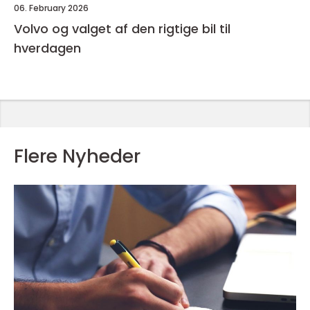
06. February 2026
Volvo og valget af den rigtige bil til
hverdagen
Flere Nyheder