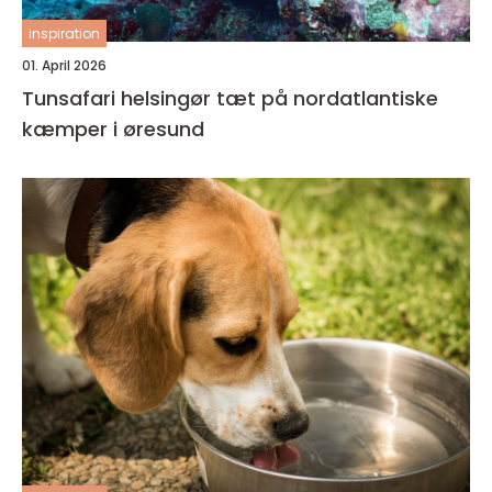
inspiration
01. April 2026
Tunsafari helsingør tæt på nordatlantiske
kæmper i øresund