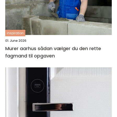
inspiration
01. June 2026
Murer aarhus sådan vælger du den rette
fagmand til opgaven