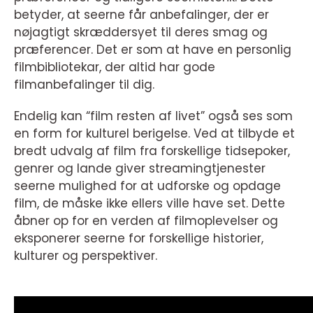
betyder, at seerne får anbefalinger, der er
nøjagtigt skræddersyet til deres smag og
præferencer. Det er som at have en personlig
filmbibliotekar, der altid har gode
filmanbefalinger til dig.
Endelig kan “film resten af livet” også ses som
en form for kulturel berigelse. Ved at tilbyde et
bredt udvalg af film fra forskellige tidsepoker,
genrer og lande giver streamingtjenester
seerne mulighed for at udforske og opdage
film, de måske ikke ellers ville have set. Dette
åbner op for en verden af filmoplevelser og
eksponerer seerne for forskellige historier,
kulturer og perspektiver.