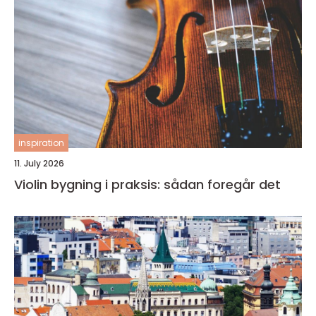
inspiration
11. July 2026
Violin bygning i praksis: sådan foregår det