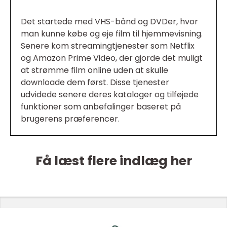
Det startede med VHS-bånd og DVDer, hvor
man kunne købe og eje film til hjemmevisning.
Senere kom streamingtjenester som Netflix
og Amazon Prime Video, der gjorde det muligt
at strømme film online uden at skulle
downloade dem først. Disse tjenester
udvidede senere deres kataloger og tilføjede
funktioner som anbefalinger baseret på
brugerens præferencer.
Få læst flere indlæg her