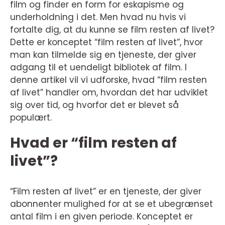
film og finder en form for eskapisme og
underholdning i det. Men hvad nu hvis vi
fortalte dig, at du kunne se film resten af livet?
Dette er konceptet “film resten af livet”, hvor
man kan tilmelde sig en tjeneste, der giver
adgang til et uendeligt bibliotek af film. I
denne artikel vil vi udforske, hvad “film resten
af livet” handler om, hvordan det har udviklet
sig over tid, og hvorfor det er blevet så
populært.
Hvad er “film resten af
livet”?
“Film resten af livet” er en tjeneste, der giver
abonnenter mulighed for at se et ubegrænset
antal film i en given periode. Konceptet er