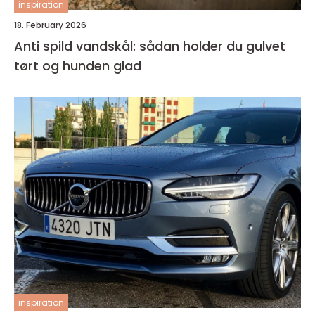
inspiration
18. February 2026
Anti spild vandskål: sådan holder du gulvet
tørt og hunden glad
inspiration