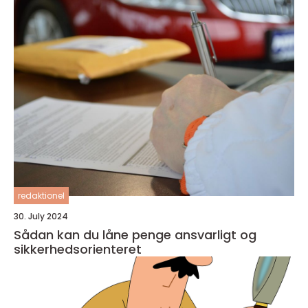
redaktionel
30. July 2024
Sådan kan du låne penge ansvarligt og
sikkerhedsorienteret