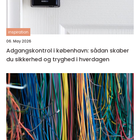
inspiration
06. May 2026
Adgangskontrol i københavn: sådan skaber
du sikkerhed og tryghed i hverdagen