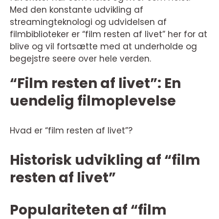
Med den konstante udvikling af
streamingteknologi og udvidelsen af
filmbiblioteker er “film resten af livet” her for at
blive og vil fortsætte med at underholde og
begejstre seere over hele verden.
“Film resten af livet”: En
uendelig filmoplevelse
Hvad er “film resten af livet”?
Historisk udvikling af “film
resten af livet”
Populariteten af “film