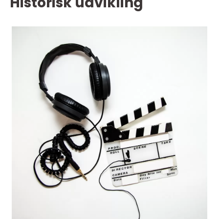
Historisk udvikling