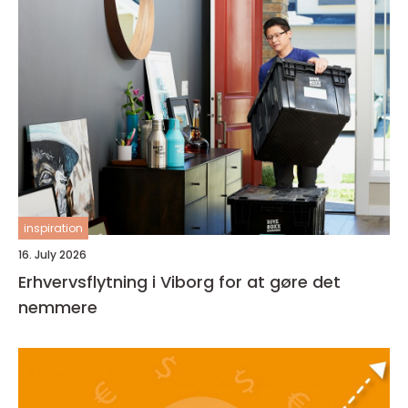
inspiration
16. July 2026
Erhvervsflytning i Viborg for at gøre det
nemmere