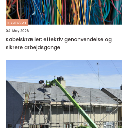
inspiration
04. May 2026
Kabelskræller: effektiv genanvendelse og
sikrere arbejdsgange