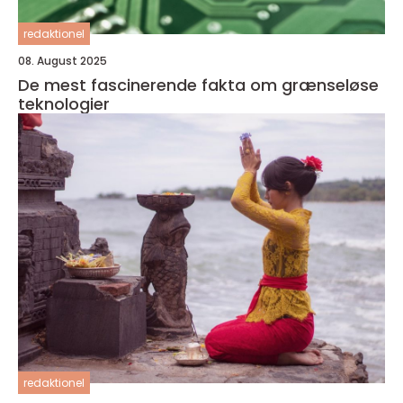
redaktionel
08. August 2025
De mest fascinerende fakta om grænseløse
teknologier
redaktionel