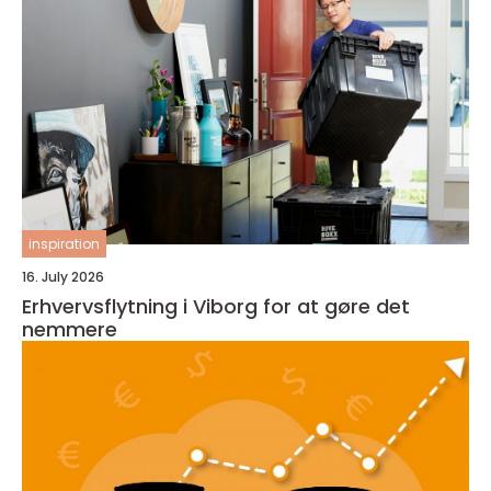
inspiration
16. July 2026
Erhvervsflytning i Viborg for at gøre det
nemmere