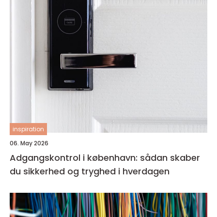
inspiration
06. May 2026
Adgangskontrol i københavn: sådan skaber
du sikkerhed og tryghed i hverdagen