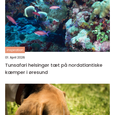
inspiration
01. April 2026
Tunsafari helsingør tæt på nordatlantiske
kæmper i øresund