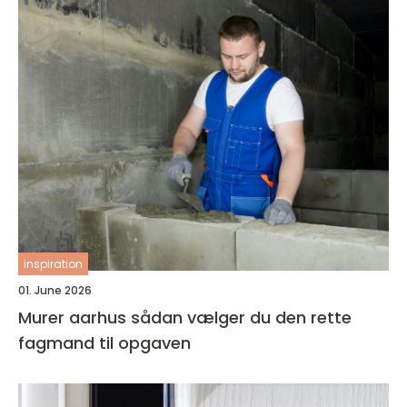
inspiration
01. June 2026
Murer aarhus sådan vælger du den rette
fagmand til opgaven