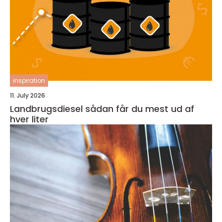
inspiration
11. July 2026
Landbrugsdiesel sådan får du mest ud af
hver liter