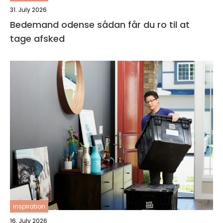
31. July 2026
Bedemand odense sådan får du ro til at
tage afsked
inspiration
16. July 2026