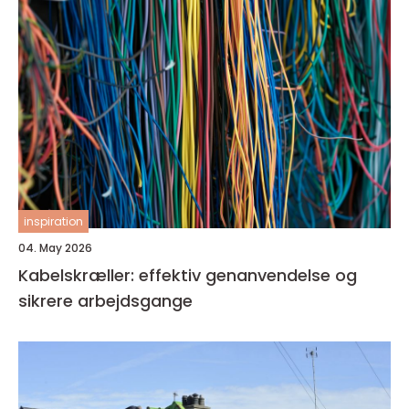
inspiration
04. May 2026
Kabelskræller: effektiv genanvendelse og
sikrere arbejdsgange