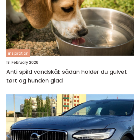
inspiration
18. February 2026
Anti spild vandskål: sådan holder du gulvet
tørt og hunden glad