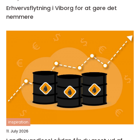
Erhvervsflytning i Viborg for at gøre det
nemmere
inspiration
11. July 2026