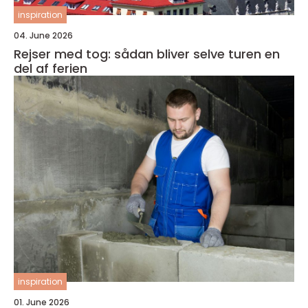
inspiration
04. June 2026
Rejser med tog: sådan bliver selve turen en
del af ferien
inspiration
01. June 2026