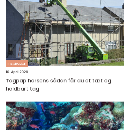
inspiration
10. April 2026
Tagpap horsens sådan får du et tæt og
holdbart tag