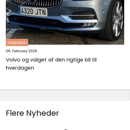
inspiration
06. February 2026
Volvo og valget af den rigtige bil til
hverdagen
Flere Nyheder