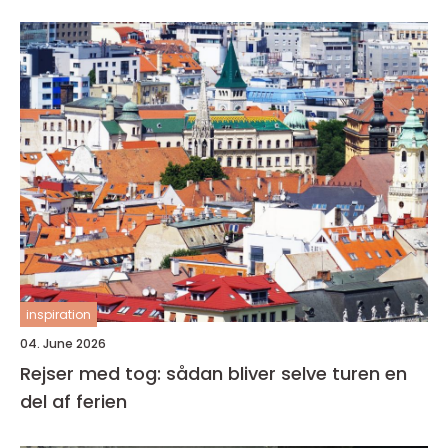
inspiration
04. June 2026
Rejser med tog: sådan bliver selve turen en
del af ferien