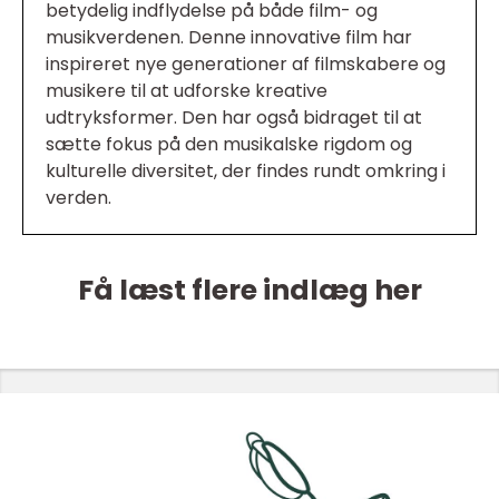
betydelig indflydelse på både film- og
musikverdenen. Denne innovative film har
inspireret nye generationer af filmskabere og
musikere til at udforske kreative
udtryksformer. Den har også bidraget til at
sætte fokus på den musikalske rigdom og
kulturelle diversitet, der findes rundt omkring i
verden.
Få læst flere indlæg her