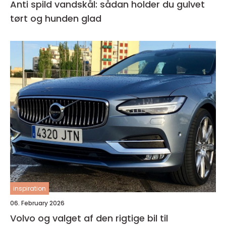
Anti spild vandskål: sådan holder du gulvet
tørt og hunden glad
inspiration
06. February 2026
Volvo og valget af den rigtige bil til