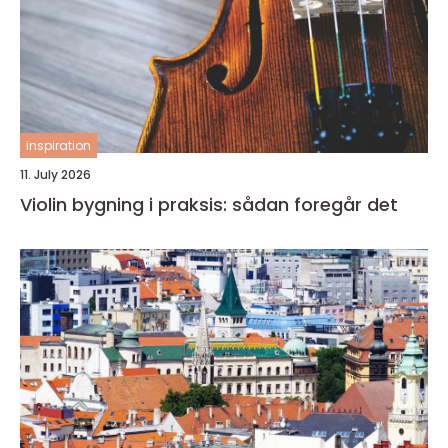
inspiration
11. July 2026
Violin bygning i praksis: sådan foregår det