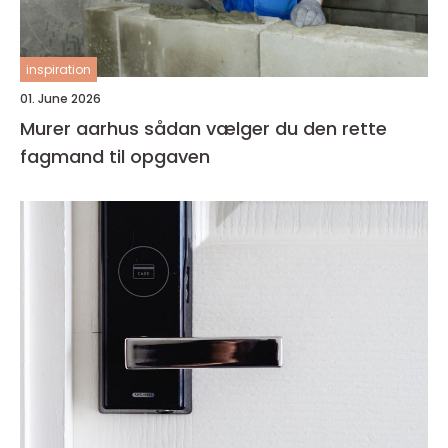
inspiration
01. June 2026
Murer aarhus sådan vælger du den rette
fagmand til opgaven