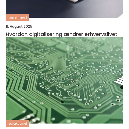
redaktionel
11. August 2025
Hvordan digitalisering ændrer erhvervslivet
redaktionel