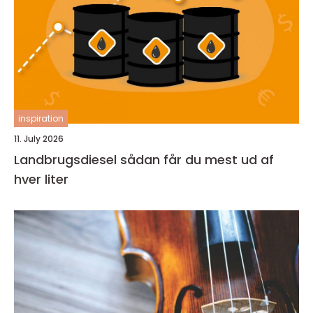
inspiration
11. July 2026
Landbrugsdiesel sådan får du mest ud af
hver liter