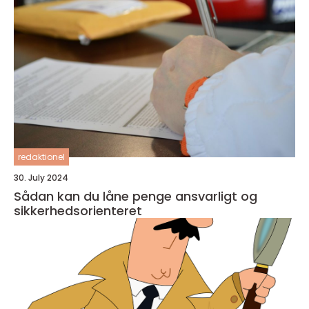
redaktionel
30. July 2024
Sådan kan du låne penge ansvarligt og
sikkerhedsorienteret