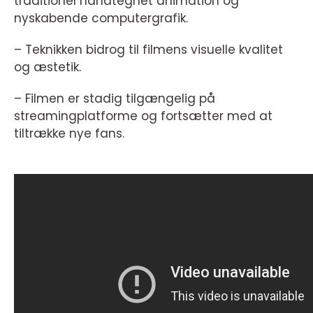
traditionel håndtegnet animation og
nyskabende computergrafik.
– Teknikken bidrog til filmens visuelle kvalitet
og æstetik.
– Filmen er stadig tilgængelig på
streamingplatforme og fortsætter med at
tiltrække nye fans.