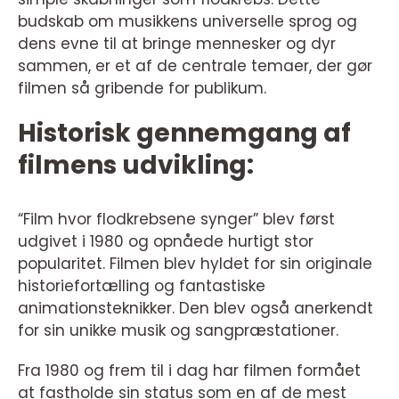
budskab om musikkens universelle sprog og
dens evne til at bringe mennesker og dyr
sammen, er et af de centrale temaer, der gør
filmen så gribende for publikum.
Historisk gennemgang af
filmens udvikling:
“Film hvor flodkrebsene synger” blev først
udgivet i 1980 og opnåede hurtigt stor
popularitet. Filmen blev hyldet for sin originale
historiefortælling og fantastiske
animationsteknikker. Den blev også anerkendt
for sin unikke musik og sangpræstationer.
Fra 1980 og frem til i dag har filmen formået
at fastholde sin status som en af de mest