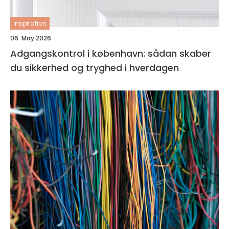
inspiration
06. May 2026
Adgangskontrol i københavn: sådan skaber
du sikkerhed og tryghed i hverdagen