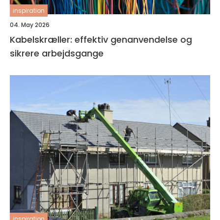
inspiration
04. May 2026
Kabelskræller: effektiv genanvendelse og
sikrere arbejdsgange
inspiration