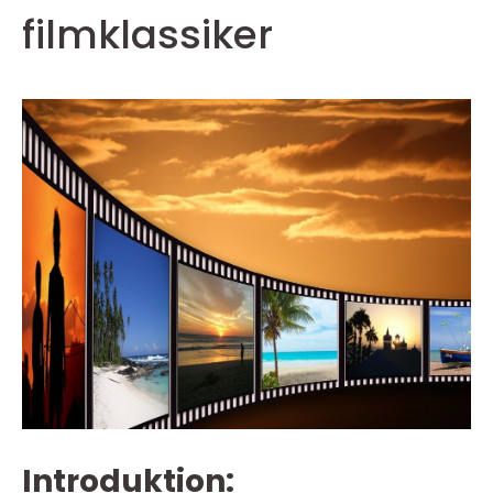
filmklassiker
Introduktion: