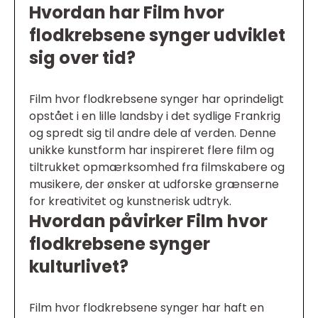
Hvordan har Film hvor
flodkrebsene synger udviklet
sig over tid?
Film hvor flodkrebsene synger har oprindeligt
opstået i en lille landsby i det sydlige Frankrig
og spredt sig til andre dele af verden. Denne
unikke kunstform har inspireret flere film og
tiltrukket opmærksomhed fra filmskabere og
musikere, der ønsker at udforske grænserne
for kreativitet og kunstnerisk udtryk.
Hvordan påvirker Film hvor
flodkrebsene synger
kulturlivet?
Film hvor flodkrebsene synger har haft en