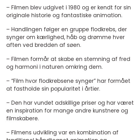
– Filmen blev udgivet i 1980 og er kendt for sin
originale historie og fantastiske animation.
– Handlingen følger en gruppe flodkrebs, der
synger om kærlighed, håb og drømme hver
aften ved bredden af søen.
– Filmen formår at skabe en stemning af fred
og harmoni i naturen omkring dem.
– “Film hvor flodkrebsene synger” har formået
at fastholde sin popularitet i årtier.
– Den har vundet adskillige priser og har været
en inspiration for mange andre kunstnere og
filmskabere.
– Filmens udvikling var en kombination af