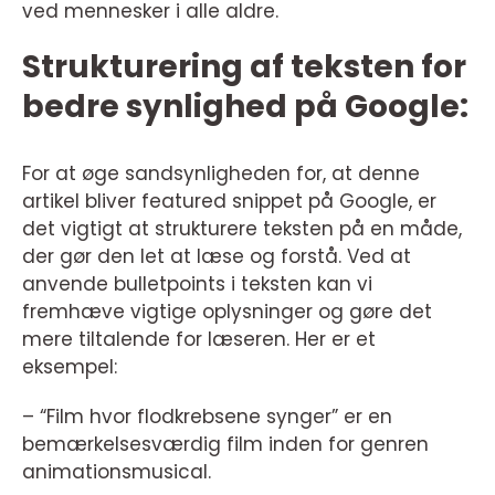
ved mennesker i alle aldre.
Strukturering af teksten for
bedre synlighed på Google:
For at øge sandsynligheden for, at denne
artikel bliver featured snippet på Google, er
det vigtigt at strukturere teksten på en måde,
der gør den let at læse og forstå. Ved at
anvende bulletpoints i teksten kan vi
fremhæve vigtige oplysninger og gøre det
mere tiltalende for læseren. Her er et
eksempel:
– “Film hvor flodkrebsene synger” er en
bemærkelsesværdig film inden for genren
animationsmusical.