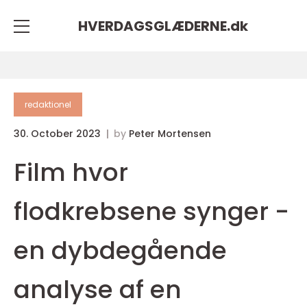
HVERDAGSGLÆDERNE.
dk
redaktionel
30. October 2023
by
Peter Mortensen
Film hvor
flodkrebsene synger -
en dybdegående
analyse af en