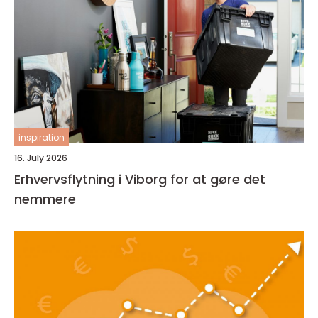
inspiration
16. July 2026
Erhvervsflytning i Viborg for at gøre det
nemmere