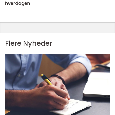
hverdagen
Flere Nyheder