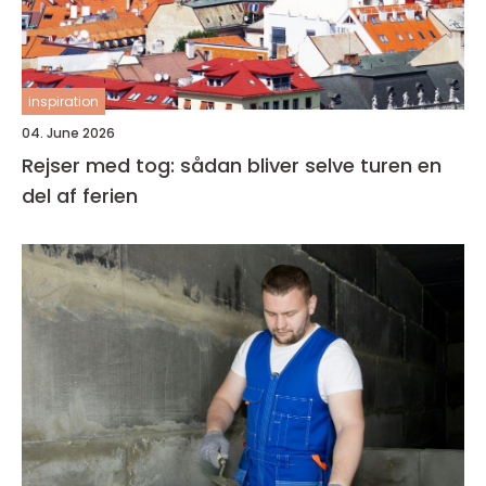
inspiration
04. June 2026
Rejser med tog: sådan bliver selve turen en
del af ferien