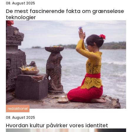
08. August 2025
De mest fascinerende fakta om grænseløse
teknologier
redaktionel
08. August 2025
Hvordan kultur påvirker vores identitet