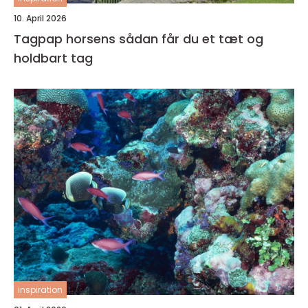
10. April 2026
Tagpap horsens sådan får du et tæt og
holdbart tag
inspiration