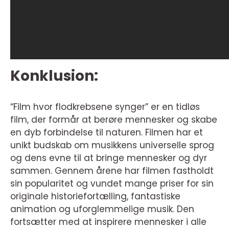
Konklusion:
“Film hvor flodkrebsene synger” er en tidløs
film, der formår at berøre mennesker og skabe
en dyb forbindelse til naturen. Filmen har et
unikt budskab om musikkens universelle sprog
og dens evne til at bringe mennesker og dyr
sammen. Gennem årene har filmen fastholdt
sin popularitet og vundet mange priser for sin
originale historiefortælling, fantastiske
animation og uforglemmelige musik. Den
fortsætter med at inspirere mennesker i alle