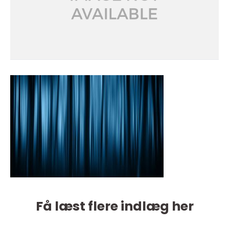
Få læst flere indlæg her