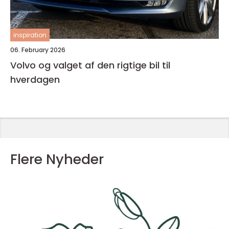
inspiration
06. February 2026
Volvo og valget af den rigtige bil til
hverdagen
Flere Nyheder