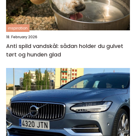
inspiration
18. February 2026
Anti spild vandskål: sådan holder du gulvet
tørt og hunden glad