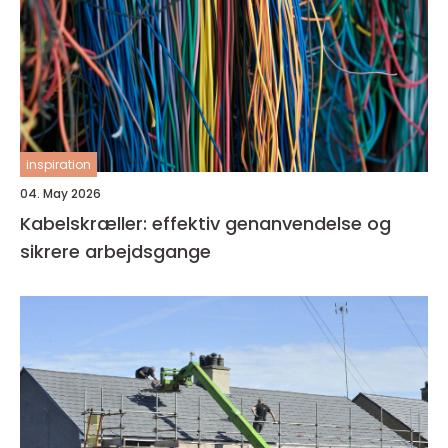
inspiration
04. May 2026
Kabelskræller: effektiv genanvendelse og
sikrere arbejdsgange