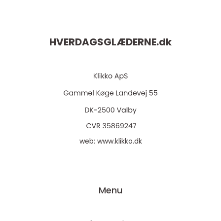
HVERDAGSGLÆDERNE.
dk
web:
www.klikko.dk
Menu