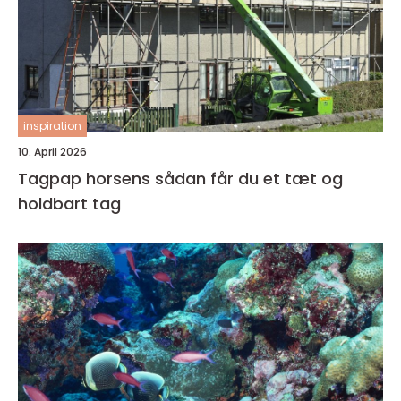
inspiration
10. April 2026
Tagpap horsens sådan får du et tæt og
holdbart tag