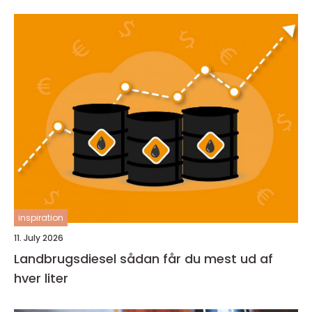
inspiration
11. July 2026
Landbrugsdiesel sådan får du mest ud af
hver liter