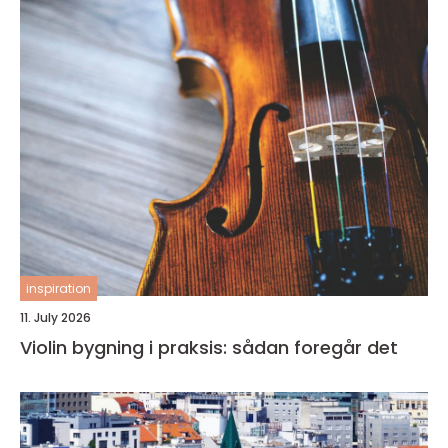
inspiration
11. July 2026
Violin bygning i praksis: sådan foregår det