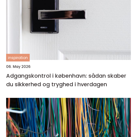
inspiration
06. May 2026
Adgangskontrol i københavn: sådan skaber
du sikkerhed og tryghed i hverdagen