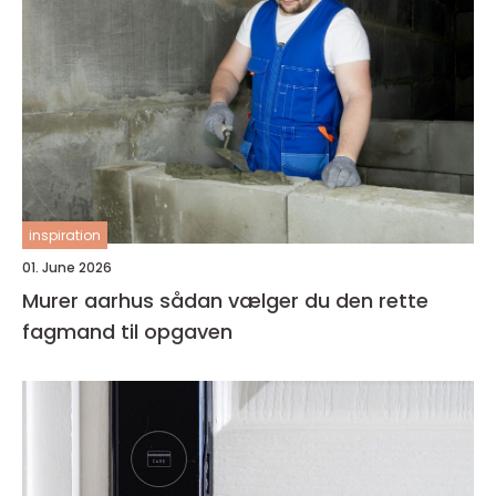
inspiration
01. June 2026
Murer aarhus sådan vælger du den rette
fagmand til opgaven