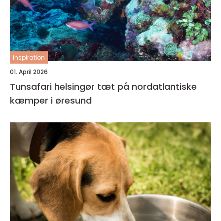
inspiration
01. April 2026
Tunsafari helsingør tæt på nordatlantiske
kæmper i øresund