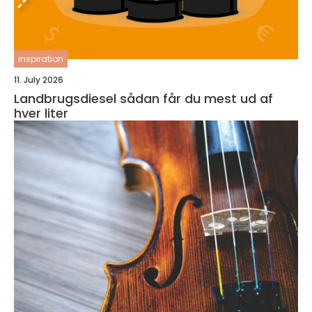
inspiration
11. July 2026
Landbrugsdiesel sådan får du mest ud af
hver liter