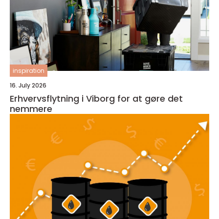
inspiration
16. July 2026
Erhvervsflytning i Viborg for at gøre det
nemmere