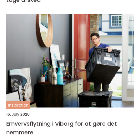
inspiration
16. July 2026
Erhvervsflytning i Viborg for at gøre det
nemmere