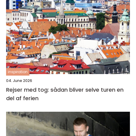
inspiration
04. June 2026
Rejser med tog: sådan bliver selve turen en
del af ferien