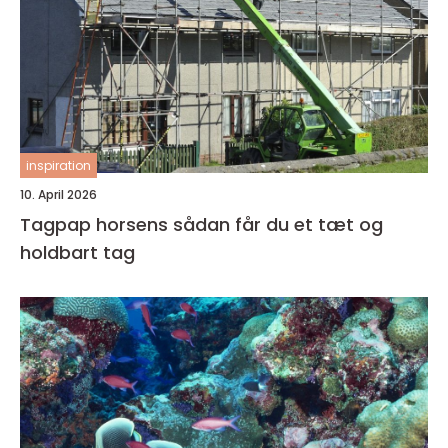
inspiration
10. April 2026
Tagpap horsens sådan får du et tæt og
holdbart tag