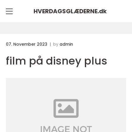
HVERDAGSGLÆDERNE.
dk
07. November 2023
by
admin
film på disney plus