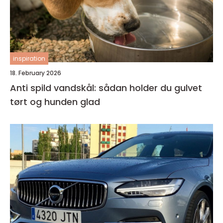
inspiration
18. February 2026
Anti spild vandskål: sådan holder du gulvet
tørt og hunden glad