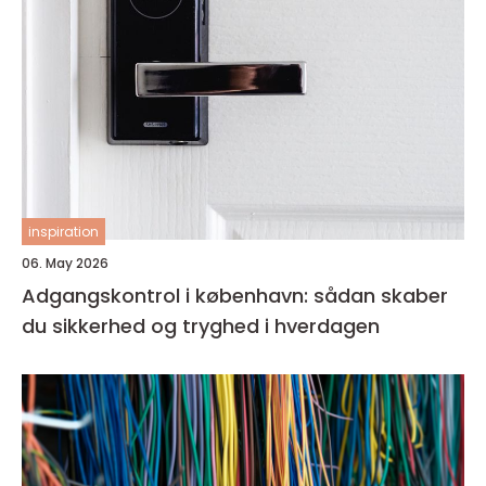
inspiration
06. May 2026
Adgangskontrol i københavn: sådan skaber
du sikkerhed og tryghed i hverdagen