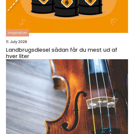
inspiration
11. July 2026
Landbrugsdiesel sådan får du mest ud af
hver liter