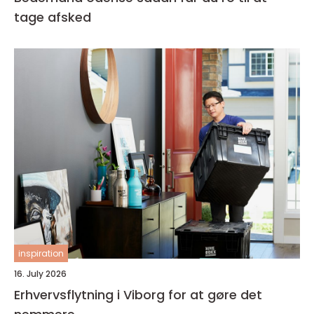
tage afsked
inspiration
16. July 2026
Erhvervsflytning i Viborg for at gøre det