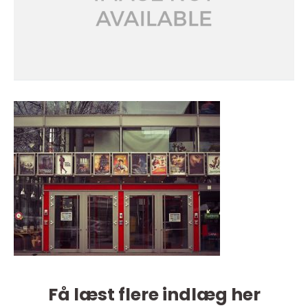
Få læst flere indlæg her