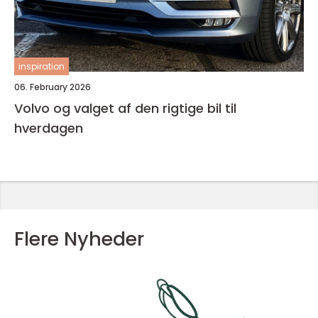
inspiration
06. February 2026
Volvo og valget af den rigtige bil til
hverdagen
Flere Nyheder