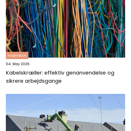
inspiration
04. May 2026
Kabelskræller: effektiv genanvendelse og
sikrere arbejdsgange