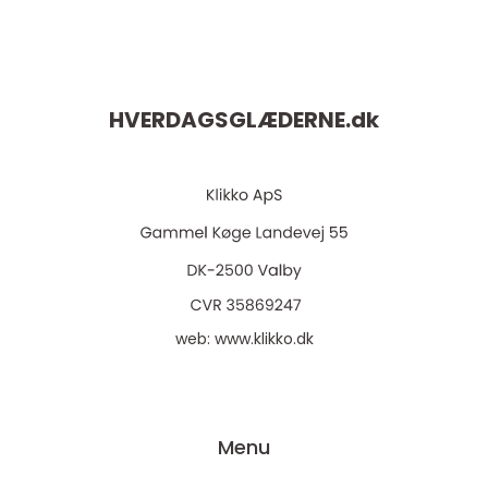
HVERDAGSGLÆDERNE.
dk
web:
www.klikko.dk
Menu