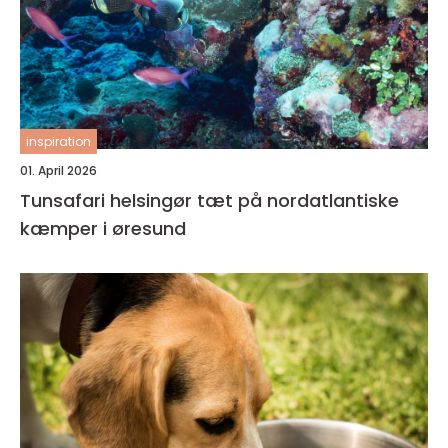
inspiration
01. April 2026
Tunsafari helsingør tæt på nordatlantiske
kæmper i øresund