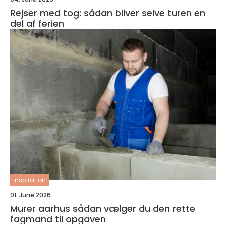
Rejser med tog: sådan bliver selve turen en
del af ferien
inspiration
01. June 2026
Murer aarhus sådan vælger du den rette
fagmand til opgaven