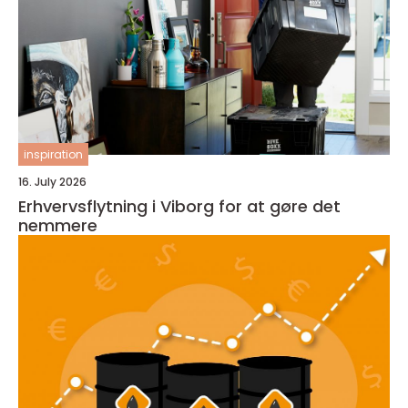
inspiration
16. July 2026
Erhvervsflytning i Viborg for at gøre det
nemmere