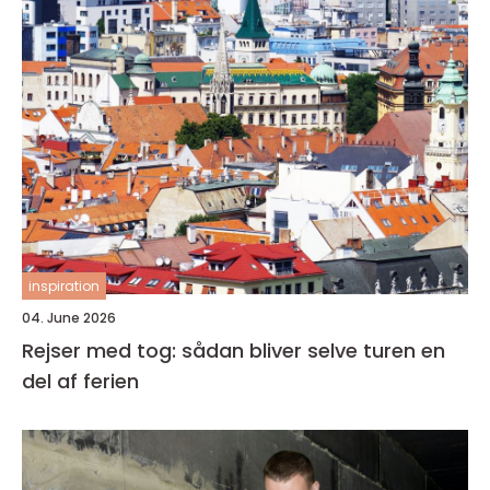
inspiration
04. June 2026
Rejser med tog: sådan bliver selve turen en
del af ferien