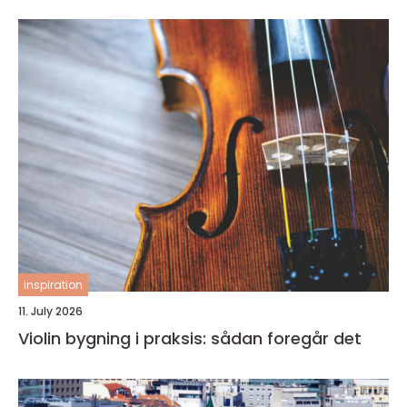
inspiration
11. July 2026
Violin bygning i praksis: sådan foregår det