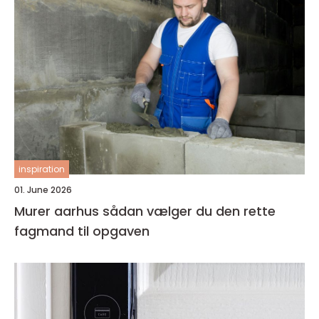
inspiration
01. June 2026
Murer aarhus sådan vælger du den rette
fagmand til opgaven