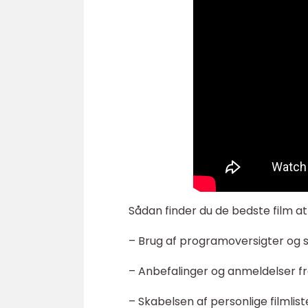
Sådan finder du de bedste film at 
– Brug af programoversigter og st
– Anbefalinger og anmeldelser fr
– Skabelsen af personlige filmli