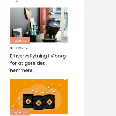
inspiration
16. July 2026
Erhvervsflytning i Viborg
for at gøre det
nemmere
inspiration