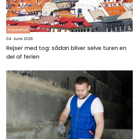
inspiration
04. June 2026
Rejser med tog: sådan bliver selve turen en
del af ferien