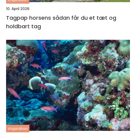
10. April 2026
Tagpap horsens sådan får du et tæt og
holdbart tag
inspiration