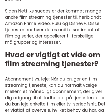
Siden Netflixs succes er der kommet mange
andre film streaming tjenester til, heriblandt
Amazon Prime Video, Hulu og Disney+. Disse
tjenester har hver deres unikke sortiment af
film og serier, der appellerer til forskellige
målgrupper og interesser.
Hvad er vigtigt at vide om
film streaming tjenester?
Abonnement vs. leje: Når du bruger en film
streaming tjeneste, kan du normalt vælge
mellem et månedligt abonnement, der giver
dig adgang til alt indholdet på tjenesten, eller
du kan leje enkelte film eller tv-serieafsnit. Det
er vigtigt at overveje, hvilket behov du har, og