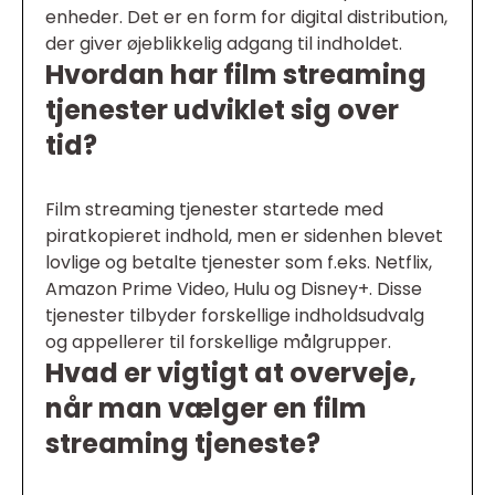
enheder. Det er en form for digital distribution,
der giver øjeblikkelig adgang til indholdet.
Hvordan har film streaming
tjenester udviklet sig over
tid?
Film streaming tjenester startede med
piratkopieret indhold, men er sidenhen blevet
lovlige og betalte tjenester som f.eks. Netflix,
Amazon Prime Video, Hulu og Disney+. Disse
tjenester tilbyder forskellige indholdsudvalg
og appellerer til forskellige målgrupper.
Hvad er vigtigt at overveje,
når man vælger en film
streaming tjeneste?