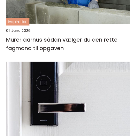
inspiration
01. June 2026
Murer aarhus sådan vælger du den rette
fagmand til opgaven