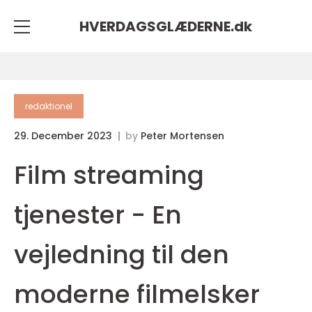
HVERDAGSGLÆDERNE.
dk
redaktionel
29. December 2023
by
Peter Mortensen
Film streaming
tjenester - En
vejledning til den
moderne filmelsker