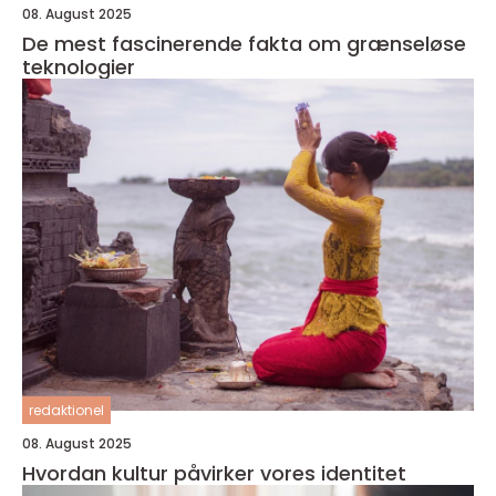
08. August 2025
De mest fascinerende fakta om grænseløse
teknologier
redaktionel
08. August 2025
Hvordan kultur påvirker vores identitet