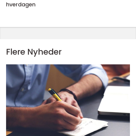
hverdagen
Flere Nyheder