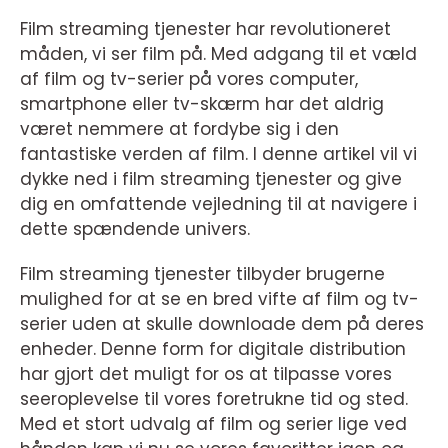
Film streaming tjenester har revolutioneret
måden, vi ser film på. Med adgang til et væld
af film og tv-serier på vores computer,
smartphone eller tv-skærm har det aldrig
været nemmere at fordybe sig i den
fantastiske verden af film. I denne artikel vil vi
dykke ned i film streaming tjenester og give
dig en omfattende vejledning til at navigere i
dette spændende univers.
Film streaming tjenester tilbyder brugerne
mulighed for at se en bred vifte af film og tv-
serier uden at skulle downloade dem på deres
enheder. Denne form for digitale distribution
har gjort det muligt for os at tilpasse vores
seeroplevelse til vores foretrukne tid og sted.
Med et stort udvalg af film og serier lige ved