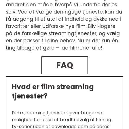
ændret den måde, hvorpå vi underholder os
selv. Ved at vælge den rigtige tjeneste, kan du
få adgang til et utal af indhold og dykke ned i
favoritter eller udforske nye film. Bliv klogere
på de forskellige streamingtjenester, og vælg
en der passer til dine behov. Nu er der kun én
ting tilbage at gøre – lad filmene rulle!
FAQ
Hvad er film streaming
tjenester?
Film streaming tjenester giver brugerne
mulighed for at se et bredt udvalg af film og
tv-serier uden at downloade dem på deres