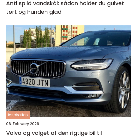
Anti spild vandskål: sådan holder du gulvet
tørt og hunden glad
inspiration
06. February 2026
Volvo og valget af den rigtige bil til