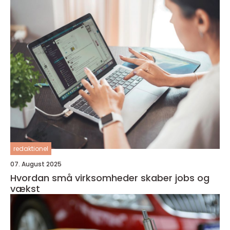
redaktionel
07. August 2025
Hvordan små virksomheder skaber jobs og
vækst