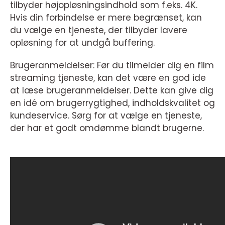
tilbyder højopløsningsindhold som f.eks. 4K.
Hvis din forbindelse er mere begrænset, kan
du vælge en tjeneste, der tilbyder lavere
opløsning for at undgå buffering.
Brugeranmeldelser: Før du tilmelder dig en film
streaming tjeneste, kan det være en god ide
at læse brugeranmeldelser. Dette kan give dig
en idé om brugerrygtighed, indholdskvalitet og
kundeservice. Sørg for at vælge en tjeneste,
der har et godt omdømme blandt brugerne.