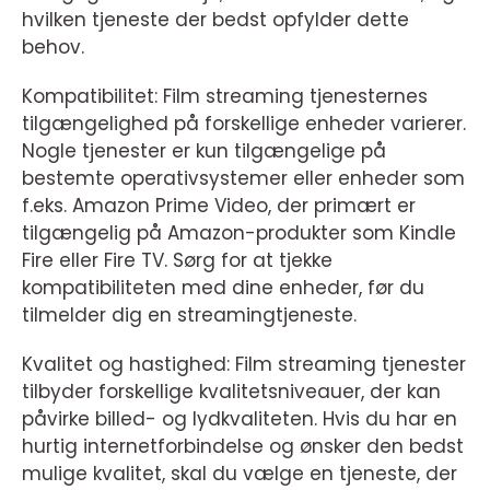
hvilken tjeneste der bedst opfylder dette
behov.
Kompatibilitet: Film streaming tjenesternes
tilgængelighed på forskellige enheder varierer.
Nogle tjenester er kun tilgængelige på
bestemte operativsystemer eller enheder som
f.eks. Amazon Prime Video, der primært er
tilgængelig på Amazon-produkter som Kindle
Fire eller Fire TV. Sørg for at tjekke
kompatibiliteten med dine enheder, før du
tilmelder dig en streamingtjeneste.
Kvalitet og hastighed: Film streaming tjenester
tilbyder forskellige kvalitetsniveauer, der kan
påvirke billed- og lydkvaliteten. Hvis du har en
hurtig internetforbindelse og ønsker den bedst
mulige kvalitet, skal du vælge en tjeneste, der