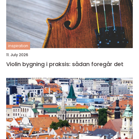
inspiration
11. July 2026
Violin bygning i praksis: sådan foregår det