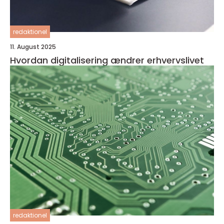
redaktionel
11. August 2025
Hvordan digitalisering ændrer erhvervslivet
redaktionel