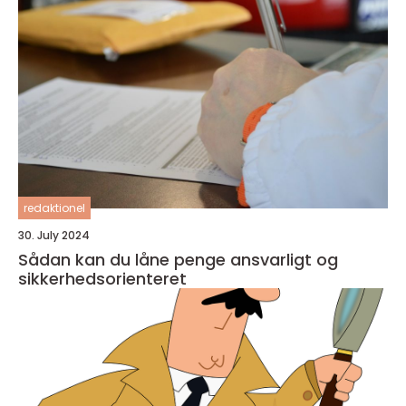
redaktionel
30. July 2024
Sådan kan du låne penge ansvarligt og
sikkerhedsorienteret