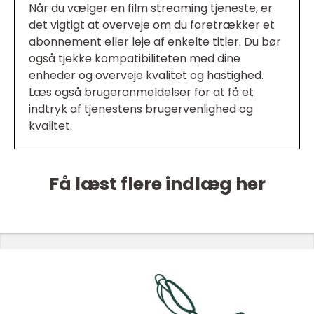
Når du vælger en film streaming tjeneste, er
det vigtigt at overveje om du foretrækker et
abonnement eller leje af enkelte titler. Du bør
også tjekke kompatibiliteten med dine
enheder og overveje kvalitet og hastighed.
Læs også brugeranmeldelser for at få et
indtryk af tjenestens brugervenlighed og
kvalitet.
Få læst flere indlæg her