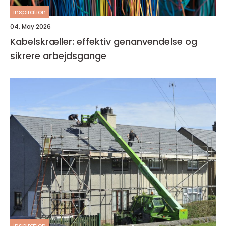
inspiration
04. May 2026
Kabelskræller: effektiv genanvendelse og
sikrere arbejdsgange
inspiration