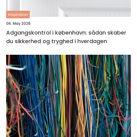
inspiration
06. May 2026
Adgangskontrol i københavn: sådan skaber
du sikkerhed og tryghed i hverdagen