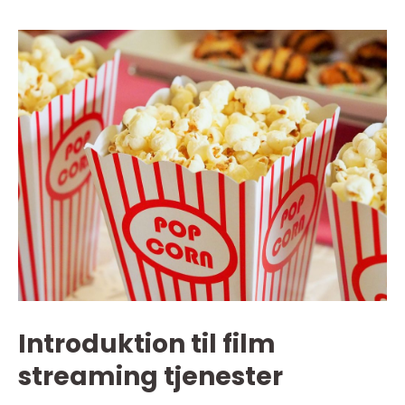
Introduktion til film
streaming tjenester