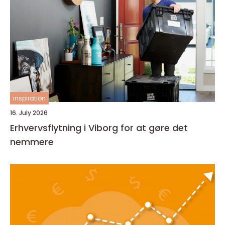
inspiration
16. July 2026
Erhvervsflytning i Viborg for at gøre det
nemmere