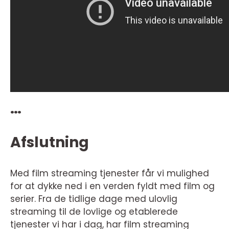
…
Afslutning
Med film streaming tjenester får vi mulighed
for at dykke ned i en verden fyldt med film og
serier. Fra de tidlige dage med ulovlig
streaming til de lovlige og etablerede
tjenester vi har i dag, har film streaming