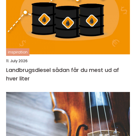
inspiration
11. July 2026
Landbrugsdiesel sådan får du mest ud af
hver liter