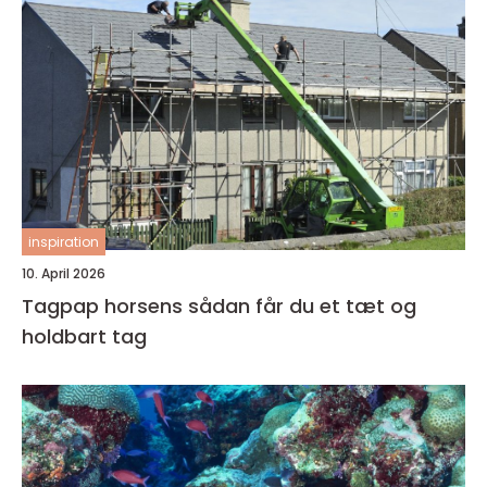
inspiration
10. April 2026
Tagpap horsens sådan får du et tæt og
holdbart tag