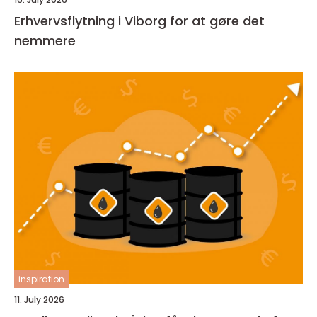
Erhvervsflytning i Viborg for at gøre det
nemmere
inspiration
11. July 2026