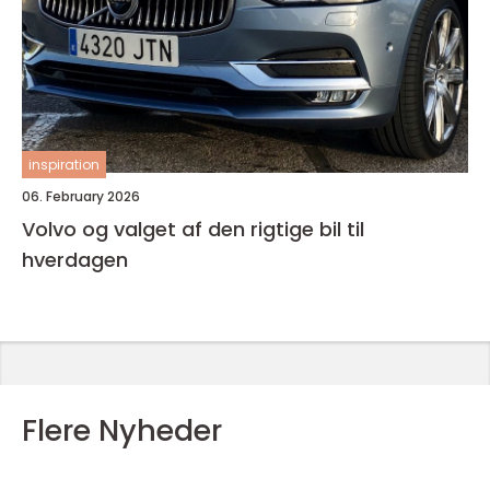
inspiration
06. February 2026
Volvo og valget af den rigtige bil til
hverdagen
Flere Nyheder