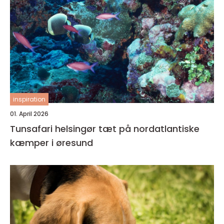
inspiration
01. April 2026
Tunsafari helsingør tæt på nordatlantiske
kæmper i øresund