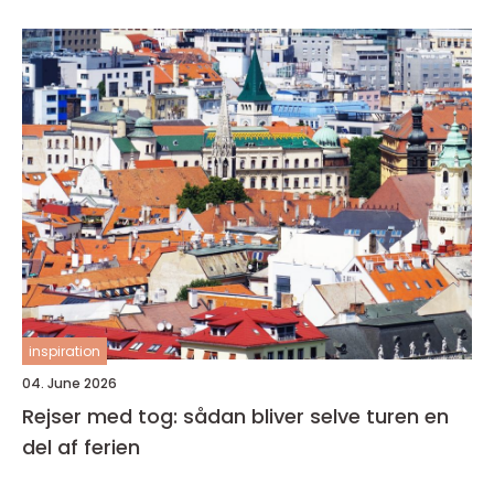
inspiration
04. June 2026
Rejser med tog: sådan bliver selve turen en
del af ferien