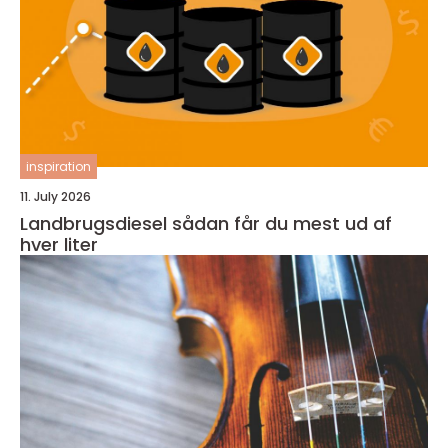
inspiration
11. July 2026
Landbrugsdiesel sådan får du mest ud af
hver liter