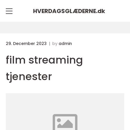
HVERDAGSGLÆDERNE.
dk
29. December 2023
by
admin
film streaming
tjenester