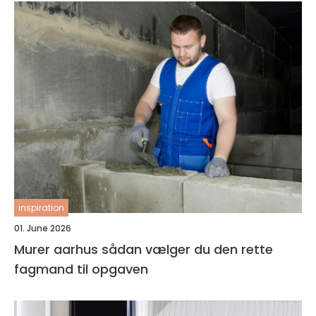
inspiration
01. June 2026
Murer aarhus sådan vælger du den rette
fagmand til opgaven