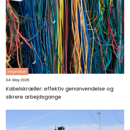
inspiration
04. May 2026
Kabelskræller: effektiv genanvendelse og
sikrere arbejdsgange