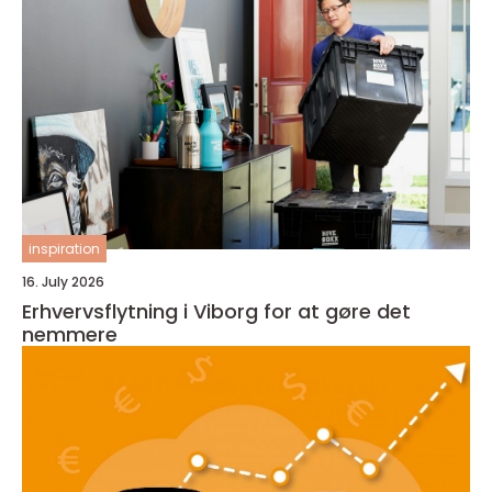
inspiration
16. July 2026
Erhvervsflytning i Viborg for at gøre det
nemmere