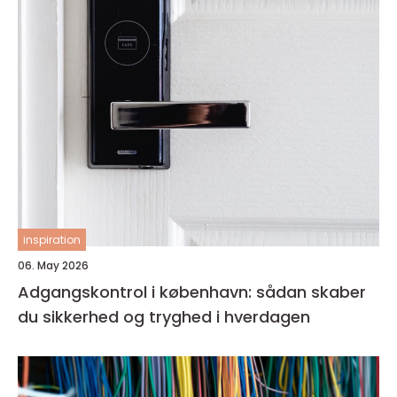
inspiration
06. May 2026
Adgangskontrol i københavn: sådan skaber
du sikkerhed og tryghed i hverdagen