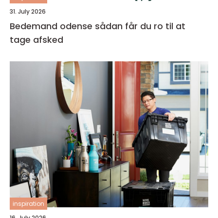
31. July 2026
Bedemand odense sådan får du ro til at
tage afsked
inspiration
16. July 2026