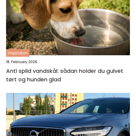
inspiration
18. February 2026
Anti spild vandskål: sådan holder du gulvet
tørt og hunden glad