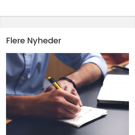
Flere Nyheder