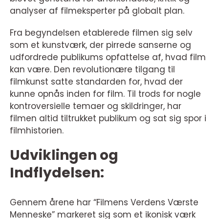
analyser af filmeksperter på globalt plan.
Fra begyndelsen etablerede filmen sig selv
som et kunstværk, der pirrede sanserne og
udfordrede publikums opfattelse af, hvad film
kan være. Den revolutionære tilgang til
filmkunst satte standarden for, hvad der
kunne opnås inden for film. Til trods for nogle
kontroversielle temaer og skildringer, har
filmen altid tiltrukket publikum og sat sig spor i
filmhistorien.
Udviklingen og
Indflydelsen:
Gennem årene har “Filmens Verdens Værste
Menneske” markeret sig som et ikonisk værk