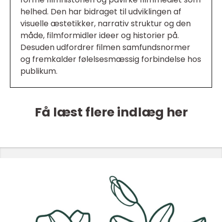
helhed. Den har bidraget til udviklingen af
visuelle æstetikker, narrativ struktur og den
måde, filmformidler ideer og historier på.
Desuden udfordrer filmen samfundsnormer
og fremkalder følelsesmæssig forbindelse hos
publikum.
Få læst flere indlæg her