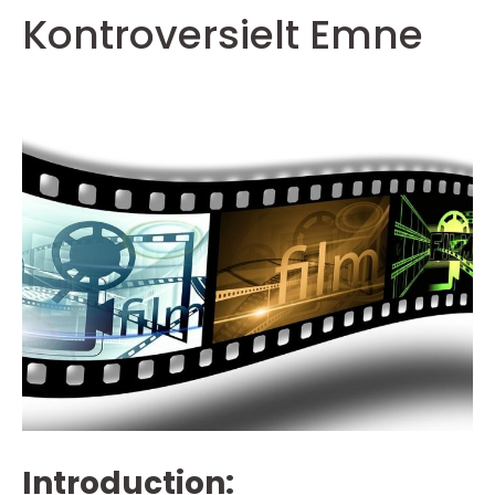
Kontroversielt Emne
Introduction: