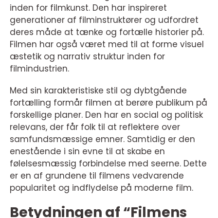
inden for filmkunst. Den har inspireret
generationer af filminstruktører og udfordret
deres måde at tænke og fortælle historier på.
Filmen har også været med til at forme visuel
æstetik og narrativ struktur inden for
filmindustrien.
Med sin karakteristiske stil og dybtgående
fortælling formår filmen at berøre publikum på
forskellige planer. Den har en social og politisk
relevans, der får folk til at reflektere over
samfundsmæssige emner. Samtidig er den
enestående i sin evne til at skabe en
følelsesmæssig forbindelse med seerne. Dette
er en af grundene til filmens vedvarende
popularitet og indflydelse på moderne film.
Betydningen af “Filmens