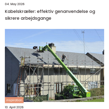
04. May 2026
Kabelskræller: effektiv genanvendelse og
sikrere arbejdsgange
inspiration
10. April 2026