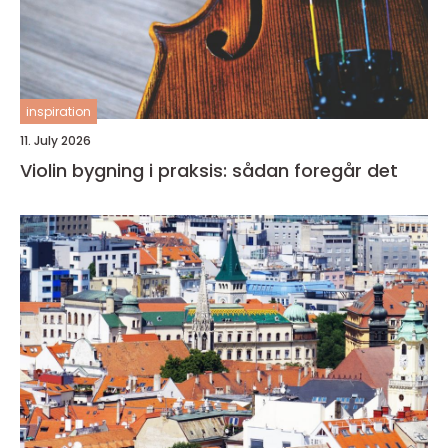
inspiration
11. July 2026
Violin bygning i praksis: sådan foregår det