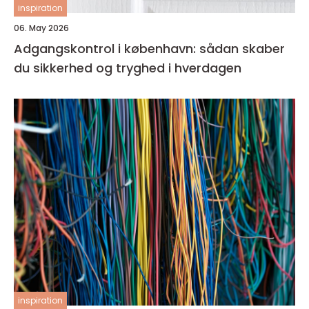
inspiration
06. May 2026
Adgangskontrol i københavn: sådan skaber
du sikkerhed og tryghed i hverdagen
inspiration