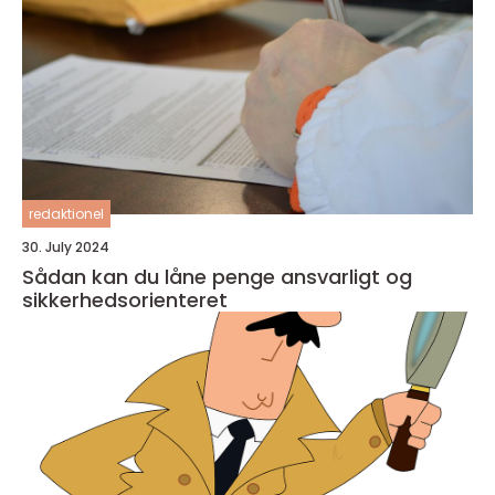
redaktionel
30. July 2024
Sådan kan du låne penge ansvarligt og
sikkerhedsorienteret