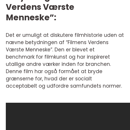
Verdens Værste
Menneske”:
Det er umuligt at diskutere filmhistorie uden at
nævne betydningen af “Filmens Verdens
Værste Menneske”. Den er blevet et
benchmark for filmkunst og har inspireret
utallige andre værker inden for branchen.
Denne film har også formået at bryde
grænserne for, hvad der er socialt
acceptabelt og udfordre samfundets normer.