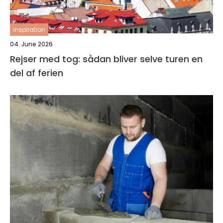
inspiration
04. June 2026
Rejser med tog: sådan bliver selve turen en
del af ferien