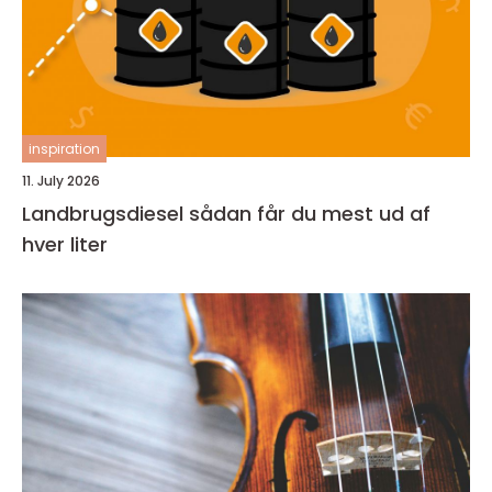
inspiration
11. July 2026
Landbrugsdiesel sådan får du mest ud af
hver liter