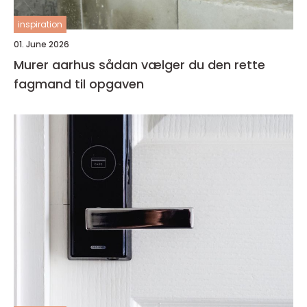
inspiration
01. June 2026
Murer aarhus sådan vælger du den rette
fagmand til opgaven