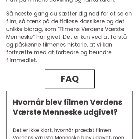
Så næste gang du sætter dig ned for at se en
film, så tænk på de tidløse klassikere og det
unikke bidrag, som “Filmens Verdens Værste
Menneske” har givet. Det er kun ved at forstå
og påskønne filmenes historie, at vi kan
fortsætte med at forbedre og beundre
filmmediet.
FAQ
Hvornår blev filmen Verdens
Værste Menneske udgivet?
Det er ikke klart, hvornår præcist filmen
Verdens Værste Menneske blev udgivet, men