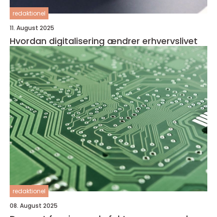
redaktionel
11. August 2025
Hvordan digitalisering ændrer erhvervslivet
redaktionel
08. August 2025