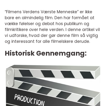
“Filmens Verdens Værste Menneske” er ikke
bare en almindelig film. Den har formået at
vække følelser og debat hos publikum og
filmkritikere over hele verden. I denne artikel vil
vi udforske, hvad der gør denne film så vigtig
og interessant for alle filmelskere derude.
Historisk Gennemgang: