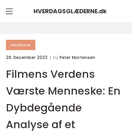
HVERDAGSGLÆDERNE.
dk
redaktionel
28. December 2023
by
Peter Mortensen
Filmens Verdens
Værste Menneske: En
Dybdegående
Analyse af et