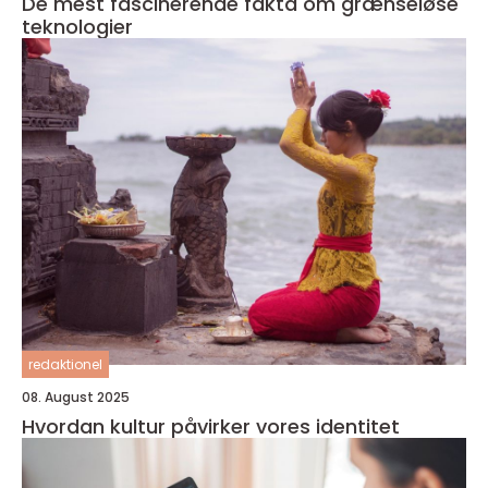
De mest fascinerende fakta om grænseløse
teknologier
redaktionel
08. August 2025
Hvordan kultur påvirker vores identitet