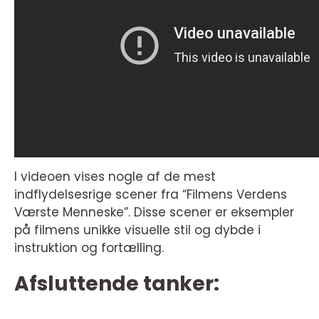
I videoen vises nogle af de mest
indflydelsesrige scener fra “Filmens Verdens
Værste Menneske”. Disse scener er eksempler
på filmens unikke visuelle stil og dybde i
instruktion og fortælling.
Afsluttende tanker: