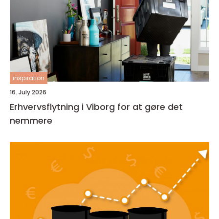
inspiration
16. July 2026
Erhvervsflytning i Viborg for at gøre det
nemmere