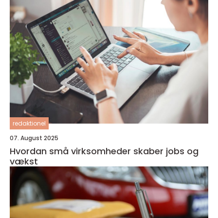
redaktionel
07. August 2025
Hvordan små virksomheder skaber jobs og
vækst