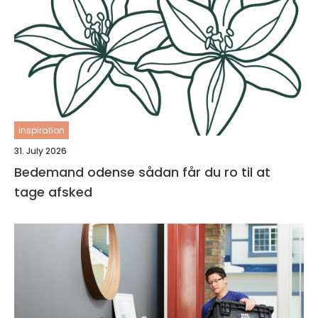
inspiration
31. July 2026
Bedemand odense sådan får du ro til at
tage afsked