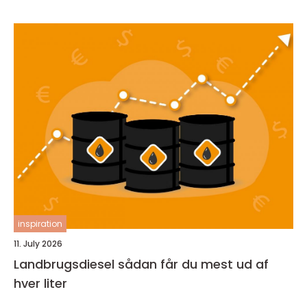
inspiration
11. July 2026
Landbrugsdiesel sådan får du mest ud af
hver liter