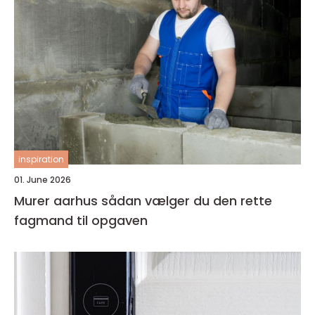
inspiration
01. June 2026
Murer aarhus sådan vælger du den rette
fagmand til opgaven