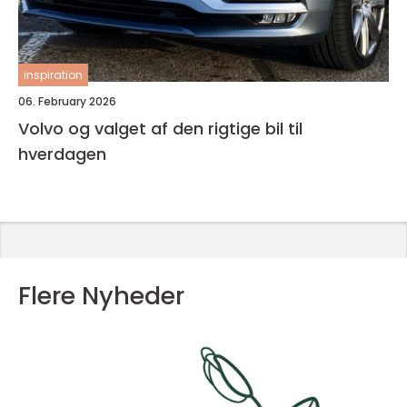
inspiration
06. February 2026
Volvo og valget af den rigtige bil til
hverdagen
Flere Nyheder