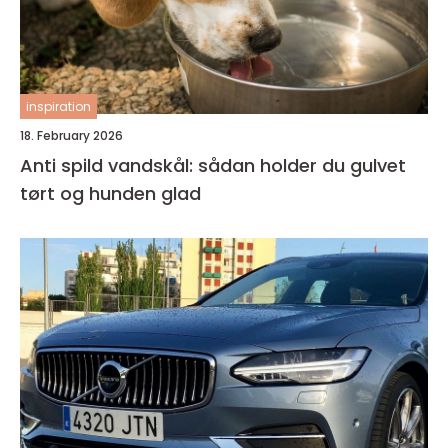
inspiration
18. February 2026
Anti spild vandskål: sådan holder du gulvet
tørt og hunden glad