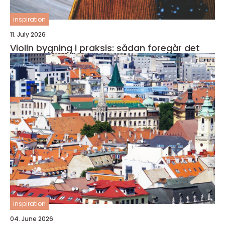
inspiration
11. July 2026
Violin bygning i praksis: sådan foregår det
inspiration
04. June 2026