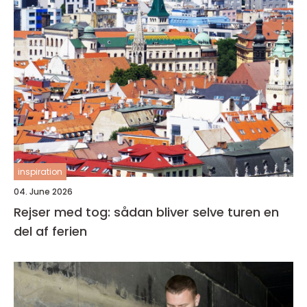
inspiration
04. June 2026
Rejser med tog: sådan bliver selve turen en
del af ferien