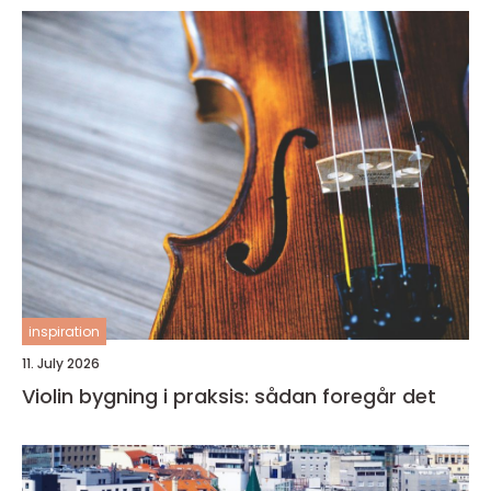
inspiration
11. July 2026
Violin bygning i praksis: sådan foregår det