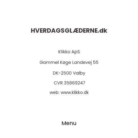
HVERDAGSGLÆDERNE.
dk
web:
www.klikko.dk
Menu