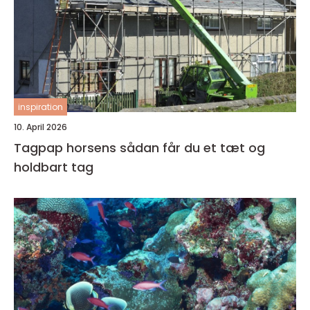
inspiration
10. April 2026
Tagpap horsens sådan får du et tæt og
holdbart tag