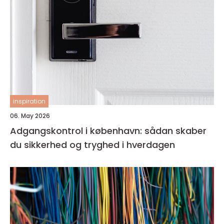
inspiration
06. May 2026
Adgangskontrol i københavn: sådan skaber
du sikkerhed og tryghed i hverdagen