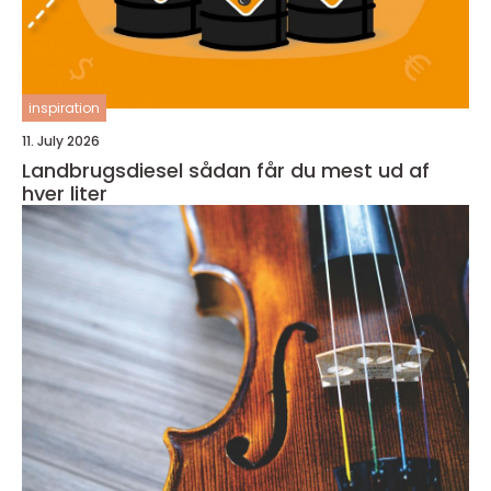
inspiration
11. July 2026
Landbrugsdiesel sådan får du mest ud af
hver liter