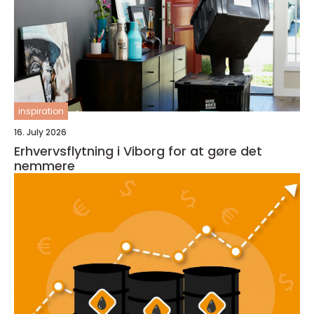
inspiration
16. July 2026
Erhvervsflytning i Viborg for at gøre det
nemmere