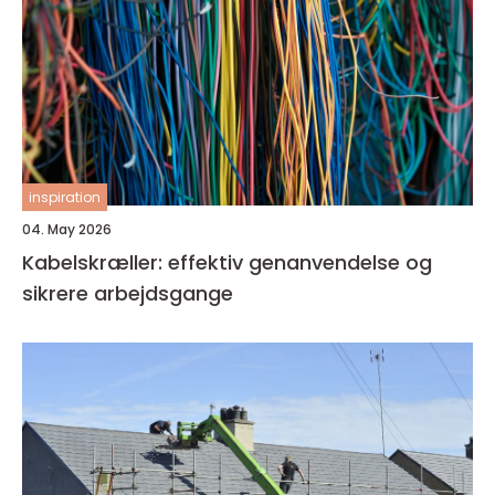
inspiration
04. May 2026
Kabelskræller: effektiv genanvendelse og
sikrere arbejdsgange