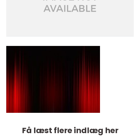
Få læst flere indlæg her