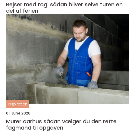
Rejser med tog: sådan bliver selve turen en
del af ferien
inspiration
01. June 2026
Murer aarhus sådan vælger du den rette
fagmand til opgaven