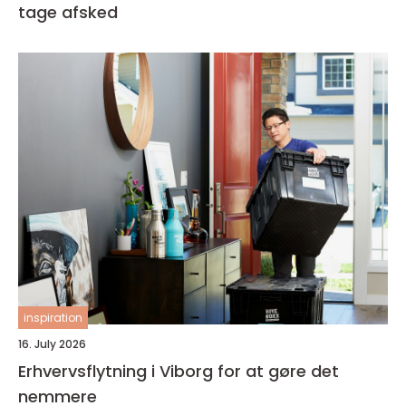
tage afsked
inspiration
16. July 2026
Erhvervsflytning i Viborg for at gøre det
nemmere