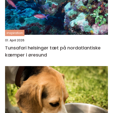
inspiration
01. April 2026
Tunsafari helsingør tæt på nordatlantiske
kæmper i øresund