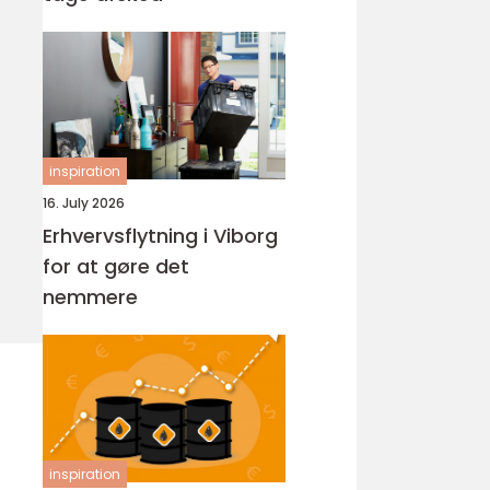
inspiration
16. July 2026
Erhvervsflytning i Viborg
for at gøre det
nemmere
inspiration