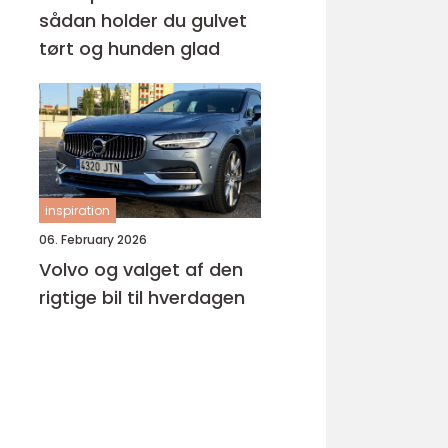
sådan holder du gulvet
tørt og hunden glad
inspiration
06. February 2026
Volvo og valget af den
rigtige bil til hverdagen