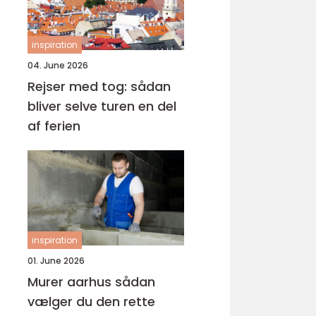
inspiration
04. June 2026
Rejser med tog: sådan
bliver selve turen en del
af ferien
inspiration
01. June 2026
Murer aarhus sådan
vælger du den rette