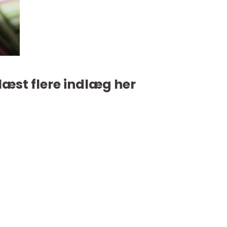
læst flere indlæg her