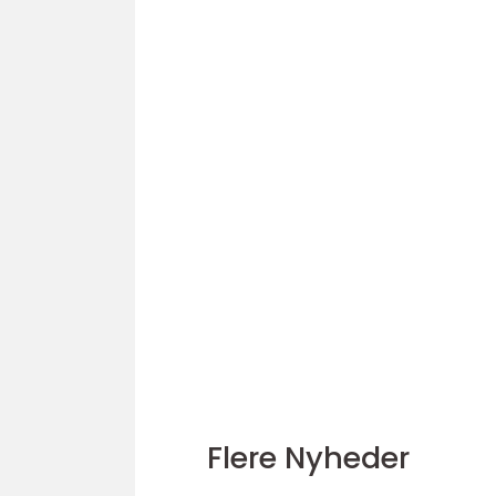
Flere Nyheder