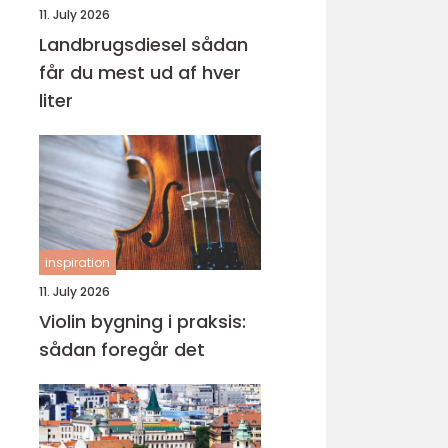
11. July 2026
Landbrugsdiesel sådan
får du mest ud af hver
liter
inspiration
11. July 2026
Violin bygning i praksis:
sådan foregår det