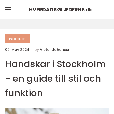
HVERDAGSGLÆDERNE.
dk
inspiration
02. May 2024
by
Victor Johansen
Handskar i Stockholm
- en guide till stil och
funktion