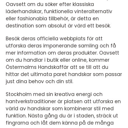
Oavsett om du söker efter klassiska
läderhandskar, funktionella vinteralternativ
eller fashionabla tillbehör, är detta en
destination som absolut är värd ett besök.
Besök deras officiella webbplats för att
utforska deras imponerande samling och få
mer information om deras produkter. Oavsett
om du handlar i butik eller online, kommer
Östermalms Handskaffär att se till att du
hittar det ultimata paret handskar som passar
just dina behov och din stil.
Stockholm med sin kreativa energi och
hantverkstraditioner är platsen att utforska en
värld av handskar som kombinerar stil med
funktion. Nästa gång du är i staden, sträck ut
fingrarna och låt dem känna på de många