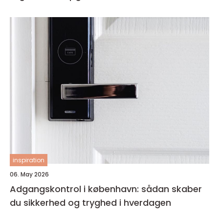
inspiration
06. May 2026
Adgangskontrol i københavn: sådan skaber
du sikkerhed og tryghed i hverdagen