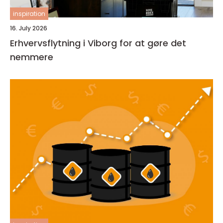
inspiration
16. July 2026
Erhvervsflytning i Viborg for at gøre det
nemmere