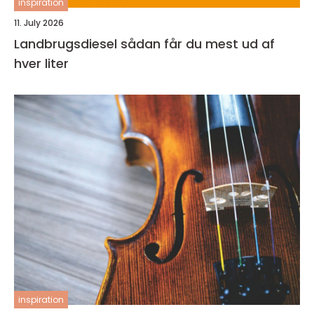
inspiration
11. July 2026
Landbrugsdiesel sådan får du mest ud af
hver liter
inspiration