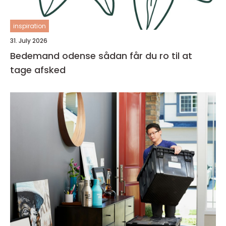
inspiration
31. July 2026
Bedemand odense sådan får du ro til at
tage afsked