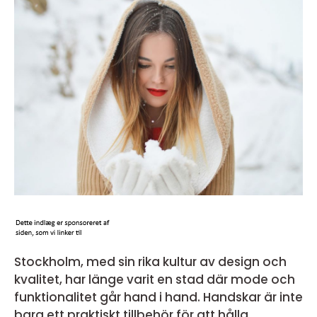
Stockholm, med sin rika kultur av design och
kvalitet, har länge varit en stad där mode och
funktionalitet går hand i hand. Handskar är inte
bara ett praktiskt tillbehör för att hålla