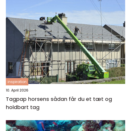
inspiration
10. April 2026
Tagpap horsens sådan får du et tæt og
holdbart tag