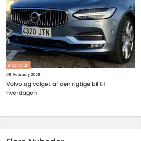
inspiration
06. February 2026
Volvo og valget af den rigtige bil til
hverdagen