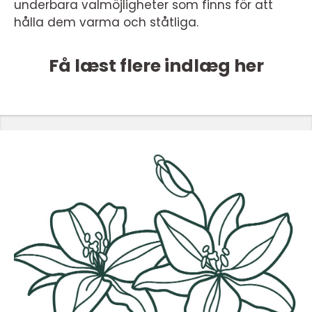
underbara valmöjligheter som finns för att
hålla dem varma och ståtliga.
Få læst flere indlæg her