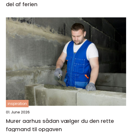
del af ferien
inspiration
01. June 2026
Murer aarhus sådan vælger du den rette
fagmand til opgaven