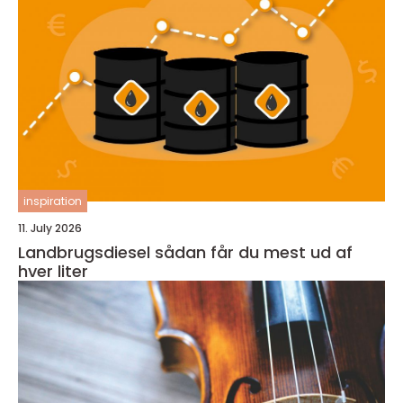
inspiration
11. July 2026
Landbrugsdiesel sådan får du mest ud af
hver liter