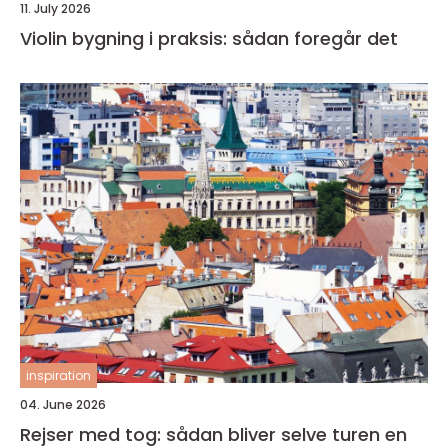
11. July 2026
Violin bygning i praksis: sådan foregår det
inspiration
04. June 2026
Rejser med tog: sådan bliver selve turen en