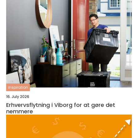
inspiration
16. July 2026
Erhvervsflytning i Viborg for at gøre det
nemmere