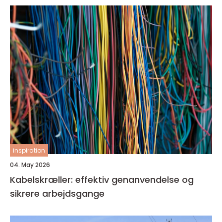
inspiration
04. May 2026
Kabelskræller: effektiv genanvendelse og
sikrere arbejdsgange