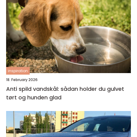
inspiration
18. February 2026
Anti spild vandskål: sådan holder du gulvet
tørt og hunden glad