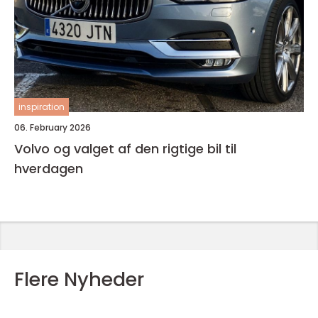
inspiration
06. February 2026
Volvo og valget af den rigtige bil til
hverdagen
Flere Nyheder