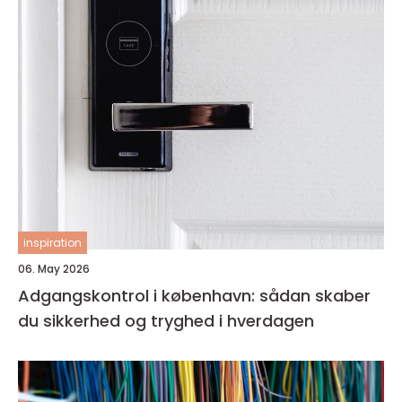
inspiration
06. May 2026
Adgangskontrol i københavn: sådan skaber
du sikkerhed og tryghed i hverdagen