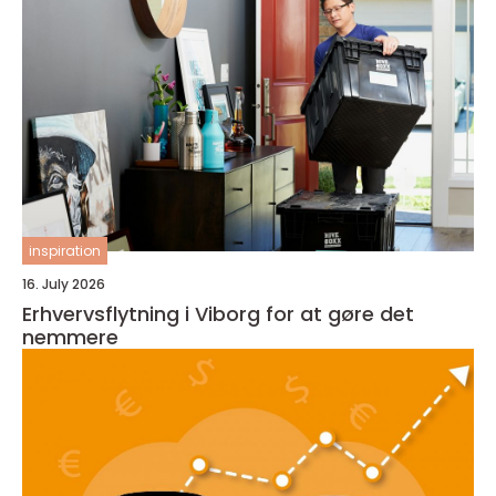
inspiration
16. July 2026
Erhvervsflytning i Viborg for at gøre det
nemmere