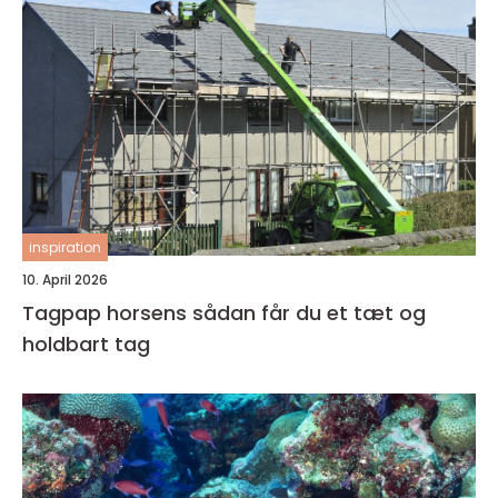
inspiration
10. April 2026
Tagpap horsens sådan får du et tæt og
holdbart tag