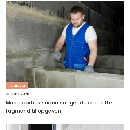
inspiration
01. June 2026
Murer aarhus sådan vælger du den rette
fagmand til opgaven