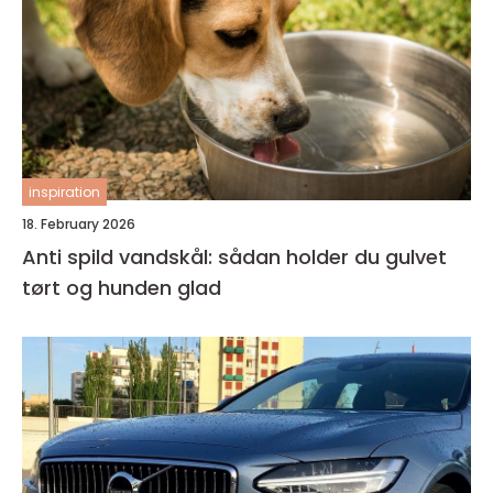
inspiration
18. February 2026
Anti spild vandskål: sådan holder du gulvet
tørt og hunden glad