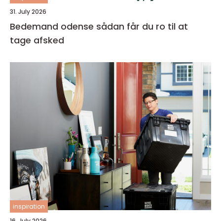
31. July 2026
Bedemand odense sådan får du ro til at
tage afsked
inspiration
16. July 2026