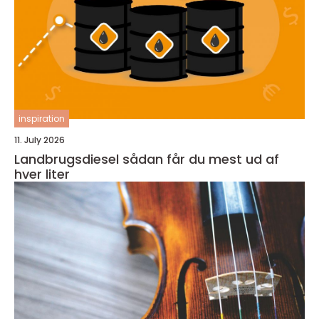
inspiration
11. July 2026
Landbrugsdiesel sådan får du mest ud af
hver liter