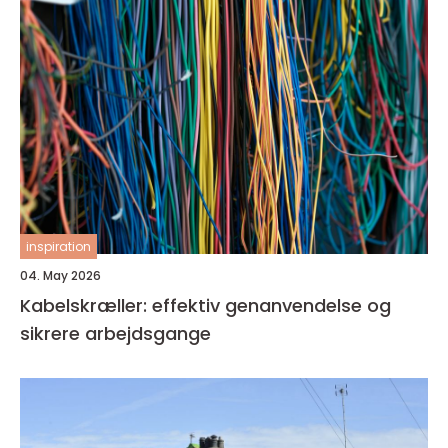
inspiration
04. May 2026
Kabelskræller: effektiv genanvendelse og
sikrere arbejdsgange