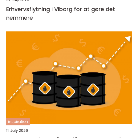
Erhvervsflytning i Viborg for at gøre det
nemmere
inspiration
11. July 2026