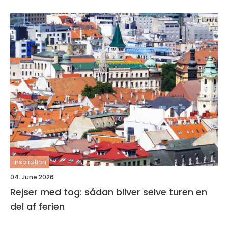
inspiration
04. June 2026
Rejser med tog: sådan bliver selve turen en
del af ferien