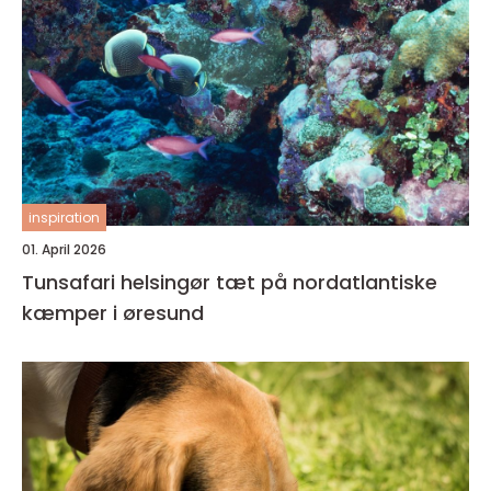
inspiration
01. April 2026
Tunsafari helsingør tæt på nordatlantiske
kæmper i øresund