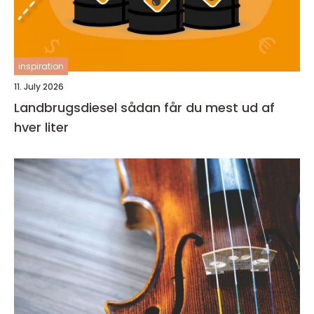
inspiration
11. July 2026
Landbrugsdiesel sådan får du mest ud af
hver liter