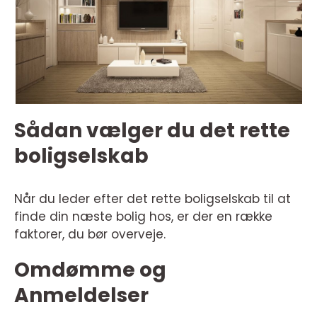
Sådan vælger du det rette
boligselskab
Når du leder efter det rette boligselskab til at
finde din næste bolig hos, er der en række
faktorer, du bør overveje.
Omdømme og
Anmeldelser