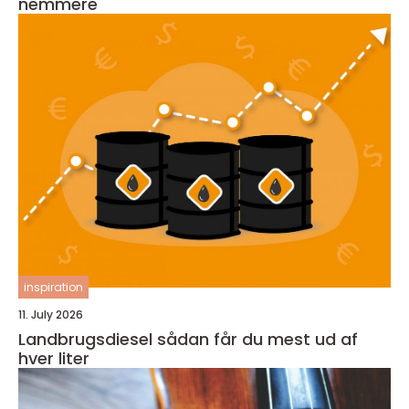
nemmere
inspiration
11. July 2026
Landbrugsdiesel sådan får du mest ud af
hver liter