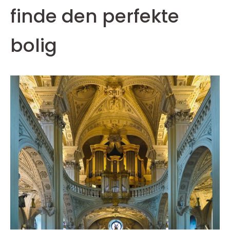
finde den perfekte
bolig