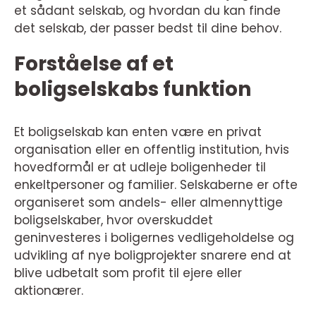
et sådant selskab, og hvordan du kan finde
det selskab, der passer bedst til dine behov.
Forståelse af et
boligselskabs funktion
Et boligselskab kan enten være en privat
organisation eller en offentlig institution, hvis
hovedformål er at udleje boligenheder til
enkeltpersoner og familier. Selskaberne er ofte
organiseret som andels- eller almennyttige
boligselskaber, hvor overskuddet
geninvesteres i boligernes vedligeholdelse og
udvikling af nye boligprojekter snarere end at
blive udbetalt som profit til ejere eller
aktionærer.