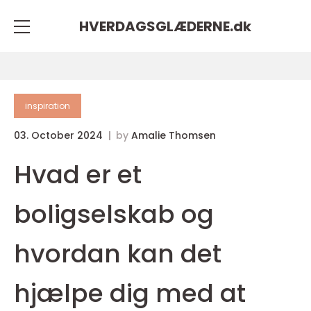
HVERDAGSGLÆDERNE.
dk
inspiration
03. October 2024
by
Amalie Thomsen
Hvad er et
boligselskab og
hvordan kan det
hjælpe dig med at