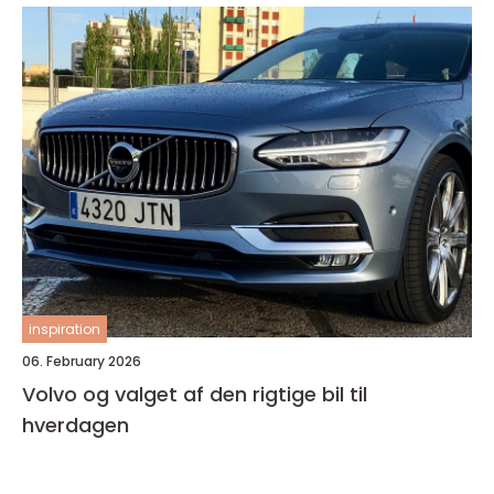
inspiration
06. February 2026
Volvo og valget af den rigtige bil til
hverdagen