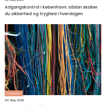
Adgangskontrol i københavn: sådan skaber
du sikkerhed og tryghed i hverdagen
inspiration
04. May 2026