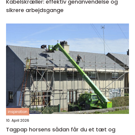
Kabelskræller: effektiv genanvendelse og
sikrere arbejdsgange
inspiration
10. April 2026
Tagpap horsens sådan får du et tæt og