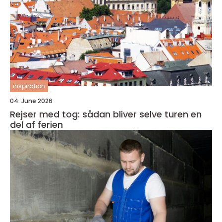
inspiration
04. June 2026
Rejser med tog: sådan bliver selve turen en
del af ferien