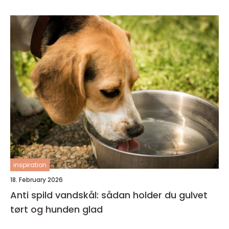
inspiration
18. February 2026
Anti spild vandskål: sådan holder du gulvet
tørt og hunden glad