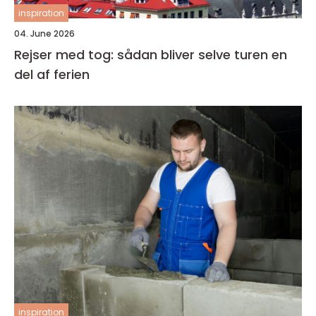
inspiration
04. June 2026
Rejser med tog: sådan bliver selve turen en
del af ferien
inspiration