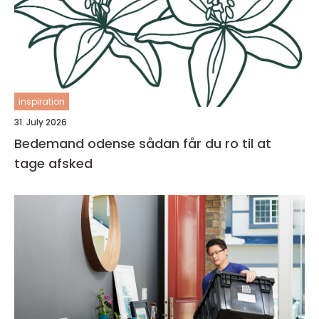
inspiration
31. July 2026
Bedemand odense sådan får du ro til at
tage afsked