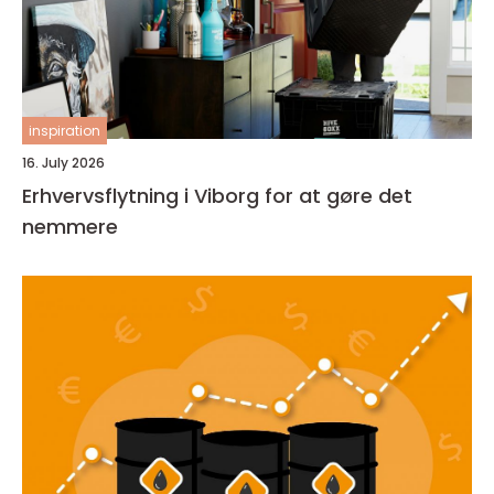
inspiration
16. July 2026
Erhvervsflytning i Viborg for at gøre det
nemmere