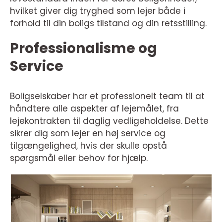
hvilket giver dig tryghed som lejer både i
forhold til din boligs tilstand og din retsstilling.
Professionalisme og
Service
Boligselskaber har et professionelt team til at
håndtere alle aspekter af lejemålet, fra
lejekontrakten til daglig vedligeholdelse. Dette
sikrer dig som lejer en høj service og
tilgængelighed, hvis der skulle opstå
spørgsmål eller behov for hjælp.