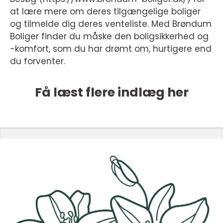
at lære mere om deres tilgængelige boliger
og tilmelde dig deres venteliste. Med Brøndum
Boliger finder du måske den boligsikkerhed og
-komfort, som du har drømt om, hurtigere end
du forventer.
Få læst flere indlæg her