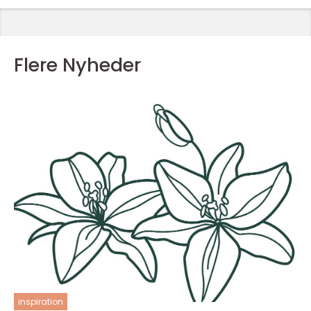
Flere Nyheder
inspiration