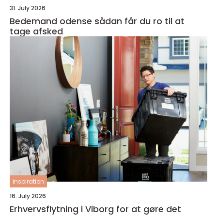
31. July 2026
Bedemand odense sådan får du ro til at
tage afsked
inspiration
16. July 2026
Erhvervsflytning i Viborg for at gøre det