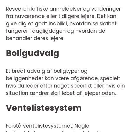
Research kritiske anmeldelser og vurderinger
fra nuværende eller tidligere lejere. Det kan
give dig et godt indblik i, hvordan selskabet
fungerer i dagligdagen og hvordan de
behandler deres lejere.
Boligudvalg
Et bredt udvalg af boligtyper og
beliggenheder kan være afgørende, specielt
hvis du leder efter noget specifikt eller hvis din
situation ændrer sig i løbet af lejeperioden.
Ventelistesystem
Forstå ventelistesystemet. Nogle