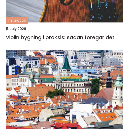
inspiration
11. July 2026
Violin bygning i praksis: sådan foregår det