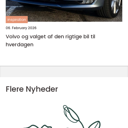
inspiration
06. February 2026
Volvo og valget af den rigtige bil til
hverdagen
Flere Nyheder