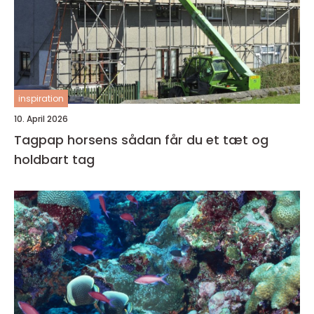
inspiration
10. April 2026
Tagpap horsens sådan får du et tæt og
holdbart tag