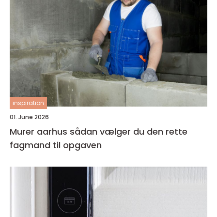
inspiration
01. June 2026
Murer aarhus sådan vælger du den rette
fagmand til opgaven