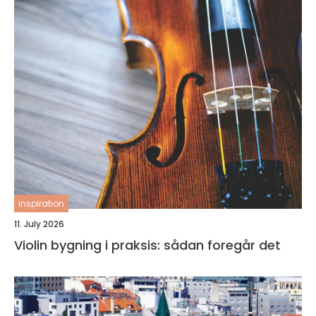
inspiration
11. July 2026
Violin bygning i praksis: sådan foregår det