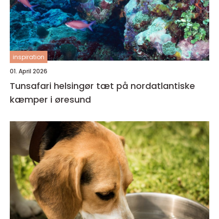
inspiration
01. April 2026
Tunsafari helsingør tæt på nordatlantiske
kæmper i øresund