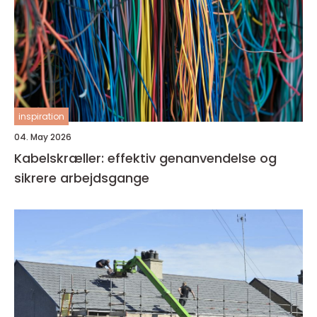
inspiration
04. May 2026
Kabelskræller: effektiv genanvendelse og
sikrere arbejdsgange