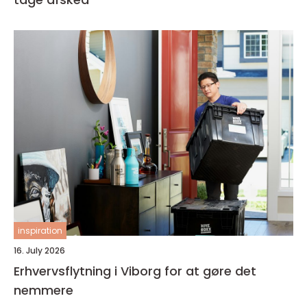
inspiration
16. July 2026
Erhvervsflytning i Viborg for at gøre det
nemmere