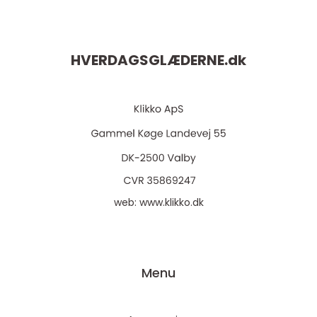
HVERDAGSGLÆDERNE.
dk
web:
www.klikko.dk
Menu