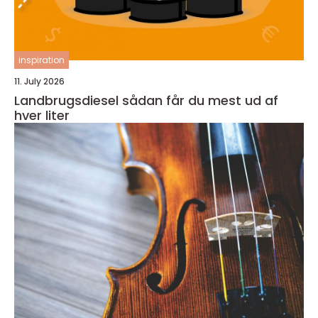
inspiration
11. July 2026
Landbrugsdiesel sådan får du mest ud af
hver liter