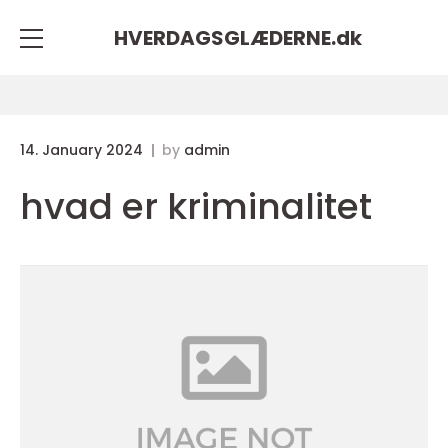
HVERDAGSGLÆDERNE.
dk
14. January 2024
by
admin
hvad er kriminalitet