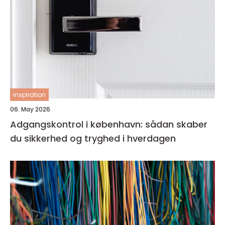
inspiration
06. May 2026
Adgangskontrol i københavn: sådan skaber
du sikkerhed og tryghed i hverdagen