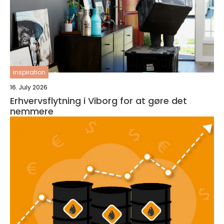
inspiration
16. July 2026
Erhvervsflytning i Viborg for at gøre det
nemmere