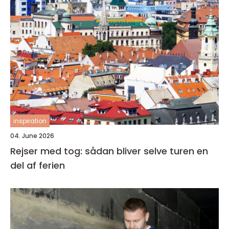
inspiration
04. June 2026
Rejser med tog: sådan bliver selve turen en
del af ferien