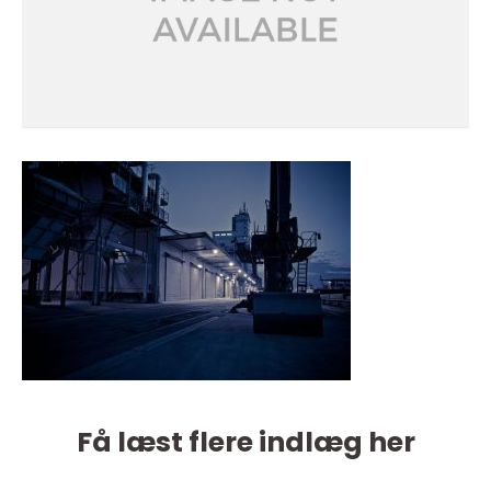
Få læst flere indlæg her