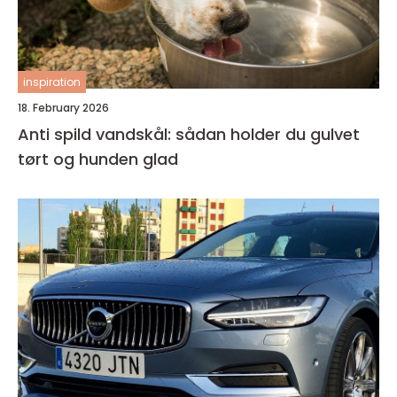
inspiration
18. February 2026
Anti spild vandskål: sådan holder du gulvet
tørt og hunden glad