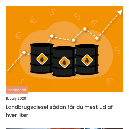
inspiration
11. July 2026
Landbrugsdiesel sådan får du mest ud af
hver liter