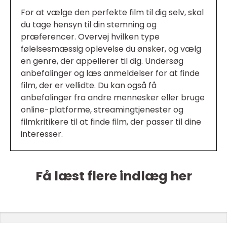
For at vælge den perfekte film til dig selv, skal
du tage hensyn til din stemning og
præferencer. Overvej hvilken type
følelsesmæssig oplevelse du ønsker, og vælg
en genre, der appellerer til dig. Undersøg
anbefalinger og læs anmeldelser for at finde
film, der er vellidte. Du kan også få
anbefalinger fra andre mennesker eller bruge
online-platforme, streamingtjenester og
filmkritikere til at finde film, der passer til dine
interesser.
Få læst flere indlæg her