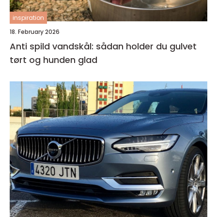
inspiration
18. February 2026
Anti spild vandskål: sådan holder du gulvet
tørt og hunden glad