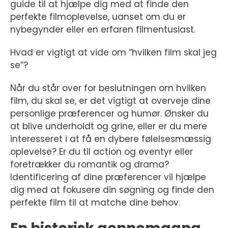
guide til at hjælpe dig med at finde den
perfekte filmoplevelse, uanset om du er
nybegynder eller en erfaren filmentusiast.
Hvad er vigtigt at vide om “hvilken film skal jeg
se”?
Når du står over for beslutningen om hvilken
film, du skal se, er det vigtigt at overveje dine
personlige præferencer og humør. Ønsker du
at blive underholdt og grine, eller er du mere
interesseret i at få en dybere følelsesmæssig
oplevelse? Er du til action og eventyr eller
foretrækker du romantik og drama?
Identificering af dine præferencer vil hjælpe
dig med at fokusere din søgning og finde den
perfekte film til at matche dine behov.