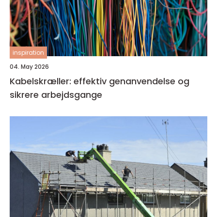
inspiration
04. May 2026
Kabelskræller: effektiv genanvendelse og
sikrere arbejdsgange