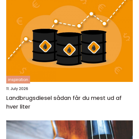
inspiration
11. July 2026
Landbrugsdiesel sådan får du mest ud af
hver liter