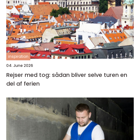
inspiration
04. June 2026
Rejser med tog: sådan bliver selve turen en
del af ferien