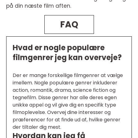
på din næste film aften.
FAQ
Hvad er nogle populære
filmgenrer jeg kan overveje?
Der er mange forskellige filmgenrer at vælge
imellem. Nogle populære genrer inkluderer
action, romantik, drama, science fiction og
tegnefilm. Disse genrer har alle deres egen
unikke appel og vil give dig en specifik type
filmoplevelse. Overvej dine interesser og
præferencer for at finde ud af, hvilke genrer
der tiltaler dig mest.
Hvordan kan jeg få