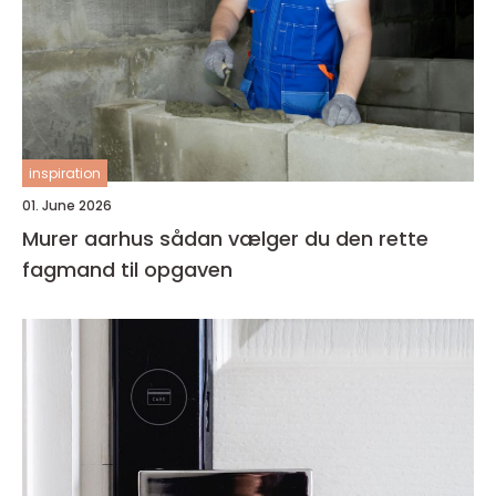
inspiration
01. June 2026
Murer aarhus sådan vælger du den rette
fagmand til opgaven