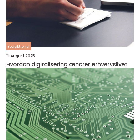
redaktionel
11. August 2025
Hvordan digitalisering ændrer erhvervslivet