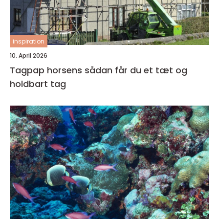
inspiration
10. April 2026
Tagpap horsens sådan får du et tæt og
holdbart tag