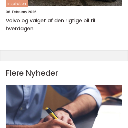
inspiration
06. February 2026
Volvo og valget af den rigtige bil til
hverdagen
Flere Nyheder