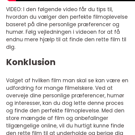
VIDEO: I den følgende video får du tips til,
hvordan du vælger den perfekte filmoplevelse
baseret på dine personlige præferencer og
humør. Følg vejledningen i videoen for at få
endnu mere hjælp til at finde den rette film til
dig.
Konklusion
Valget af hvilken film man skal se kan være en
udfordring for mange filmelskere. Ved at
overveje dine personlige præferencer, humør
og interesser, kan du dog lette denne proces
og finde den perfekte filmoplevelse. Med den
store mængde af film og anbefalinger
tilgængelige online, vil du hurtigt kunne finde
den rette film til at underholde og berige dig