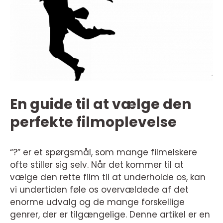
En guide til at vælge den
perfekte filmoplevelse
“?” er et spørgsmål, som mange filmelskere
ofte stiller sig selv. Når det kommer til at
vælge den rette film til at underholde os, kan
vi undertiden føle os overvældede af det
enorme udvalg og de mange forskellige
genrer, der er tilgængelige. Denne artikel er en