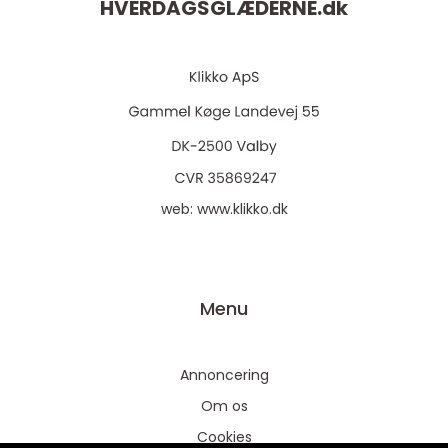
HVERDAGSGLÆDERNE.
dk
web:
www.klikko.dk
Menu
Annoncering
Om os
Cookies