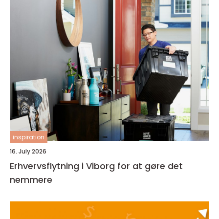
inspiration
16. July 2026
Erhvervsflytning i Viborg for at gøre det
nemmere