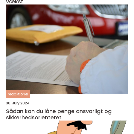
vækst
redaktionel
30. July 2024
Sådan kan du låne penge ansvarligt og
sikkerhedsorienteret