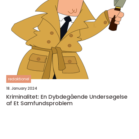
redaktionel
18. January 2024
Kriminalitet: En Dybdegående Undersøgelse
af Et Samfundsproblem