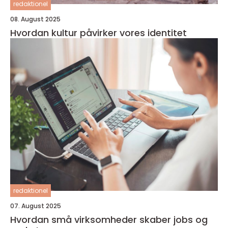
redaktionel
08. August 2025
Hvordan kultur påvirker vores identitet
redaktionel
07. August 2025
Hvordan små virksomheder skaber jobs og