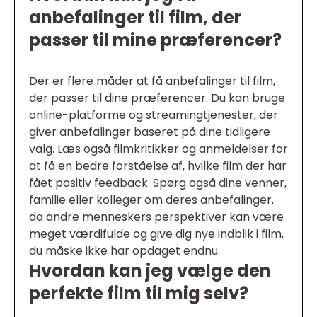
anbefalinger til film, der
passer til mine præferencer?
Der er flere måder at få anbefalinger til film,
der passer til dine præferencer. Du kan bruge
online-platforme og streamingtjenester, der
giver anbefalinger baseret på dine tidligere
valg. Læs også filmkritikker og anmeldelser for
at få en bedre forståelse af, hvilke film der har
fået positiv feedback. Spørg også dine venner,
familie eller kolleger om deres anbefalinger,
da andre menneskers perspektiver kan være
meget værdifulde og give dig nye indblik i film,
du måske ikke har opdaget endnu.
Hvordan kan jeg vælge den
perfekte film til mig selv?