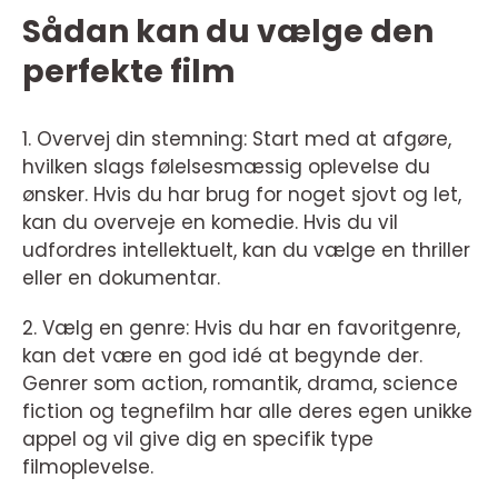
Sådan kan du vælge den
perfekte film
1. Overvej din stemning: Start med at afgøre,
hvilken slags følelsesmæssig oplevelse du
ønsker. Hvis du har brug for noget sjovt og let,
kan du overveje en komedie. Hvis du vil
udfordres intellektuelt, kan du vælge en thriller
eller en dokumentar.
2. Vælg en genre: Hvis du har en favoritgenre,
kan det være en god idé at begynde der.
Genrer som action, romantik, drama, science
fiction og tegnefilm har alle deres egen unikke
appel og vil give dig en specifik type
filmoplevelse.