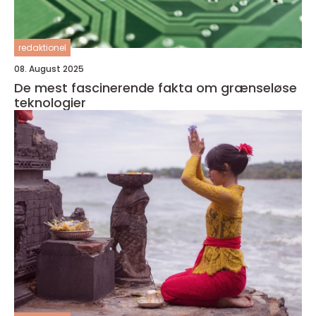
redaktionel
08. August 2025
De mest fascinerende fakta om grænseløse
teknologier