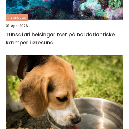
inspiration
01. April 2026
Tunsafari helsingør tæt på nordatlantiske
kæmper i øresund