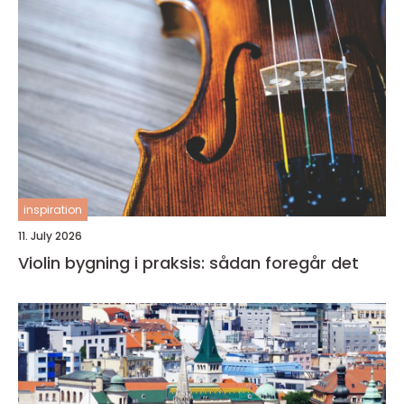
inspiration
11. July 2026
Violin bygning i praksis: sådan foregår det