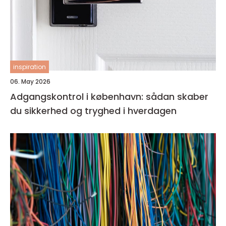
inspiration
06. May 2026
Adgangskontrol i københavn: sådan skaber
du sikkerhed og tryghed i hverdagen