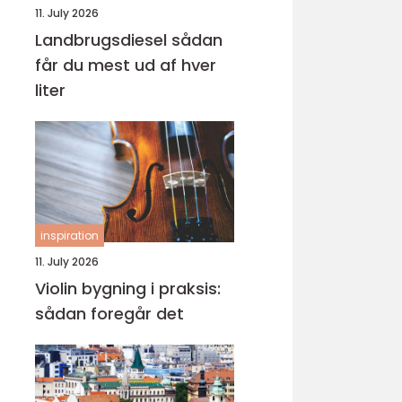
11. July 2026
Landbrugsdiesel sådan
får du mest ud af hver
liter
inspiration
11. July 2026
Violin bygning i praksis:
sådan foregår det