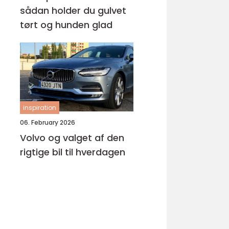
sådan holder du gulvet
tørt og hunden glad
inspiration
06. February 2026
Volvo og valget af den
rigtige bil til hverdagen