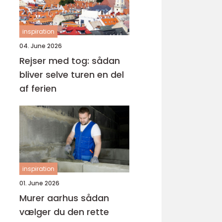
inspiration
04. June 2026
Rejser med tog: sådan
bliver selve turen en del
af ferien
inspiration
01. June 2026
Murer aarhus sådan
vælger du den rette