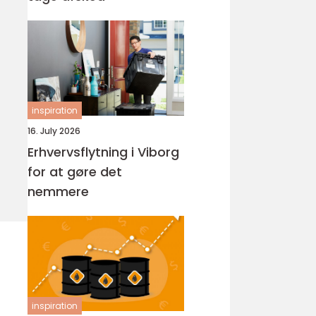
inspiration
16. July 2026
Erhvervsflytning i Viborg
for at gøre det
nemmere
inspiration