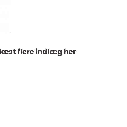
læst flere indlæg her