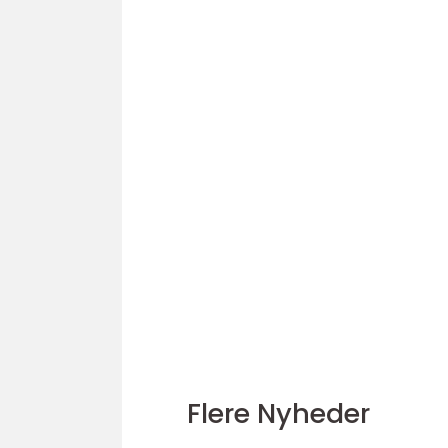
Flere Nyheder