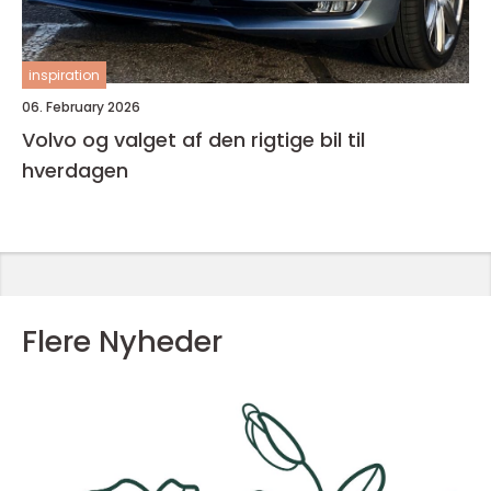
inspiration
06. February 2026
Volvo og valget af den rigtige bil til
hverdagen
Flere Nyheder