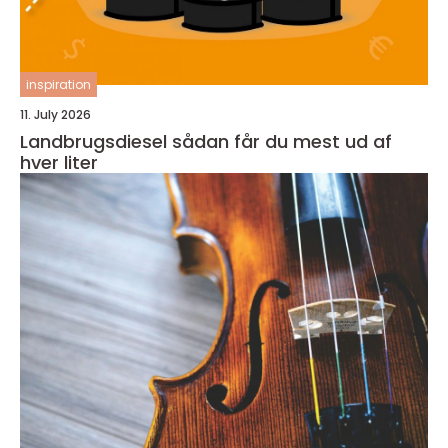
inspiration
11. July 2026
Landbrugsdiesel sådan får du mest ud af
hver liter