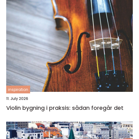
inspiration
11. July 2026
Violin bygning i praksis: sådan foregår det