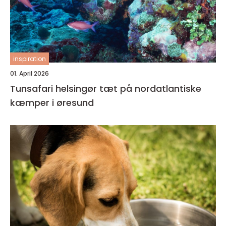
inspiration
01. April 2026
Tunsafari helsingør tæt på nordatlantiske
kæmper i øresund