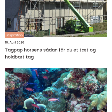
inspiration
10. April 2026
Tagpap horsens sådan får du et tæt og
holdbart tag