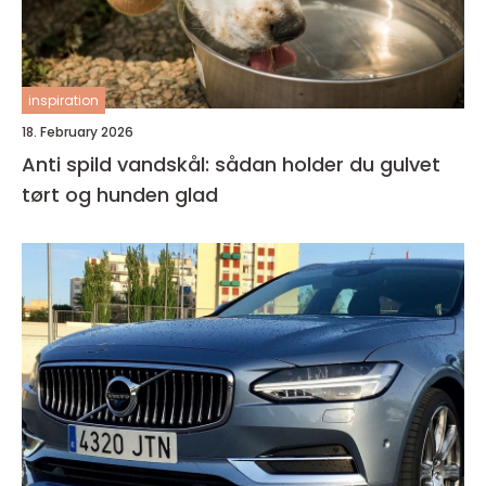
inspiration
18. February 2026
Anti spild vandskål: sådan holder du gulvet
tørt og hunden glad