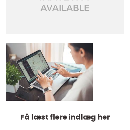
Få læst flere indlæg her