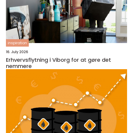
inspiration
16. July 2026
Erhvervsflytning i Viborg for at gøre det
nemmere