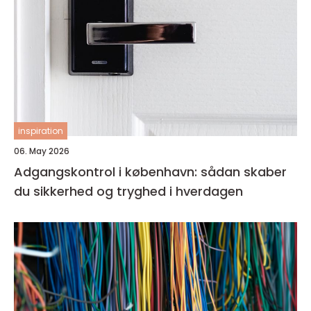
inspiration
06. May 2026
Adgangskontrol i københavn: sådan skaber
du sikkerhed og tryghed i hverdagen