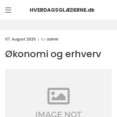
HVERDAGSGLÆDERNE.
dk
07. August 2025
by
admin
Økonomi og erhverv