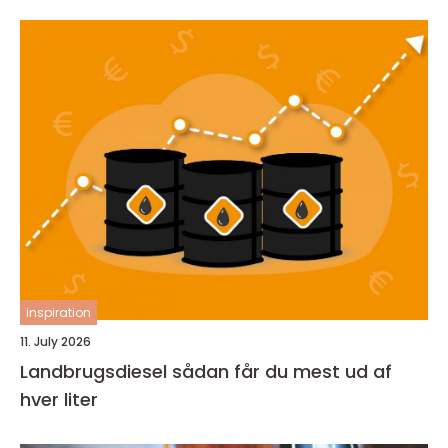
inspiration
11. July 2026
Landbrugsdiesel sådan får du mest ud af
hver liter