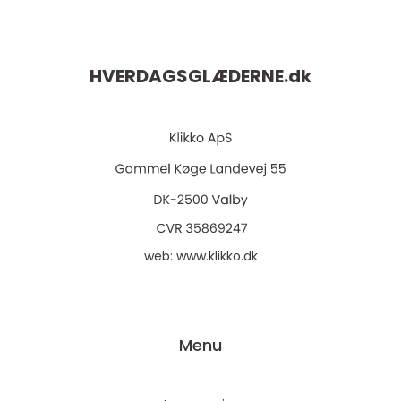
HVERDAGSGLÆDERNE.
dk
web:
www.klikko.dk
Menu