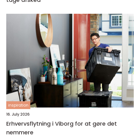
inspiration
16. July 2026
Erhvervsflytning i Viborg for at gøre det
nemmere