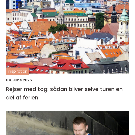
inspiration
04. June 2026
Rejser med tog: sådan bliver selve turen en
del af ferien