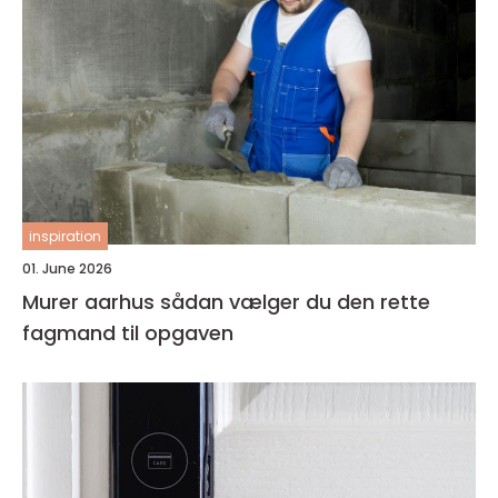
inspiration
01. June 2026
Murer aarhus sådan vælger du den rette
fagmand til opgaven