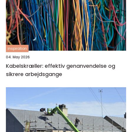
inspiration
04. May 2026
Kabelskræller: effektiv genanvendelse og
sikrere arbejdsgange