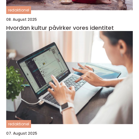
redaktionel
08. August 2025
Hvordan kultur påvirker vores identitet
redaktionel
07. August 2025