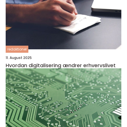
redaktionel
11. August 2025
Hvordan digitalisering ændrer erhvervslivet