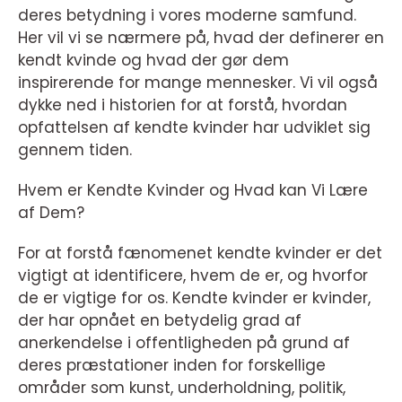
deres betydning i vores moderne samfund.
Her vil vi se nærmere på, hvad der definerer en
kendt kvinde og hvad der gør dem
inspirerende for mange mennesker. Vi vil også
dykke ned i historien for at forstå, hvordan
opfattelsen af kendte kvinder har udviklet sig
gennem tiden.
Hvem er Kendte Kvinder og Hvad kan Vi Lære
af Dem?
For at forstå fænomenet kendte kvinder er det
vigtigt at identificere, hvem de er, og hvorfor
de er vigtige for os. Kendte kvinder er kvinder,
der har opnået en betydelig grad af
anerkendelse i offentligheden på grund af
deres præstationer inden for forskellige
områder som kunst, underholdning, politik,