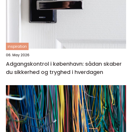
inspiration
06. May 2026
Adgangskontrol i københavn: sådan skaber
du sikkerhed og tryghed i hverdagen