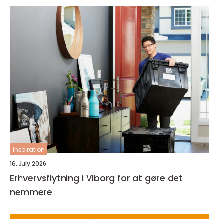
inspiration
16. July 2026
Erhvervsflytning i Viborg for at gøre det
nemmere