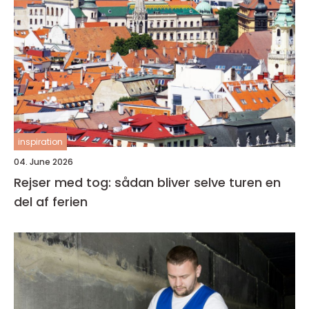
inspiration
04. June 2026
Rejser med tog: sådan bliver selve turen en
del af ferien