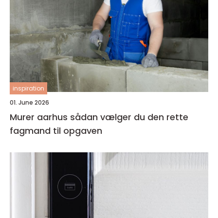
inspiration
01. June 2026
Murer aarhus sådan vælger du den rette
fagmand til opgaven