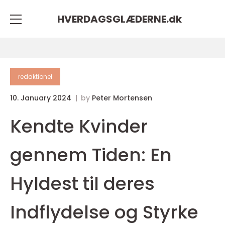
HVERDAGSGLÆDERNE.
dk
redaktionel
10. January 2024
by
Peter Mortensen
Kendte Kvinder
gennem Tiden: En
Hyldest til deres
Indflydelse og Styrke