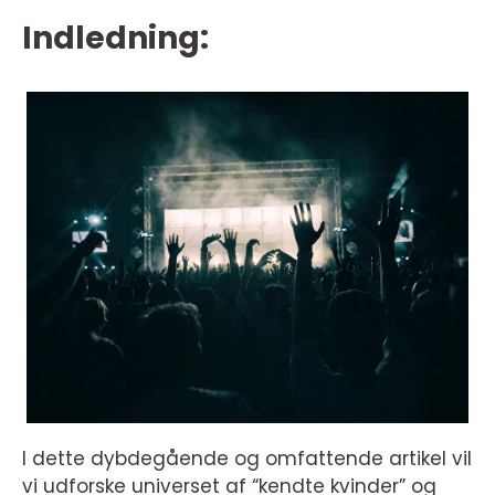
Indledning:
I dette dybdegående og omfattende artikel vil
vi udforske universet af “kendte kvinder” og