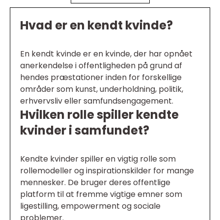
Hvad er en kendt kvinde?
En kendt kvinde er en kvinde, der har opnået
anerkendelse i offentligheden på grund af
hendes præstationer inden for forskellige
områder som kunst, underholdning, politik,
erhvervsliv eller samfundsengagement.
Hvilken rolle spiller kendte
kvinder i samfundet?
Kendte kvinder spiller en vigtig rolle som
rollemodeller og inspirationskilder for mange
mennesker. De bruger deres offentlige
platform til at fremme vigtige emner som
ligestilling, empowerment og sociale
problemer.