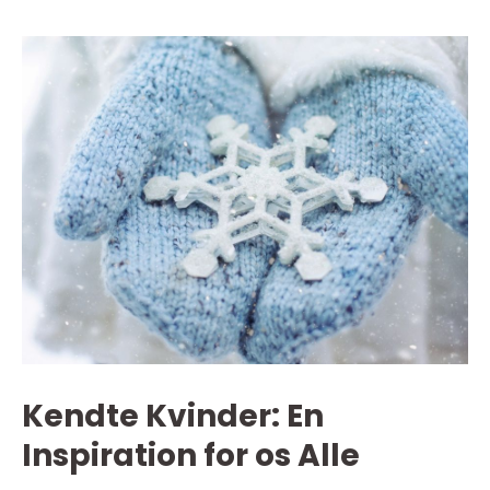
Kendte Kvinder: En
Inspiration for os Alle