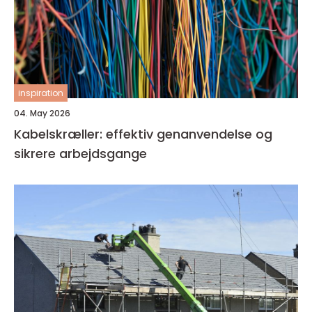
inspiration
04. May 2026
Kabelskræller: effektiv genanvendelse og
sikrere arbejdsgange