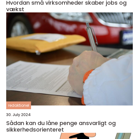
Hvordan små virksomheder skaber jobs og
vækst
redaktionel
30. July 2024
Sådan kan du låne penge ansvarligt og
sikkerhedsorienteret