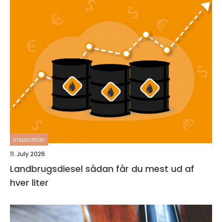
inspiration
11. July 2026
Landbrugsdiesel sådan får du mest ud af
hver liter