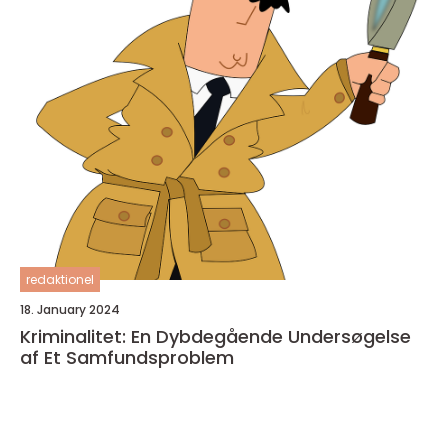
redaktionel
18. January 2024
Kriminalitet: En Dybdegående Undersøgelse
af Et Samfundsproblem