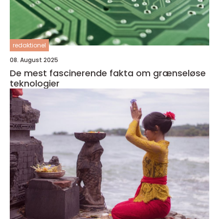
redaktionel
08. August 2025
De mest fascinerende fakta om grænseløse
teknologier