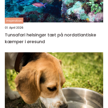
inspiration
01. April 2026
Tunsafari helsingør tæt på nordatlantiske
kæmper i øresund