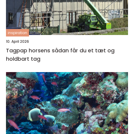
inspiration
10. April 2026
Tagpap horsens sådan får du et tæt og
holdbart tag