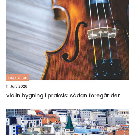
inspiration
11. July 2026
Violin bygning i praksis: sådan foregår det