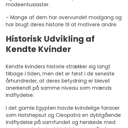
modeentusiaster.
– Mange af dem har overvundet modgang og
har brugt deres historie til at motivere andre.
Historisk Udvikling af
Kendte Kvinder
Kendte kvinders historie strækker sig langt
tilbage i tiden, men det er først i de seneste
århundreder, at deres betydning er blevet
anerkendt på samme niveau som mænds
indflydelse.
I det gamle Egypten havde kvindelige faraoer
som Hatshepsut og Cleopatra en dybtgående
indflydelse på samfundet og herskede med