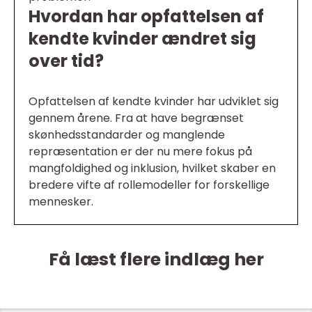
Hvordan har opfattelsen af
kendte kvinder ændret sig
over tid?
Opfattelsen af kendte kvinder har udviklet sig
gennem årene. Fra at have begrænset
skønhedsstandarder og manglende
repræsentation er der nu mere fokus på
mangfoldighed og inklusion, hvilket skaber en
bredere vifte af rollemodeller for forskellige
mennesker.
Få læst flere indlæg her