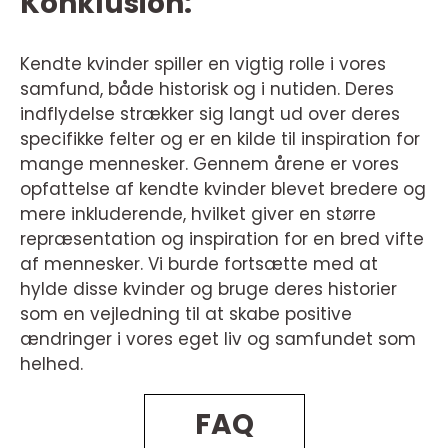
Konklusion:
Kendte kvinder spiller en vigtig rolle i vores
samfund, både historisk og i nutiden. Deres
indflydelse strækker sig langt ud over deres
specifikke felter og er en kilde til inspiration for
mange mennesker. Gennem årene er vores
opfattelse af kendte kvinder blevet bredere og
mere inkluderende, hvilket giver en større
repræsentation og inspiration for en bred vifte
af mennesker. Vi burde fortsætte med at
hylde disse kvinder og bruge deres historier
som en vejledning til at skabe positive
ændringer i vores eget liv og samfundet som
helhed.
FAQ