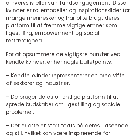
erhvervsliv eller samfundsengagement. Disse
kvinder er rollemodeller og inspirationskilder for
mange mennesker og har ofte brugt deres
platform til at fremme vigtige emner som
ligestilling, empowerment og social
retfærdighed.
For at opsummere de vigtigste punkter ved
kendte kvinder, er her nogle bulletpoints:
– Kendte kvinder repræsenterer en bred vifte
af sektorer og industrier.
– De bruger deres offentlige platform til at
sprede budskaber om ligestilling og sociale
problemer.
– Der er ofte et stort fokus på deres udseende
og stil, hvilket kan være inspirerende for