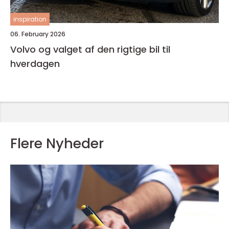
inspiration
06. February 2026
Volvo og valget af den rigtige bil til
hverdagen
Flere Nyheder