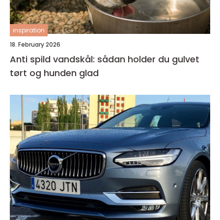
inspiration
18. February 2026
Anti spild vandskål: sådan holder du gulvet
tørt og hunden glad