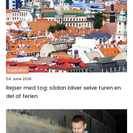
inspiration
04. June 2026
Rejser med tog: sådan bliver selve turen en
del af ferien