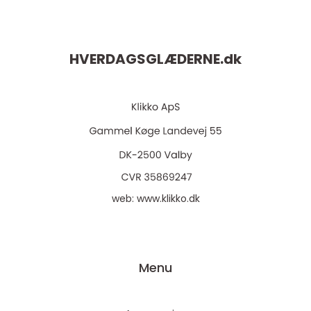
HVERDAGSGLÆDERNE.
dk
web:
www.klikko.dk
Menu