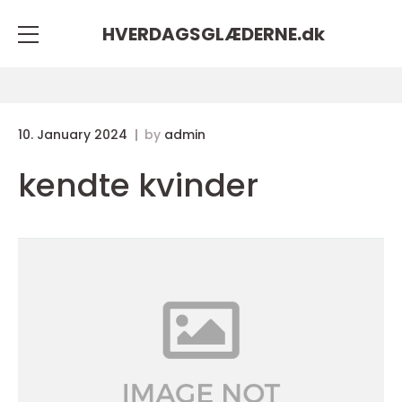
HVERDAGSGLÆDERNE.
dk
10. January 2024
by
admin
kendte kvinder