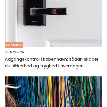
inspiration
06. May 2026
Adgangskontrol i københavn: sådan skaber
du sikkerhed og tryghed i hverdagen