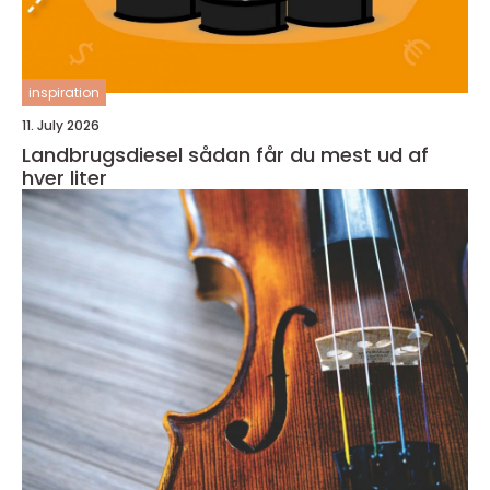
inspiration
11. July 2026
Landbrugsdiesel sådan får du mest ud af
hver liter