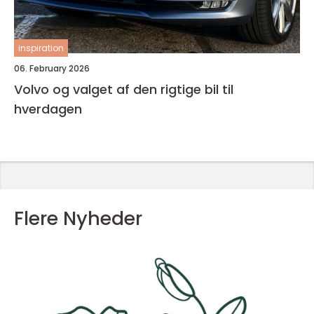
inspiration
06. February 2026
Volvo og valget af den rigtige bil til
hverdagen
Flere Nyheder