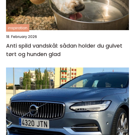
inspiration
18. February 2026
Anti spild vandskål: sådan holder du gulvet
tørt og hunden glad