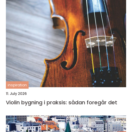
inspiration
11. July 2026
Violin bygning i praksis: sådan foregår det