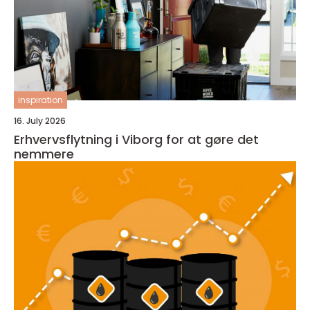
inspiration
16. July 2026
Erhvervsflytning i Viborg for at gøre det
nemmere