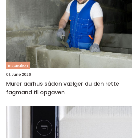
inspiration
01. June 2026
Murer aarhus sådan vælger du den rette
fagmand til opgaven