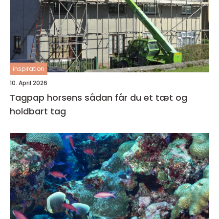
inspiration
10. April 2026
Tagpap horsens sådan får du et tæt og
holdbart tag