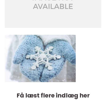
Få læst flere indlæg her