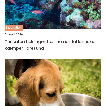
inspiration
01. April 2026
Tunsafari helsingør tæt på nordatlantiske
kæmper i øresund