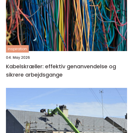
inspiration
04. May 2026
Kabelskræller: effektiv genanvendelse og
sikrere arbejdsgange