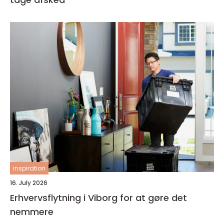
inspiration
16. July 2026
Erhvervsflytning i Viborg for at gøre det
nemmere