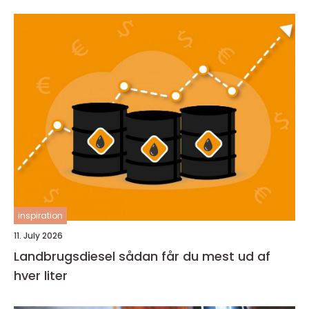
inspiration
11. July 2026
Landbrugsdiesel sådan får du mest ud af
hver liter